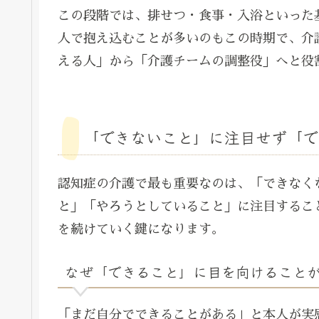
この段階では、排せつ・食事・入浴といった
人で抱え込むことが多いのもこの時期で、介
える人」から「介護チームの調整役」へと役
「できないこと」に注目せず「で
認知症の介護で最も重要なのは、「できなく
と」「やろうとしていること」に注目するこ
を続けていく鍵になります。
なぜ「できること」に目を向けること
「まだ自分でできることがある」と本人が実