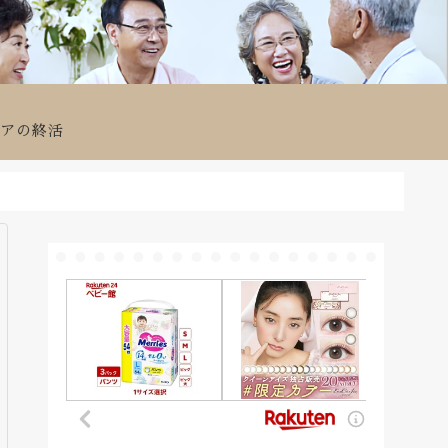
ニアの終活