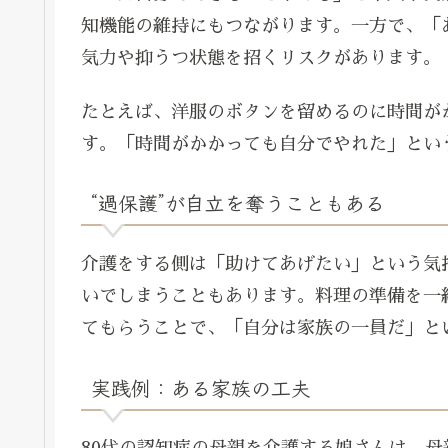
知機能の維持にもつながります。一方で、「
気力や抑うつ状態を招くリスクがあります。
たとえば、洋服のボタンを留めるのに時間が
す。「時間がかかっても自分でやれた」とい
“過保護”が自立を奪うこともある
介護をする側は「助けてあげたい」という気
いでしまうこともあります。料理の準備を一
てもらうことで、「自分は家族の一員だ」と
実践例：ある家族の工夫