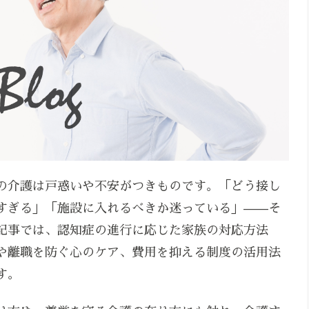
の介護は戸惑いや不安がつきものです。「どう接し
すぎる」「施設に入れるべきか迷っている」——そ
記事では、認知症の進行に応じた家族の対応方法
や離職を防ぐ心のケア、費用を抑える制度の活用法
す。