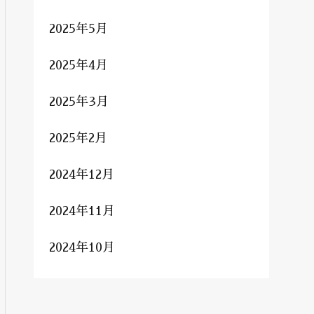
2025年5月
2025年4月
2025年3月
2025年2月
2024年12月
2024年11月
2024年10月