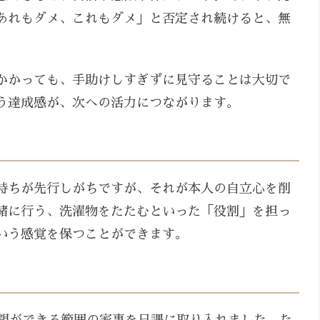
あれもダメ、これもダメ」と否定され続けると、無
かかっても、手助けしすぎずに見守ることは大切で
う達成感が、次への活力につながります。
持ちが先行しがちですが、それが本人の自立心を削
緒に行う、洗濯物をたたむといった「役割」を担っ
いう感覚を保つことができます。