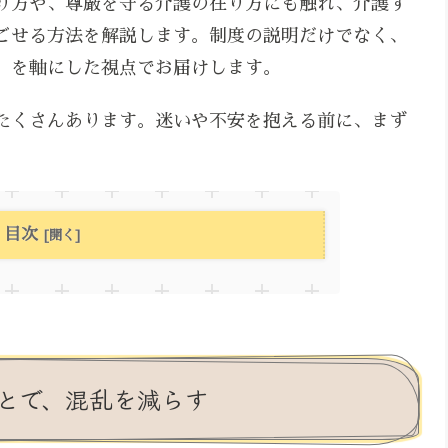
り方や、尊厳を守る介護の在り方にも触れ、介護す
ごせる方法を解説します。制度の説明だけでなく、
」を軸にした視点でお届けします。
たくさんあります。迷いや不安を抱える前に、まず
目次
とで、混乱を減らす