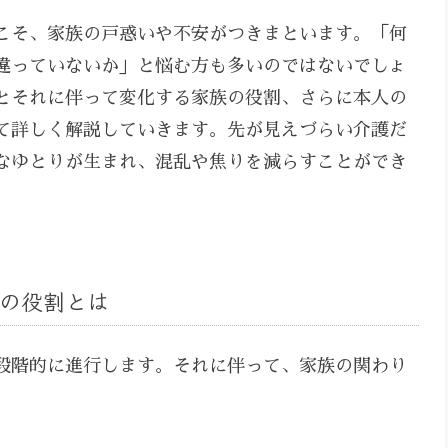
こそ、家族の戸惑いや不安がつきまといます。「何
違っていないか」と悩む方も多いのではないでしょ
とそれに伴って変化する家族の役割、さらに本人の
て詳しく解説していきます。先が見えづらい介護だ
なゆとりが生まれ、混乱や焦りを減らすことができ
の役割とは
段階的に進行します。それに伴って、家族の関わり