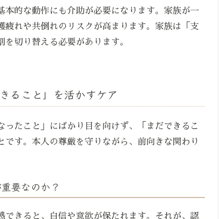
基本的な動作にも介助が必要になります。家族が一
護疲れや共倒れのリスクが高まります。家族は「支
割を切り替える必要があります。
きること」を活かすケア
なったこと」にばかり目を向けず、「まだできるこ
とです。本人の尊厳を守りながら、前向きな関わり
が重要なのか？
感できると、自信や意欲が保たれます。それが、認