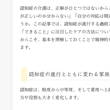
認知症の介護は、正解がひとつではないから
が正しいのか分からない」「自分の対応は間
うか。この記事では、認知症が進行する過程
「できること」に注目したケアの方法につい
からこそ、基本を理解しておくことで精神的
ます。
認知症の進行とともに変わる家族
認知症は、軽度から中等度、そして重度へと
方や役割も大きく変化します。