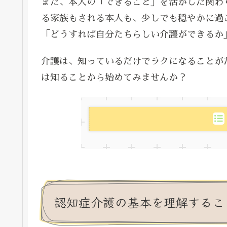
また、本人の「できること」を活かした関わ
る家族もされる本人も、少しでも穏やかに過
「どうすれば自分たちらしい介護ができるか
介護は、知っているだけでラクになることが
は知ることから始めてみませんか？
認知症介護の基本を理解するこ