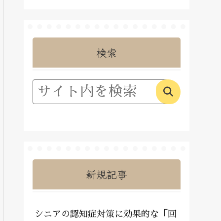
検索
新規記事
シニアの認知症対策に効果的な「回