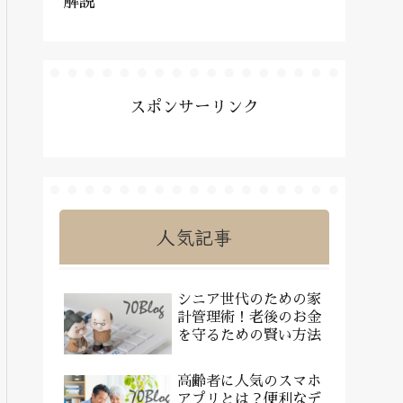
解説
スポンサーリンク
人気記事
シニア世代のための家
計管理術！老後のお金
を守るための賢い方法
高齢者に人気のスマホ
アプリとは？便利なデ