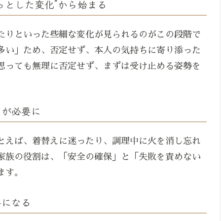
っとした変化”から始まる
たりといった些細な変化が見られるのがこの段階で
多い」ため、否定せず、本人の気持ちに寄り添った
思っても無理に否定せず、まずは受け止める姿勢を
りが必要に
とえば、着替えに迷ったり、調理中に火を消し忘れ
家族の役割は、「安全の確保」と「失敗を責めない
ます。
要になる