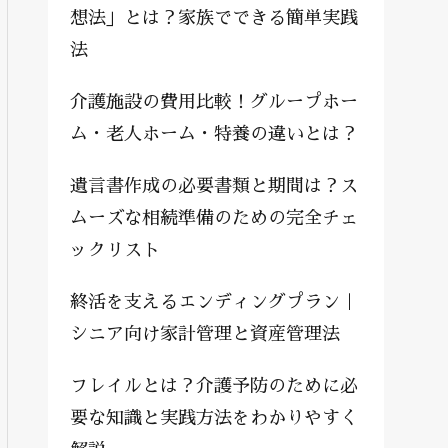
想法」とは？家族でできる簡単実践
法
介護施設の費用比較！グループホー
ム・老人ホーム・特養の違いとは？
遺言書作成の必要書類と期間は？ス
ムーズな相続準備のための完全チェ
ックリスト
終活を支えるエンディングプラン｜
シニア向け家計管理と資産管理法
フレイルとは？介護予防のために必
要な知識と実践方法をわかりやすく