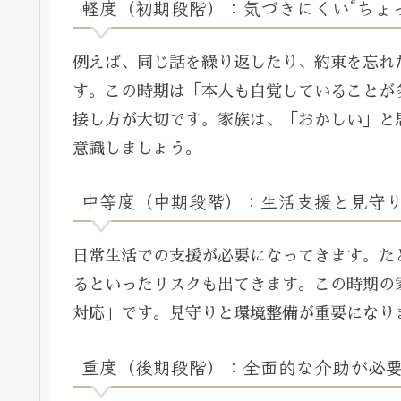
軽度（初期段階）：気づきにくい“ちょ
例えば、同じ話を繰り返したり、約束を忘れ
す。この時期は「本人も自覚していることが
接し方が大切です。家族は、「おかしい」と
意識しましょう。
中等度（中期段階）：生活支援と見守
日常生活での支援が必要になってきます。た
るといったリスクも出てきます。この時期の
対応」です。見守りと環境整備が重要になり
重度（後期段階）：全面的な介助が必