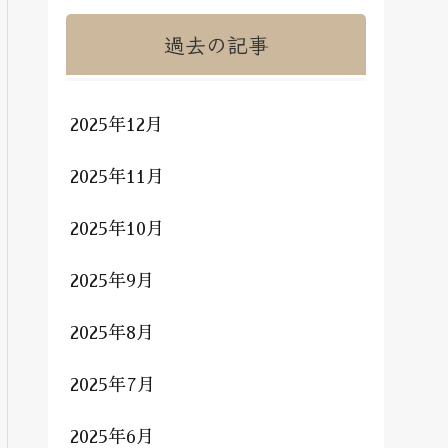
過去の記事
2025年12月
2025年11月
2025年10月
2025年9月
2025年8月
2025年7月
2025年6月