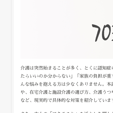
介護は突然始まることが多く、とくに認知症
たらいいのか分からない」「家族の負担が重
んな悩みを抱える方は少なくありません。本
や、在宅介護と施設介護の選び方、介護うつ
など、現実的で具体的な対策を紹介していま