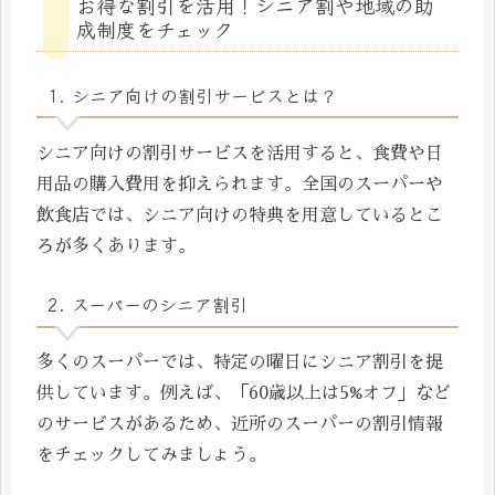
お得な割引を活用！シニア割や地域の助
成制度をチェック
1. シニア向けの割引サービスとは？
シニア向けの割引サービスを活用すると、食費や日
用品の購入費用を抑えられます。全国のスーパーや
飲食店では、シニア向けの特典を用意しているとこ
ろが多くあります。
2. スーパーのシニア割引
多くのスーパーでは、特定の曜日にシニア割引を提
供しています。例えば、「60歳以上は5%オフ」など
のサービスがあるため、近所のスーパーの割引情報
をチェックしてみましょう。