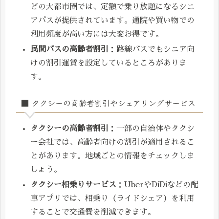
どの大都市圏では、定額で乗り放題になるシニ
アパスが提供されています。通院や買い物での
利用頻度が高い方には大変お得です。
民間バスの高齢者割引
：路線バスでもシニア向
けの割引運賃を設定しているところがありま
す。
■ タクシーの高齢者割引やシェアリングサービス
タクシーの高齢者割引
：一部の自治体やタクシ
ー会社では、高齢者向けの割引が適用されるこ
とがあります。地域ごとの情報をチェックしま
しょう。
タクシー相乗りサービス
：UberやDiDiなどの配
車アプリでは、相乗り（ライドシェア）を利用
することで交通費を削減できます。