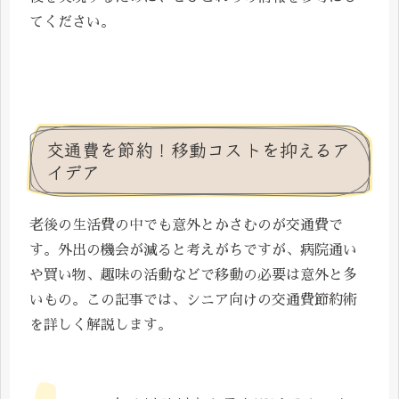
てください。
交通費を節約！移動コストを抑えるア
イデア
老後の生活費の中でも意外とかさむのが交通費で
す。外出の機会が減ると考えがちですが、病院通い
や買い物、趣味の活動などで移動の必要は意外と多
いもの。この記事では、シニア向けの交通費節約術
を詳しく解説します。