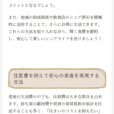
メリットとなるでしょう。
また、地域の助成制度や飲食店のシニア割引を積極
的に活用することで、さらにお得に生活できます。
これらの方法を取り入れながら、賢く食費を節約
し、安心して楽しいシニアライフを送りましょう！
住居費を抑えて安心の老後を実現する
方法
老後の生活費の中でも、住居費は大きな割合を占め
ます。持ち家の維持費や賃貸の家賃負担が家計を圧
迫することも多く、「住まいのコストを抑えたい」