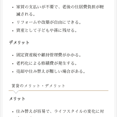
家賃の支払いが不要で、老後の住居費負担が軽
減される。
リフォームや改築が自由にできる。
資産として子どもや孫に残せる。
デメリット
固定資産税や維持管理費がかかる。
老朽化による修繕費が発生する。
売却や住み替えが難しい場合がある。
賃貸のメリット・デメリット
メリット
住み替えが容易で、ライフスタイルの変化に対