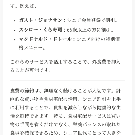
す。例えば、
ガスト・ジョナサン
：シニア会員登録で割引。
スシロー・くら寿司
：65歳以上の方に割引。
マクドナルド・ドトール
：シニア向けの特別価
格メニュー。
これらのサービスを活用することで、外食費を抑え
ることが可能です。
食費の節約は、無理なく続けることが大切です。計
画的な買い物や食材宅配の活用、シニア割引を上手
に利用することで、負担を減らしながら健康的な生
活を維持できます。特に、食材宅配サービスは買い
物の手間を省くだけでなく、栄養バランスの取れた
食事を確保できるため、シニア世代にとって大きな