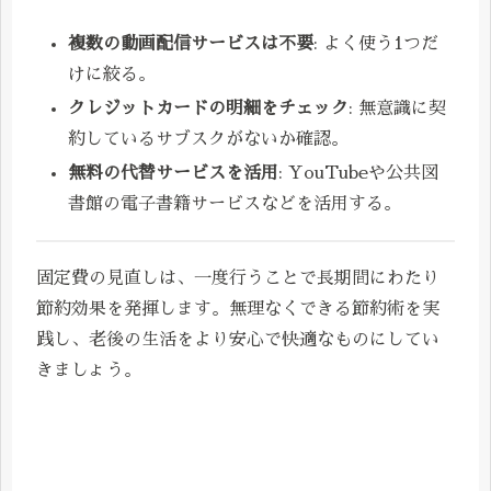
複数の動画配信サービスは不要
: よく使う1つだ
けに絞る。
クレジットカードの明細をチェック
: 無意識に契
約しているサブスクがないか確認。
無料の代替サービスを活用
: YouTubeや公共図
書館の電子書籍サービスなどを活用する。
固定費の見直しは、一度行うことで長期間にわたり
節約効果を発揮します。無理なくできる節約術を実
践し、老後の生活をより安心で快適なものにしてい
きましょう。