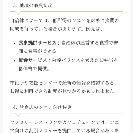
3. 地域の助成制度
自治体によっては、低所得のシニアを対象に食費の
助成を行っている場合があります。例えば、
食事提供サービス
：自治体が運営する食堂で安
価に食事ができる。
配食サービス
：栄養バランスを考えたお弁当を
低価格で提供。
市役所や福祉センターで最新の情報を確認すると、
お得に利用できる制度が見つかるかもしれません。
4. 飲食店のシニア向け特典
ファミリーレストランやカフェチェーンでは、シニ
ア向けの割引メニューを提供している場合がありま