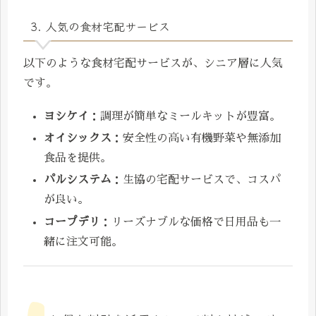
3. 人気の食材宅配サービス
以下のような食材宅配サービスが、シニア層に人気
です。
ヨシケイ
：調理が簡単なミールキットが豊富。
オイシックス
：安全性の高い有機野菜や無添加
食品を提供。
パルシステム
：生協の宅配サービスで、コスパ
が良い。
コープデリ
：リーズナブルな価格で日用品も一
緒に注文可能。