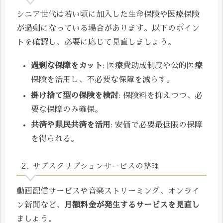
シニア世代は若い頃に加入した生命保険や医療保険
が過剰になっている場合があります。以下のポイン
トを確認し、必要に応じて見直しましょう。
過剰な保障をカット
: 医療費助成制度や公的医療
保険を活用し、不必要な保障を減らす。
掛け捨て型の保険を検討
: 保険料を抑えつつ、必
要な保障のみ確保。
共済や県民共済を活用
: 安価で必要最低限の保障
を得られる。
2. サブスクリプションサービスの整理
動画配信サービスや音楽ストリーミング、オンライ
ン新聞など、
月額料金が発生するサービスを見直し
ましょう。