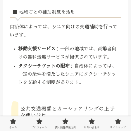
■ 地域ごとの補助制度を活用
自治体によっては、シニア向けの交通補助を行って
います。
移動支援サービス
：一部の地域では、高齢者向
けの無料送迎サービスが提供されています。
タクシーチケットの配布
：自治体によっては、
一定の条件を満たしたシニアにタクシーチケッ
トを支給する制度があります。
公共交通機関とカーシェアリングの上手
な使い分け
ホーム
プロフィール
個人情報保護方針
お問い合わせ
サイトマップ
都市部に住んでいる方は、公共交通機関とカーシェ