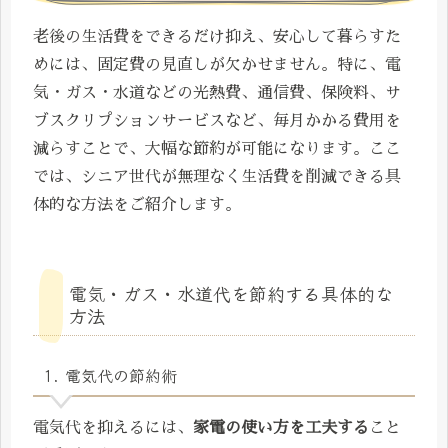
老後の生活費をできるだけ抑え、安心して暮らすた
めには、固定費の見直しが欠かせません。特に、電
気・ガス・水道などの光熱費、通信費、保険料、サ
ブスクリプションサービスなど、毎月かかる費用を
減らすことで、大幅な節約が可能になります。ここ
では、シニア世代が無理なく生活費を削減できる具
体的な方法をご紹介します。
電気・ガス・水道代を節約する具体的な
方法
1. 電気代の節約術
電気代を抑えるには、
家電の使い方を工夫する
こと