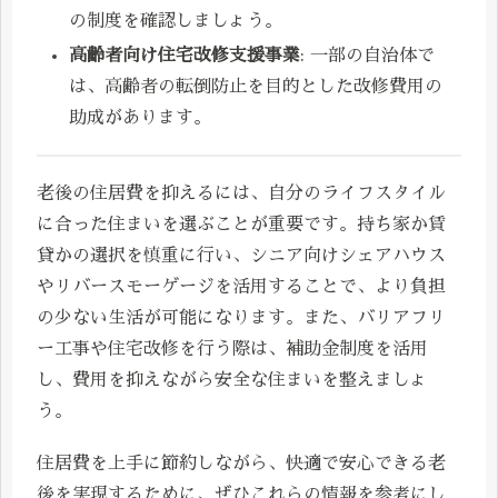
の制度を確認しましょう。
高齢者向け住宅改修支援事業
: 一部の自治体で
は、高齢者の転倒防止を目的とした改修費用の
助成があります。
老後の住居費を抑えるには、自分のライフスタイル
に合った住まいを選ぶことが重要です。持ち家か賃
貸かの選択を慎重に行い、シニア向けシェアハウス
やリバースモーゲージを活用することで、より負担
の少ない生活が可能になります。また、バリアフリ
ー工事や住宅改修を行う際は、補助金制度を活用
し、費用を抑えながら安全な住まいを整えましょ
う。
住居費を上手に節約しながら、快適で安心できる老
後を実現するために、ぜひこれらの情報を参考にし