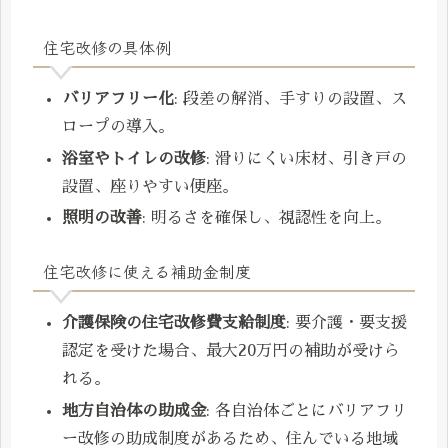
住宅改修の具体例
バリアフリー化
: 段差の解消、手すりの設置、ス
ロープの導入。
浴室やトイレの改修
: 滑りにくい床材、引き戸の
設置、座りやすい便座。
照明の改善
: 明るさを確保し、視認性を向上。
住宅改修に使える補助金制度
介護保険の住宅改修費支給制度
: 要介護・要支援
認定を受けた場合、最大20万円の補助が受けら
れる。
地方自治体の助成金
: 各自治体ごとにバリアフリ
ー改修の助成制度があるため、住んでいる地域