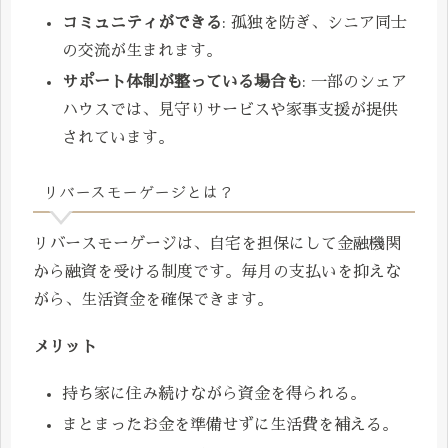
コミュニティができる
: 孤独を防ぎ、シニア同士
の交流が生まれます。
サポート体制が整っている場合も
: 一部のシェア
ハウスでは、見守りサービスや家事支援が提供
されています。
リバースモーゲージとは？
リバースモーゲージは、自宅を担保にして金融機関
から融資を受ける制度です。毎月の支払いを抑えな
がら、生活資金を確保できます。
メリット
持ち家に住み続けながら資金を得られる。
まとまったお金を準備せずに生活費を補える。