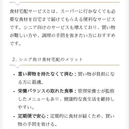
食材宅配サービスとは、スーパーに行かなくても必
要な食材を自宅まで届けてもらえる便利なサービス
です。シニア向けのサービスも増えており、買い物
が難しい方や、調理の手間を省きたい方におすすめ
です。
2. シニア向け食材宅配のメリット
重い荷物を持たなくて済む
：買い物が負担にな
る方に最適。
栄養バランスの取れた食事
：管理栄養士が監修
したメニューもあり、健康的な食生活を維持し
やすい。
定期便で安心
：定期的に食材が届くため、買い
物の手間を省ける。