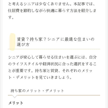
と考えるシニアは少なくありません。本記事では、
住居費を節約しながら快適に暮らす方法を紹介しま
す。
賃貸？持ち家？シニアに最適な住まいの
選び方
シニアが安心して暮らせる住まいを選ぶには、自分
のライフスタイルや経済状況に合った選択をするこ
とが重要です。持ち家と賃貸、それぞれのメリッ
ト・デメリットを見ていきましょう。
持ち家のメリット・デメリット
メリット