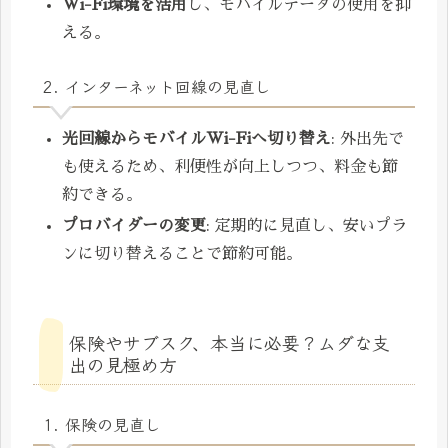
Wi-Fi環境を活用
し、モバイルデータの使用を抑
える。
2. インターネット回線の見直し
光回線からモバイルWi-Fiへ切り替え
: 外出先で
も使えるため、利便性が向上しつつ、料金も節
約できる。
プロバイダーの変更
: 定期的に見直し、安いプラ
ンに切り替えることで節約可能。
保険やサブスク、本当に必要？ムダな支
出の見極め方
1. 保険の見直し