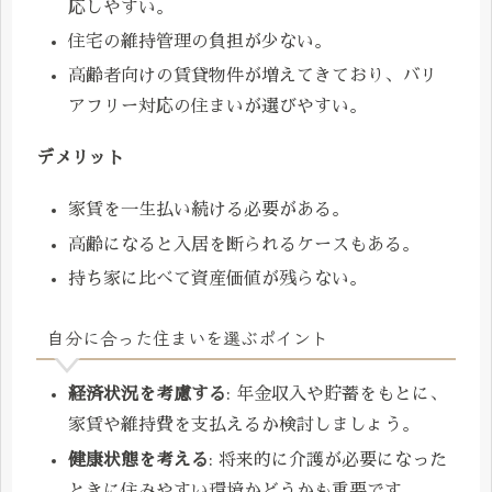
応しやすい。
住宅の維持管理の負担が少ない。
高齢者向けの賃貸物件が増えてきており、バリ
アフリー対応の住まいが選びやすい。
デメリット
家賃を一生払い続ける必要がある。
高齢になると入居を断られるケースもある。
持ち家に比べて資産価値が残らない。
自分に合った住まいを選ぶポイント
経済状況を考慮する
: 年金収入や貯蓄をもとに、
家賃や維持費を支払えるか検討しましょう。
健康状態を考える
: 将来的に介護が必要になった
ときに住みやすい環境かどうかも重要です。