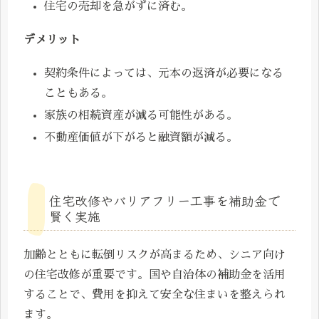
住宅の売却を急がずに済む。
デメリット
契約条件によっては、元本の返済が必要になる
こともある。
家族の相続資産が減る可能性がある。
不動産価値が下がると融資額が減る。
住宅改修やバリアフリー工事を補助金で
賢く実施
加齢とともに転倒リスクが高まるため、シニア向け
の住宅改修が重要です。国や自治体の補助金を活用
することで、費用を抑えて安全な住まいを整えられ
ます。