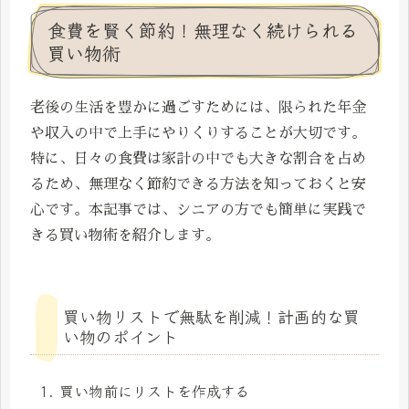
食費を賢く節約！無理なく続けられる
買い物術
老後の生活を豊かに過ごすためには、限られた年金
や収入の中で上手にやりくりすることが大切です。
特に、日々の食費は家計の中でも大きな割合を占め
るため、無理なく節約できる方法を知っておくと安
心です。本記事では、シニアの方でも簡単に実践で
きる買い物術を紹介します。
買い物リストで無駄を削減！計画的な買
い物のポイント
1. 買い物前にリストを作成する