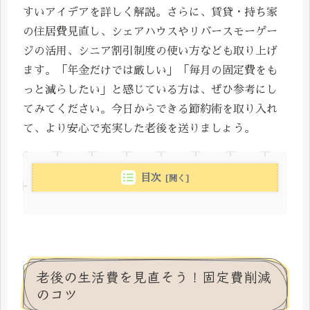
すいアイデアを詳しく解説。さらに、賃貸・持ち家
の住居費見直し、シェアハウスやリバースモーゲー
ジの活用、シニア割引制度の使い方なども取り上げ
ます。「年金だけでは厳しい」「毎月の固定費をも
っと減らしたい」と感じている方は、ぜひ参考にし
てみてください。今日からできる節約術を取り入れ
て、より安心で充実した老後を送りましょう。
目次
老後の生活費を見直そう！固定費削減
のコツ