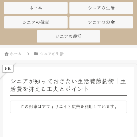
ホーム
シニアの生活
シニアの健康
シニアのお金
シニアの終活
ホーム
シニアの生活
PR
シニアが知っておきたい生活費節約術｜生
活費を抑える工夫とポイント
この記事はアフィリエイト広告を利用しています。