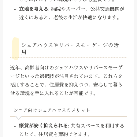
立地を考える
: 病院やスーパー、公共交通機関が
近くにあると、老後の生活が快適になります。
シェアハウスやリバースモーゲージの活
用
近年、高齢者向けのシェアハウスやリバースモーゲ
ージといった選択肢が注目されています。これらを
活用することで、住居費を抑えつつ、安心して暮ら
せる環境を手に入れることが可能です。
シニア向けシェアハウスのメリット
家賃が安く抑えられる
: 共有スペースを利用する
ことで、住居費を節約できます。