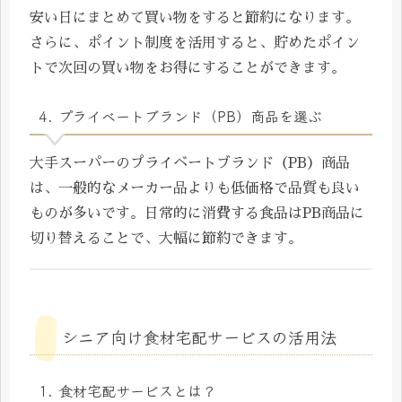
安い日にまとめて買い物をすると節約になります。
さらに、ポイント制度を活用すると、貯めたポイン
トで次回の買い物をお得にすることができます。
4. プライベートブランド（PB）商品を選ぶ
大手スーパーのプライベートブランド（PB）商品
は、一般的なメーカー品よりも低価格で品質も良い
ものが多いです。日常的に消費する食品はPB商品に
切り替えることで、大幅に節約できます。
シニア向け食材宅配サービスの活用法
1. 食材宅配サービスとは？