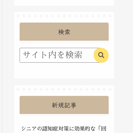
検索
新規記事
シニアの認知症対策に効果的な「回