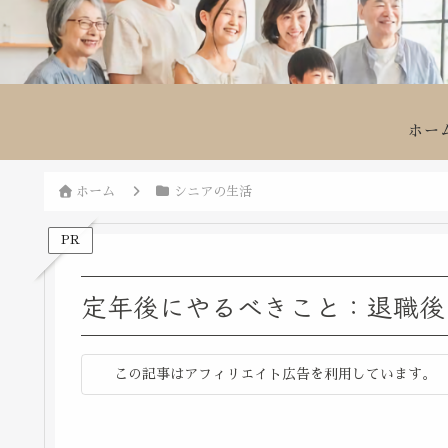
ホー
ホーム
シニアの生活
PR
定年後にやるべきこと：退職後
この記事はアフィリエイト広告を利用しています。