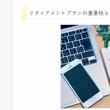
リタイアメントプランの重要性と