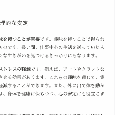
理的な安定
味を持つことが重要
です。趣味を持つことで得られ
ものです。長い間、仕事中心の生活を送っていた人
たな生きがいを見つけるきっかけにもなります。
ストレスの軽減
です。例えば、アートやクラフトな
させる効果があります。これらの趣味を通じて、集
軽減することができます。また、外に出て体を動か
は、身体を健康に保ちつつ、心の安定にも役立ちま