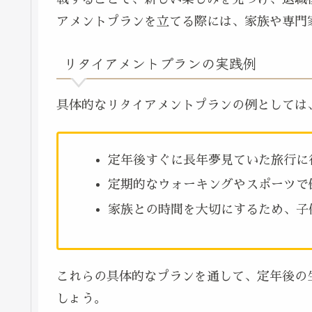
アメントプランを立てる際には、家族や専門
リタイアメントプランの実践例
具体的なリタイアメントプランの例としては
定年後すぐに長年夢見ていた旅行に
定期的なウォーキングやスポーツで
家族との時間を大切にするため、子
これらの具体的なプランを通して、定年後の
しょう。