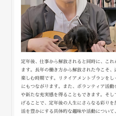
定年後、仕事から解放されると同時に、これ
ます。長年の働き方から解放された今こそ、
楽しむ時期です。リタイアメントプランをし
にもつながります。また、ボランティア活動
や新たな充実感を得ることもできます。そし
げることで、定年後の人生にさらなる彩りを
活を豊かにする具体的な趣味や活動について