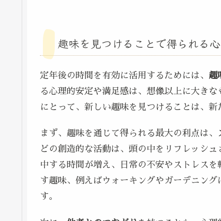
趣味を見つけることで得られる心
定年後の時間を有効に活用するためには、
趣
る心理的安定や満足感は、想像以上に大きな
にとって、新しい趣味を見つけることは、新
まず、趣味を通じて得られる最大の利点は、
どの創造的な活動は、頭の中をリフレッシュ
中する時間が増え、日常の不安やストレスを
す趣味、例えばウォーキングやガーデニング
す。