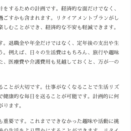
計をするための計画です。経済的な面だけでなく、
過ごすかも含まれます。リタイアメントプランがし
楽しむことができ、経済的な不安も軽減できます。
す。退職金や年金だけではなく、定年後の支出や生
う。例えば、日々の生活費はもちろん、旅行や趣味
た、医療費や介護費用も見越しておくと、万が一の
ることが大切です。仕事がなくなることで生活リズ
で健康的な毎日を送ることが可能です。計画的に何
がります。
も重要です。これまでできなかった趣味や活動に挑
後の生活をより豊かにすることができます。リタイ