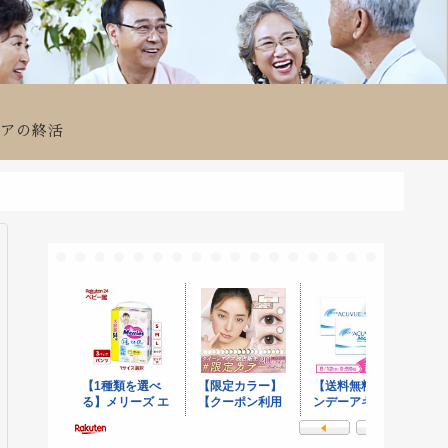
ニアの終活