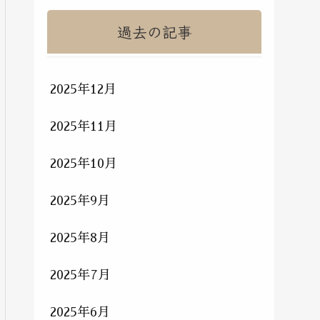
過去の記事
2025年12月
2025年11月
2025年10月
2025年9月
2025年8月
2025年7月
2025年6月