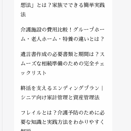
想法」とは？家族でできる簡単実践
法
介護施設の費用比較！グループホー
ム・老人ホーム・特養の違いとは？
遺言書作成の必要書類と期間は？ス
ムーズな相続準備のための完全チェ
ックリスト
終活を支えるエンディングプラン｜
シニア向け家計管理と資産管理法
フレイルとは？介護予防のために必
要な知識と実践方法をわかりやすく