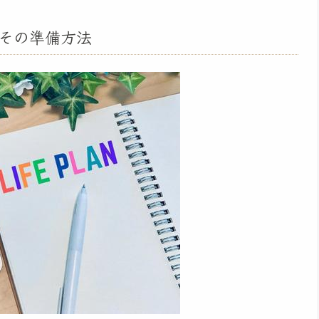
その準備方法