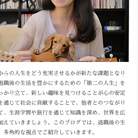
からの人生をどう充実させるかが新たな課題となり
退職後の生活を豊かにするための「第二の人生」を
っかり立て、新しい趣味を見つけることが心の安定
を通じて社会に貢献することで、他者とのつながり
て、生涯学習や旅行を通じて知識を深め、世界を広
加えていきましょう。このブログでは、退職後の生
、多角的な視点でご紹介していきます。