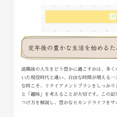
定年後の豊かな生活を始めるた
退職後の人生をどう豊かに過ごすかは、多く
いた現役時代と違い、自由な時間が増える一
な時こそ、リタイアメントプランをしっかり
と「趣味」を考えることが大切です。この記
つけ方を解説し、豊かなセカンドライフをサ