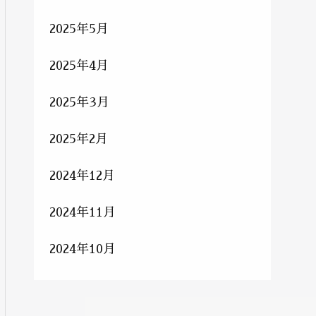
2025年5月
2025年4月
2025年3月
2025年2月
2024年12月
2024年11月
2024年10月