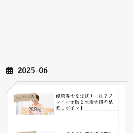
2025-06
健康寿命を延ばすには？フ
シニアの生活
レイル予防と生活習慣の見
直しポイント