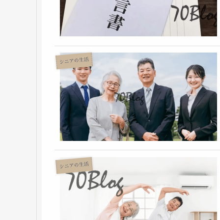
シニアの生活
シニアの生活