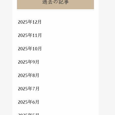
過去の記事
2025年12月
2025年11月
2025年10月
2025年9月
2025年8月
2025年7月
2025年6月