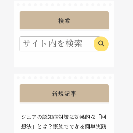
検索
新規記事
シニアの認知症対策に効果的な「回
想法」とは？家族でできる簡単実践