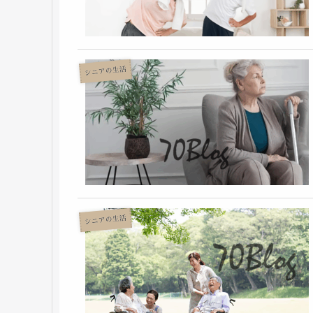
シニアの生活
シニアの生活