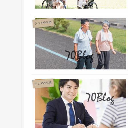
シニアの生活
シニアの生活