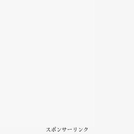
スポンサーリンク