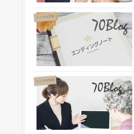
シニアの生活
シニアの生活