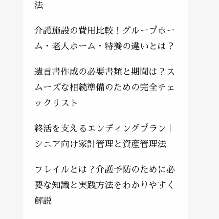
法
介護施設の費用比較！グループホー
ム・老人ホーム・特養の違いとは？
遺言書作成の必要書類と期間は？ス
ムーズな相続準備のための完全チェ
ックリスト
終活を支えるエンディングプラン｜
シニア向け家計管理と資産管理法
フレイルとは？介護予防のために必
要な知識と実践方法をわかりやすく
解説