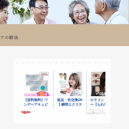
ニアの終活