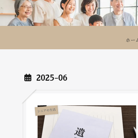
ホー
2025-06
シニアの生活