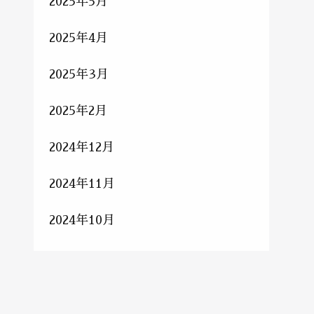
2025年5月
2025年4月
2025年3月
2025年2月
2024年12月
2024年11月
2024年10月