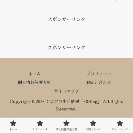
スポンサーリンク
スポンサーリンク
ホーム
プロフィール
個人情報保護方針
お問い合わせ
サイトマップ
Copyright © 2022 シニアの生活情報「70Blog」 All Rights
Reserved.
ホーム
プロフィール
個人情報保護方針
お問い合わせ
サイトマップ