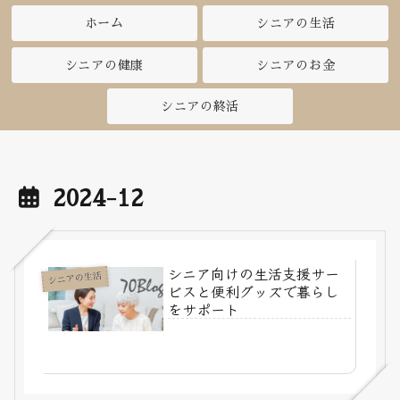
ホーム
シニアの生活
シニアの健康
シニアのお金
シニアの終活
2024-12
シニア向けの生活支援サー
シニアの生活
ビスと便利グッズで暮らし
をサポート