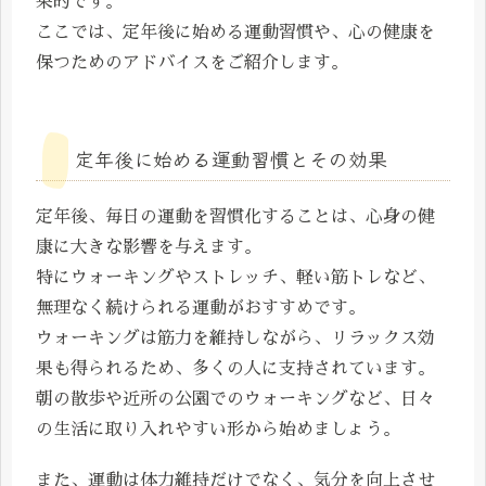
果的です。
ここでは、定年後に始める運動習慣や、心の健康を
保つためのアドバイスをご紹介します。
定年後に始める運動習慣とその効果
定年後、毎日の運動を習慣化することは、心身の健
康に大きな影響を与えます。
特にウォーキングやストレッチ、軽い筋トレなど、
無理なく続けられる運動がおすすめです。
ウォーキングは筋力を維持しながら、リラックス効
果も得られるため、多くの人に支持されています。
朝の散歩や近所の公園でのウォーキングなど、日々
の生活に取り入れやすい形から始めましょう。
また、運動は体力維持だけでなく、気分を向上させ