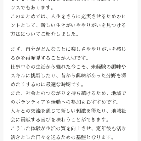
ンスでもあります。
このまとめでは、人生をさらに充実させるためのヒ
ントとして、新しい生きがいややりがいを見つける
方法についてご紹介しました。
まず、自分がどんなことに楽しさややりがいを感じ
るかを再発見することが大切です。
仕事中心の生活から離れた今こそ、未経験の趣味や
スキルに挑戦したり、昔から興味があった分野を深
めたりするのに最適な時期です。
また、社会とのつながりを持ち続けるため、地域で
のボランティアや活動への参加もおすすめです。
人々との交流を通じて新しい刺激を得たり、地域社
会に貢献する喜びを味わうことができます。
こうした体験が生活の質を向上させ、定年後も活き
活きとした日々を送るための基盤となります。