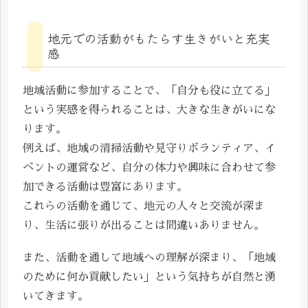
地元での活動がもたらす生きがいと充実
感
地域活動に参加することで、「自分も役に立てる」
という実感を得られることは、大きな生きがいにな
ります。
例えば、地域の清掃活動や見守りボランティア、イ
ベントの運営など、自分の体力や興味に合わせて参
加できる活動は豊富にあります。
これらの活動を通じて、地元の人々と交流が深ま
り、生活に張りが出ることは間違いありません。
また、活動を通して地域への理解が深まり、「地域
のために何か貢献したい」という気持ちが自然と湧
いてきます。