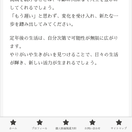
してくれるでしょう。
「もう遅い」と思わず、変化を受け入れ、新たな一
歩を踏み出してみてください。
定年後の生活は、自分次第で可能性が無限に広がり
ます。
やりがいや生きがいを見つけることで、日々の生活
が輝き、新しい活力が生まれるでしょう。
ホーム
プロフィール
個人情報保護方針
お問い合わせ
サイトマップ