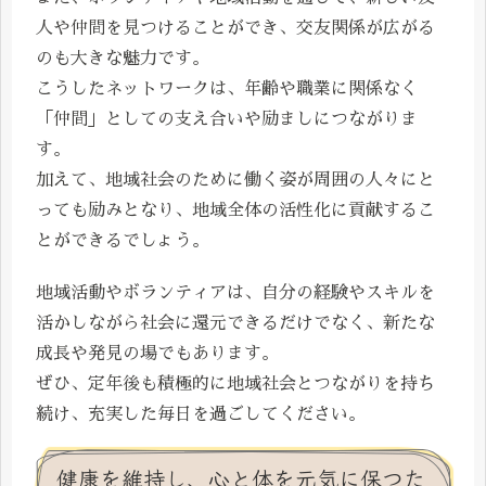
人や仲間を見つけることができ、交友関係が広がる
のも大きな魅力です。
こうしたネットワークは、年齢や職業に関係なく
「仲間」としての支え合いや励ましにつながりま
す。
加えて、地域社会のために働く姿が周囲の人々にと
っても励みとなり、地域全体の活性化に貢献するこ
とができるでしょう。
地域活動やボランティアは、自分の経験やスキルを
活かしながら社会に還元できるだけでなく、新たな
成長や発見の場でもあります。
ぜひ、定年後も積極的に地域社会とつながりを持ち
続け、充実した毎日を過ごしてください。
健康を維持し、心と体を元気に保つた