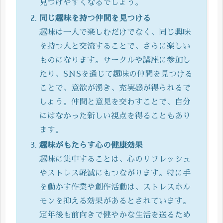
見つけやすくなるでしょう。
同じ趣味を持つ仲間を見つける
趣味は一人で楽しむだけでなく、同じ興味
を持つ人と交流することで、さらに楽しい
ものになります。サークルや講座に参加し
たり、SNSを通じて趣味の仲間を見つける
ことで、意欲が湧き、充実感が得られるで
しょう。仲間と意見を交わすことで、自分
にはなかった新しい視点を得ることもあり
ます。
趣味がもたらす心の健康効果
趣味に集中することは、心のリフレッシュ
やストレス軽減にもつながります。特に手
を動かす作業や創作活動は、ストレスホル
モンを抑える効果があるとされています。
定年後も前向きで健やかな生活を送るため