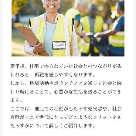
定年後、仕事で得られていた社会とのつながりが失
われると、孤独を感じやすくなります。
しかし、地域活動やボランティアを通じて社会と関
わり続けることで、心豊かな生活を送ることができ
ます。
ここでは、地元での活動がもたらす充実感や、社会
貢献がシニア世代にとってどのようなメリットをも
たらすかについて詳しくご紹介します。