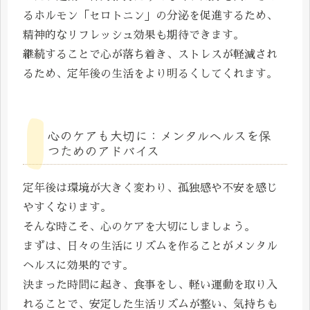
るホルモン「セロトニン」の分泌を促進するため、
精神的なリフレッシュ効果も期待できます。
継続することで心が落ち着き、ストレスが軽減され
るため、定年後の生活をより明るくしてくれます。
心のケアも大切に：メンタルヘルスを保
つためのアドバイス
定年後は環境が大きく変わり、孤独感や不安を感じ
やすくなります。
そんな時こそ、心のケアを大切にしましょう。
まずは、日々の生活にリズムを作ることがメンタル
ヘルスに効果的です。
決まった時間に起き、食事をし、軽い運動を取り入
れることで、安定した生活リズムが整い、気持ちも