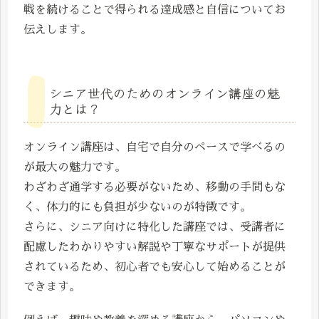
戦を続けることで得られる達成感と自信についてお
伝えします。
シニア世代のためのオンライン講座の魅
力とは？
オンライン講座は、自宅で自分のペースで学べるの
が最大の魅力です。
わざわざ通学する必要がないため、移動の手間もな
く、体力的にも負担が少ないのが特徴です。
さらに、シニア向けに特化した講座では、受講者に
配慮したわかりやすい解説や丁寧なサポートが提供
されているため、初心者でも安心して始めることが
できます。