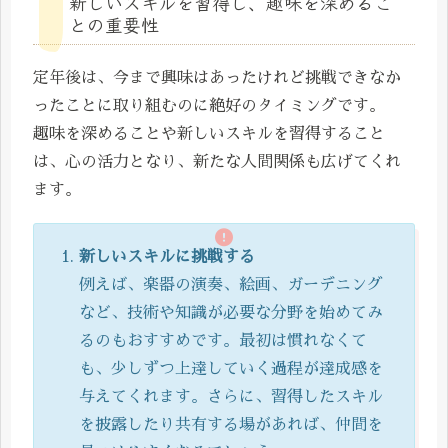
新しいスキルを習得し、趣味を深めるこ
との重要性
定年後は、今まで興味はあったけれど挑戦できなか
ったことに取り組むのに絶好のタイミングです。
趣味を深めることや新しいスキルを習得すること
は、心の活力となり、新たな人間関係も広げてくれ
ます。
新しいスキルに挑戦する
例えば、楽器の演奏、絵画、ガーデニング
など、技術や知識が必要な分野を始めてみ
るのもおすすめです。最初は慣れなくて
も、少しずつ上達していく過程が達成感を
与えてくれます。さらに、習得したスキル
を披露したり共有する場があれば、仲間を