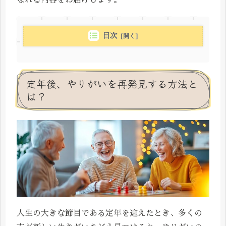
目次
定年後、やりがいを再発見する方法と
は？
人生の大きな節目である定年を迎えたとき、多くの