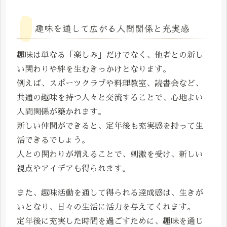
趣味を通して広がる人間関係と充実感
趣味は単なる「楽しみ」だけでなく、他者との新し
い関わりや絆を生むきっかけとなります。
例えば、スポーツクラブや料理教室、読書会など、
共通の趣味を持つ人々と交流することで、心地よい
人間関係が築かれます。
新しい仲間ができると、定年後も充実感を持って生
活できるでしょう。
人との関わりが増えることで、刺激を受け、新しい
視点やアイデアも得られます。
また、趣味活動を通して得られる達成感は、生きが
いとなり、日々の生活に活力を与えてくれます。
定年後に充実した時間を過ごすために、趣味を通じ