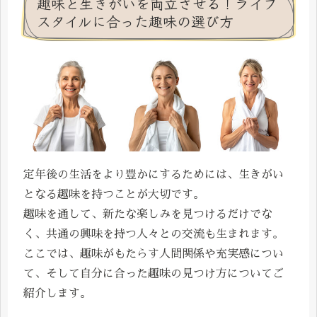
趣味と生きがいを両立させる！ライフ
スタイルに合った趣味の選び方
定年後の生活をより豊かにするためには、生きがい
となる趣味を持つことが大切です。
趣味を通して、新たな楽しみを見つけるだけでな
く、共通の興味を持つ人々との交流も生まれます。
ここでは、趣味がもたらす人間関係や充実感につい
て、そして自分に合った趣味の見つけ方についてご
紹介します。