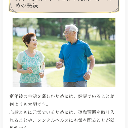
めの秘訣
定年後の生活を楽しむためには、健康でいることが
何よりも大切です。
心身ともに元気でいるためには、運動習慣を取り入
れることや、メンタルヘルスにも気を配ることが効