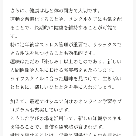
さらに、健康は心と体の両方で大切です。
運動を習慣化することや、メンタルケアにも気を配
ることで、長期的に健康を維持することが可能で
す。
特に定年後はストレス管理が重要で、リラックスで
きる趣味を見つけることも効果的です。
趣味はただの「楽しみ」以上のものであり、新しい
人間関係や人生における充実感をもたらします。
ライフスタイルに合った趣味を見つけて、生きがい
とともに、楽しいひとときを手に入れましょう。
加えて、最近ではシニア向けのオンライン学習やプ
ログラムも充実しています。
こうした学びの場を活用して、新しい知識やスキル
を得ることで、自信や達成感が育まれます。
挑戦を続けることは、年齢に関係なく人生を豊かに