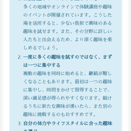
多くの地域やオンラインで体験講座や趣味
のイベントが開催されています。こうした
場を活用すると、少ない負担で興味のある
趣味を試せます。また、その分野に詳しい
人たちと出会えるため、より深く趣味を楽
しめるでしょう。
一度に多くの趣味を試すのではなく、まず
は一つに集中する
複数の趣味を同時に始めると、継続が難し
くなることもあります。最初は一つの趣味
に集中し、時間をかけて習得することで、
深い満足感が得られやすくなります。続け
るうちに新たな興味が湧いたら、また別の
趣味に挑戦するのもおすすめです。
自分の体力やライフスタイルに合った趣味