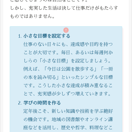
しかし、充実した生活は決して仕事だけがもたらす
ものではありません。
小さな目標を設定する
仕事のない日々にも、達成感や目的を持つ
ことが大切です。毎日、あるいは毎週何か
しらの「小さな目標」を設定しましょう。
例えば、「今日は公園を散歩する」「一冊
の本を読み切る」といったシンプルな目標
です。こうした小さな達成が積み重なるこ
とで、充実感が少しずつ増えていきます。
学びの時間を作る
定年後こそ、新しい知識や技術を学ぶ絶好
の機会です。地域の図書館やオンライン講
座などを活用し、歴史や哲学、料理などこ