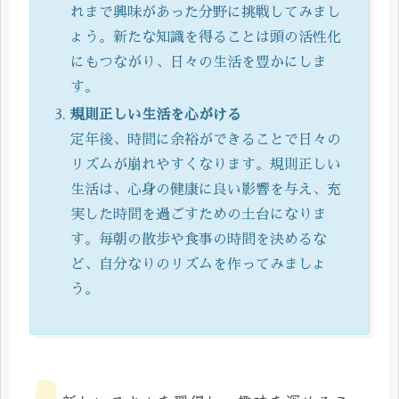
れまで興味があった分野に挑戦してみまし
ょう。新たな知識を得ることは頭の活性化
にもつながり、日々の生活を豊かにしま
す。
規則正しい生活を心がける
定年後、時間に余裕ができることで日々の
リズムが崩れやすくなります。規則正しい
生活は、心身の健康に良い影響を与え、充
実した時間を過ごすための土台になりま
す。毎朝の散歩や食事の時間を決めるな
ど、自分なりのリズムを作ってみましょ
う。