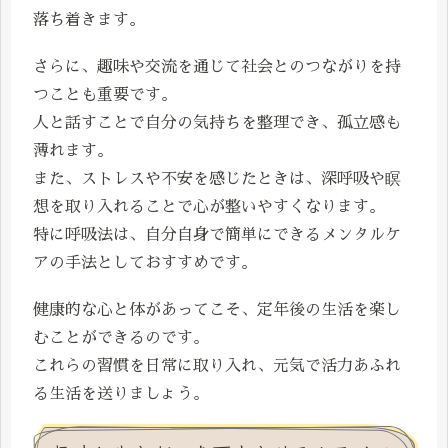
落ち着きます。
さらに、趣味や交流を通じて社会とのつながりを持
つことも重要です。
人と話すことで自分の気持ちを整理でき、孤立感も
薄れます。
また、ストレスや不安を感じたときは、深呼吸や瞑
想を取り入れることで心が整いやすくなります。
特に呼吸法は、自分自身で簡単にできるメンタルケ
アの手法としておすすめです。
健康的な心と体があってこそ、定年後の生活を楽し
むことができるのです。
これらの習慣を日常に取り入れ、元気で活力あふれ
る生活を送りましょう。