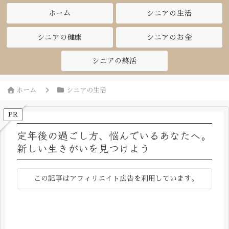
ホーム
シニアの生活
シニアの健康
シニアのお金
シニアの終活
ホーム
シニアの生活
PR
定年後の過ごし方、悩んでいるあなたへ。
新しい生きがいを見つけよう
この記事はアフィリエイト広告を利用しています。