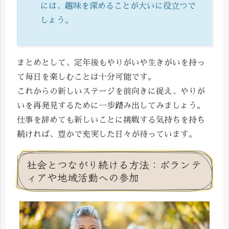
には、趣味を深めることが大いに役立つで
しょう。
まとめとして、定年後もやりがいや生きがいを持っ
て毎日を楽しむことは十分可能です。
これからの新しいステージを前向きに捉え、やりが
いを再発見するために一歩踏み出してみましょう。
仕事を辞めても新しいことに挑戦する気持ちを持ち
続ければ、豊かで充実した日々が待っています。
社会とつながり続ける方法：ボランテ
ィアや地域活動への参加