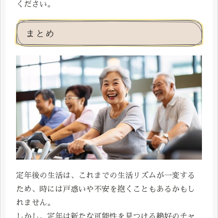
ください。
まとめ
定年後の生活は、これまでの生活リズムが一変する
ため、時には戸惑いや不安を抱くこともあるかもし
れません。
しかし、定年は新たな可能性を見つける絶好のチャ