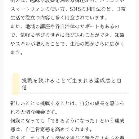
例えば、趣味や教養を深める講座から、パソコンや
スマートフォンの使い方、SNSの利用法など、日常
生活で役立つ内容も多く用意されています。
また、地域の講座や各自治体のサポートもあるの
で、気軽に学びの世界に飛び込むことができ、知識
やスキルが増えることで、生活の幅がさらに広がり
ます。
挑戦を続けることで生まれる達成感と自
信
新しいことに挑戦することは、自分の成長を感じら
れる大切な機会です。
何歳になっても「できるようになった」という達成
感は、自己肯定感を高めてくれます。
例えば、オンライン学習を通じて新たなスキルを習