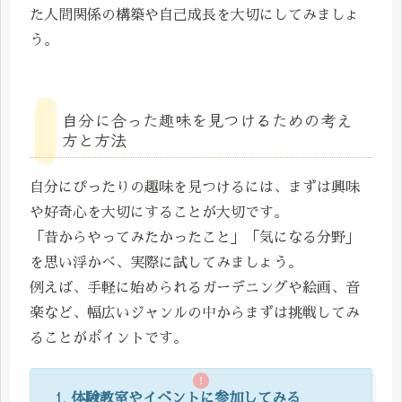
た人間関係の構築や自己成長を大切にしてみましょ
う。
自分に合った趣味を見つけるための考え
方と方法
自分にぴったりの趣味を見つけるには、まずは興味
や好奇心を大切にすることが大切です。
「昔からやってみたかったこと」「気になる分野」
を思い浮かべ、実際に試してみましょう。
例えば、手軽に始められるガーデニングや絵画、音
楽など、幅広いジャンルの中からまずは挑戦してみ
ることがポイントです。
体験教室やイベントに参加してみる