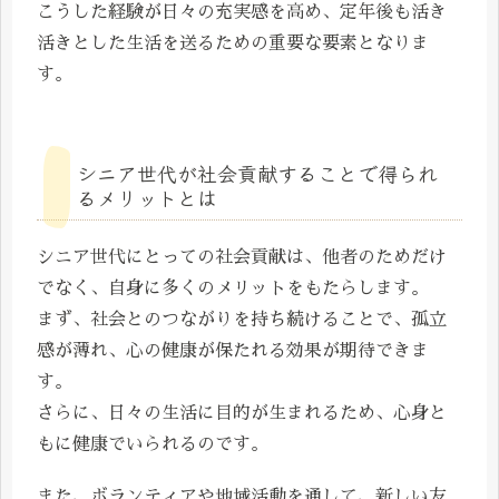
こうした経験が日々の充実感を高め、定年後も活き
活きとした生活を送るための重要な要素となりま
す。
シニア世代が社会貢献することで得られ
るメリットとは
シニア世代にとっての社会貢献は、他者のためだけ
でなく、自身に多くのメリットをもたらします。
まず、社会とのつながりを持ち続けることで、孤立
感が薄れ、心の健康が保たれる効果が期待できま
す。
さらに、日々の生活に目的が生まれるため、心身と
もに健康でいられるのです。
また、ボランティアや地域活動を通して、新しい友