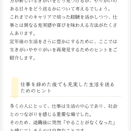
方が新しい生きがいをどう見つけるか、やりがいの
ある日々をどう送るかについて考えるでしょう。
これまでのキャリアで培った経験を活かしつつ、仕
事とは異なる充実感や喜びを味わえる方法がたくさ
んあります。
定年後の生活をさらに豊かにするために、ここでは
生きがいややりがいを再発見するためのヒントをご
紹介します。
仕事を辞めた後でも充実した生活を送る
ためのヒント
多くの人にとって、仕事は生活の中心であり、社会
とのつながりを感じる重要な場でした。
そのため、退職後に突然「やることがなくなった」
と感じてしまうのは自然なことです。