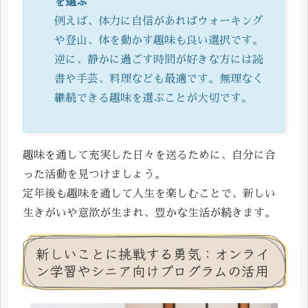
を選ぶ
例えば、体力に自信があればウォーキング
や登山、体を動かす趣味も良い選択です。
逆に、静かに過ごす時間が好きな方には読
書や手芸、料理なども最適です。無理なく
継続できる趣味を選ぶことが大切です。
趣味を通して充実した日々を送るために、自分に合
った活動を見つけましょう。
定年後も趣味を通して人生を楽しむことで、新しい
生きがいや意欲が生まれ、豊かな生活が続きます。
新しいことに挑戦する勇気：オンライ
ン学習やシニア向けプログラムの活用