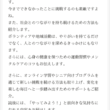
す。
今までできなかったことに挑戦するのも素敵ですよ
ね。
また、社会とのつながりを持ち続けるための方法も
紹介します。
ボランティアや地域活動は、やりがいを持てるだけ
でなく、人とのつながりを深めるきっかけにもなり
ます。
さらには、心身の健康を保つための運動習慣やメン
タルケアのコツもお伝えします。
さらに、オンライン学習やシニア向けプログラムを
通じて新しい挑戦を続ける方法も取り上げ、変化を
楽しむ毎日へと一歩踏み出すためのサポートもご紹
介。
読後には、「やってみよう！」と前向きな気持ちに
なれる内容をお届けします。