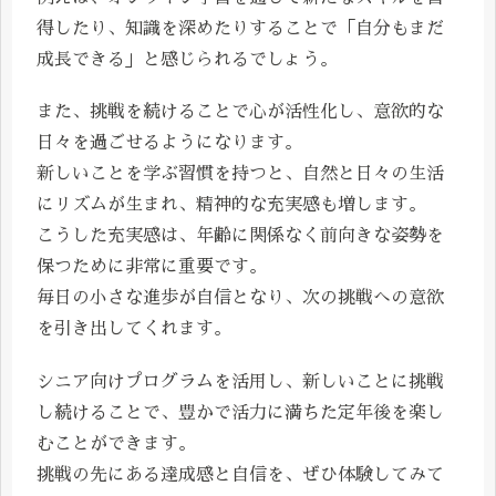
得したり、知識を深めたりすることで「自分もまだ
成長できる」と感じられるでしょう。
また、挑戦を続けることで心が活性化し、意欲的な
日々を過ごせるようになります。
新しいことを学ぶ習慣を持つと、自然と日々の生活
にリズムが生まれ、精神的な充実感も増します。
こうした充実感は、年齢に関係なく前向きな姿勢を
保つために非常に重要です。
毎日の小さな進歩が自信となり、次の挑戦への意欲
を引き出してくれます。
シニア向けプログラムを活用し、新しいことに挑戦
し続けることで、豊かで活力に満ちた定年後を楽し
むことができます。
挑戦の先にある達成感と自信を、ぜひ体験してみて