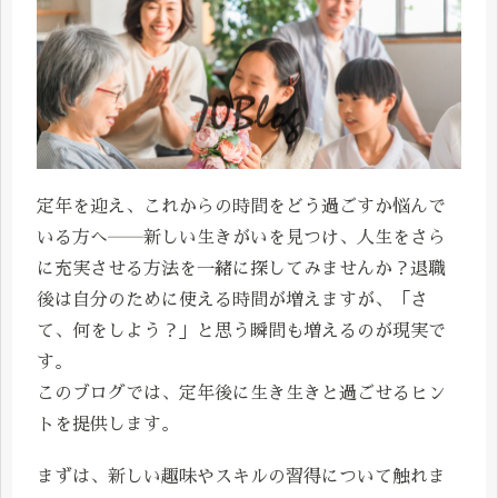
定年を迎え、これからの時間をどう過ごすか悩んで
いる方へ――新しい生きがいを見つけ、人生をさら
に充実させる方法を一緒に探してみませんか？退職
後は自分のために使える時間が増えますが、「さ
て、何をしよう？」と思う瞬間も増えるのが現実で
す。
このブログでは、定年後に生き生きと過ごせるヒン
トを提供します。
まずは、新しい趣味やスキルの習得について触れま