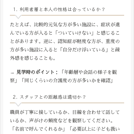
1. 利用者層と本人の性格は合っているか？
たとえば、比較的元気な方が多い施設に、症状が進
んでいる方が入ると「ついていけない」と感じるこ
とがあります。逆に、認知症が軽度な方が、重度の
方が多い施設に入ると「自分だけ浮いている」と疎
外感を感じることも。
→
見学時のポイント
：「年齢層や会話の様子を観
察」「同じくらいの介護度の方が多いかを確認」
2. スタッフとの距離感は適切か？
職員が丁寧に接しているか、目線を合わせて話して
いるか、声がけの頻度などを観察してください。
「名前で呼んでくれるか」「必要以上に子ども扱い