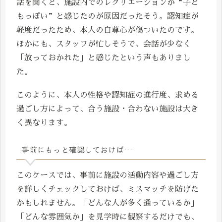
話を聞くと、施設内でのレクリエーションが“子ど
もっぽい”と感じたのが原因だったそう。認知症が
軽度だったため、本人の自尊心が傷ついたのです。
ほかにも、スタッフが忙しそうで、会話が少なく
「放っておかれた」と感じたという声もありまし
た。
このように、本人の性格や認知症の進行度、求める
過ごし方によって、合う施設・合わない施設は大き
く異なります。
事前にもっと確認しておけば…
このケースでは、事前に施設の活動内容や過ごし方
を詳しくチェックしておけば、ミスマッチを防げた
かもしれません。「どんな人が多く通っているか」
「どんな雰囲気か」を見学時に観察するだけでも、