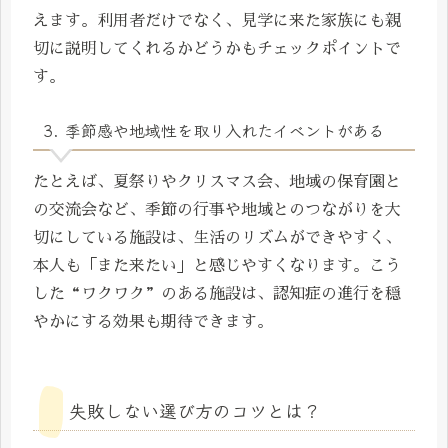
えます。利用者だけでなく、見学に来た家族にも親
切に説明してくれるかどうかもチェックポイントで
す。
3. 季節感や地域性を取り入れたイベントがある
たとえば、夏祭りやクリスマス会、地域の保育園と
の交流会など、季節の行事や地域とのつながりを大
切にしている施設は、生活のリズムができやすく、
本人も「また来たい」と感じやすくなります。こう
した“ワクワク”のある施設は、認知症の進行を穏
やかにする効果も期待できます。
失敗しない選び方のコツとは？