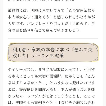
最終的には、実際に見学してみて「この雰囲気なら
本人が安心して通えそう」と感じられるかどうかが
大切です。パンフレットや口コミだけに頼らず、自
分の目と感覚を信じて選んでいきましょう。
利用者・家族の本音に学ぶ「選んで失
敗した」ケースと回避策
デイサービスは、介護する家族にとっても、利用す
る本人にとっても大切な居場所。だからこそ「こん
なはずじゃなかった…」という失敗は避けたいです
よね。施設選びを間違えると、本人が通うことを嫌
がったり、トラブルが起きてしまうことも。ここで
は、実際の失敗事例をもとに「なぜその施設は合わ