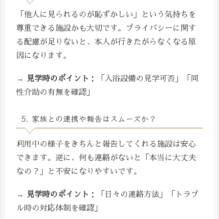
「他人に見られるのが恥ずかしい」という気持ちを
尊重できる施設かも大切です。プライバシーに関す
る配慮が足りないと、本人が行きたがらなくなる原
因になります。
→
見学時のポイント
：「入浴設備の見学可否」「同
性介助の有無を確認」
5. 家族との連携や報告はスムーズか？
利用中の様子をきちんと報告してくれる施設は安心
できます。逆に、何も連絡がないと「本当に大丈夫
なの？」と不安になりやすいです。
→
見学時のポイント
：「日々の連絡方法」「トラブ
ル時の対応体制を確認」