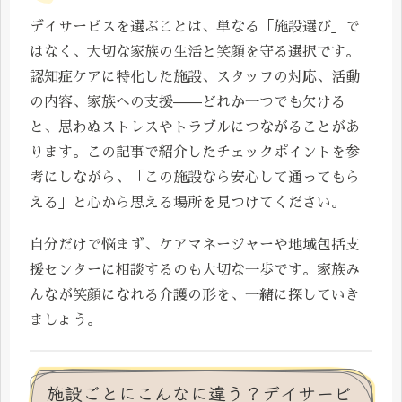
デイサービスを選ぶことは、単なる「施設選び」で
はなく、大切な家族の生活と笑顔を守る選択です。
認知症ケアに特化した施設、スタッフの対応、活動
の内容、家族への支援——どれか一つでも欠ける
と、思わぬストレスやトラブルにつながることがあ
ります。この記事で紹介したチェックポイントを参
考にしながら、「この施設なら安心して通ってもら
える」と心から思える場所を見つけてください。
自分だけで悩まず、ケアマネージャーや地域包括支
援センターに相談するのも大切な一歩です。家族み
んなが笑顔になれる介護の形を、一緒に探していき
ましょう。
施設ごとにこんなに違う？デイサービ