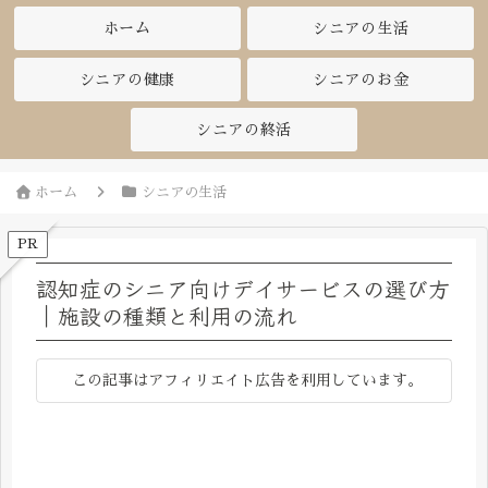
ホーム
シニアの生活
シニアの健康
シニアのお金
シニアの終活
ホーム
シニアの生活
PR
認知症のシニア向けデイサービスの選び方
｜施設の種類と利用の流れ
この記事はアフィリエイト広告を利用しています。