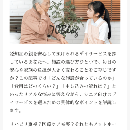
認知症の親を安心して預けられるデイサービスを探
しているあなたへ。施設の選び方ひとつで、毎日の
安心や家族の負担が大きく変わることをご存じです
か？この記事では「どんな施設が合っているのか」
「費用はどのくらい？」「申し込みの流れは？」と
いったリアルな悩みに答えながら、シニア向けのデ
イサービスを選ぶための具体的なポイントを解説し
ます。
リハビリ重視？医療ケア充実？それともアットホー