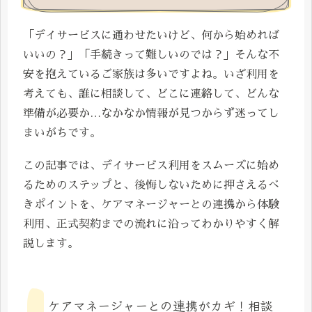
「デイサービスに通わせたいけど、何から始めれば
いいの？」「手続きって難しいのでは？」そんな不
安を抱えているご家族は多いですよね。いざ利用を
考えても、誰に相談して、どこに連絡して、どんな
準備が必要か…なかなか情報が見つからず迷ってし
まいがちです。
この記事では、デイサービス利用をスムーズに始め
るためのステップと、後悔しないために押さえるべ
きポイントを、ケアマネージャーとの連携から体験
利用、正式契約までの流れに沿ってわかりやすく解
説します。
ケアマネージャーとの連携がカギ！相談