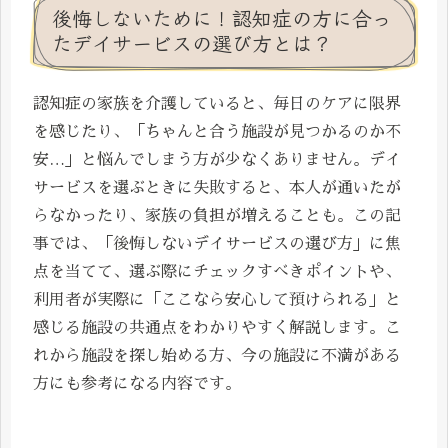
後悔しないために！認知症の方に合っ
たデイサービスの選び方とは？
認知症の家族を介護していると、毎日のケアに限界
を感じたり、「ちゃんと合う施設が見つかるのか不
安…」と悩んでしまう方が少なくありません。デイ
サービスを選ぶときに失敗すると、本人が通いたが
らなかったり、家族の負担が増えることも。この記
事では、「後悔しないデイサービスの選び方」に焦
点を当てて、選ぶ際にチェックすべきポイントや、
利用者が実際に「ここなら安心して預けられる」と
感じる施設の共通点をわかりやすく解説します。こ
れから施設を探し始める方、今の施設に不満がある
方にも参考になる内容です。