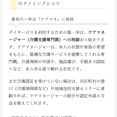
のタイミングとコツ
最初の一歩は「ケアマネ」に相談
デイサービスを利用するための第一歩は、
ケアマネ
ージャー（介護支援専門員）への相談
から始まりま
す。ケアマネージャーは、本人の状態や家族の希望
をもとに、最適な介護サービスを提案してくれる専
門職。介護保険の申請や、施設選び、手続きの段取
りなど、あらゆる面で頼れる存在です。
まだ介護認定を受けていない場合は、市区町村の窓
口（介護保険課など）や地域包括支援センターに連
絡すれば、ケアマネージャーの紹介や認定申請の方
法を教えてくれます。