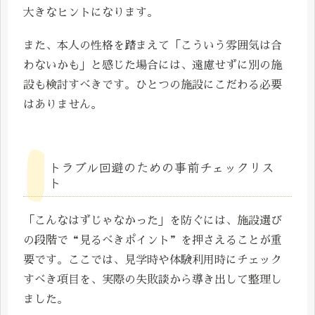
大きなヒントになります。
また、本人の性格を踏まえて「こういう雰囲気は合
わないかも」と感じた場合には、遠慮せずに別の施
設も検討すべきです。ひとつの施設にこだわる必要
はありません。
トラブル回避のための事前チェックリス
ト
「こんなはずじゃなかった」を防ぐには、施設選び
の段階で“見るべきポイント”を押さえることが重
要です。ここでは、見学時や体験利用時にチェック
すべき項目を、実際の失敗談から導き出して整理し
ました。