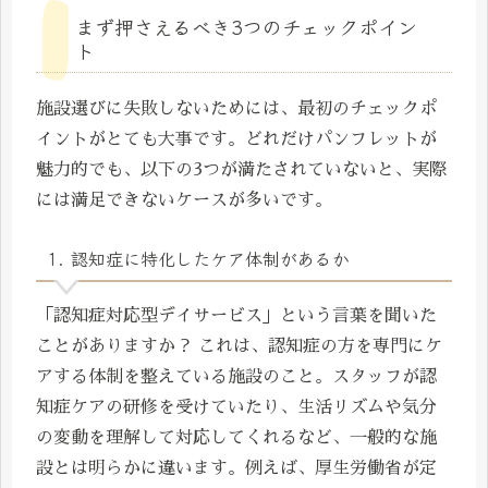
まず押さえるべき3つのチェックポイン
ト
施設選びに失敗しないためには、最初のチェックポ
イントがとても大事です。どれだけパンフレットが
魅力的でも、以下の3つが満たされていないと、実際
には満足できないケースが多いです。
1. 認知症に特化したケア体制があるか
「認知症対応型デイサービス」という言葉を聞いた
ことがありますか？ これは、認知症の方を専門にケ
アする体制を整えている施設のこと。スタッフが認
知症ケアの研修を受けていたり、生活リズムや気分
の変動を理解して対応してくれるなど、一般的な施
設とは明らかに違います。例えば、厚生労働省が定