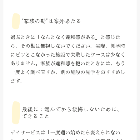
“家族の勘”は案外あたる
選ぶときに「なんとなく違和感がある」と感じた
ら、その勘は無視しないでください。実際、見学時
にピンとこなかった施設で失敗したケースは少なく
ありません。家族が違和感を抱いたときには、もう
一度よく調べ直すか、別の施設の見学をおすすめし
ます。
最後に：選んでから後悔しないために、
できること
デイサービスは「一度通い始めたら変えられない」