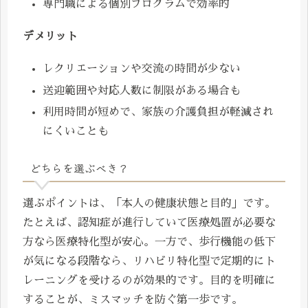
専門職による個別プログラムで効率的
デメリット
レクリエーションや交流の時間が少ない
送迎範囲や対応人数に制限がある場合も
利用時間が短めで、家族の介護負担が軽減され
にくいことも
どちらを選ぶべき？
選ぶポイントは、「本人の健康状態と目的」です。
たとえば、認知症が進行していて医療処置が必要な
方なら医療特化型が安心。一方で、歩行機能の低下
が気になる段階なら、リハビリ特化型で定期的にト
レーニングを受けるのが効果的です。目的を明確に
することが、ミスマッチを防ぐ第一歩です。