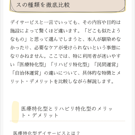
スの種類を徹底比較
デイサービスと一言でいっても、その内容や目的は
施設によって驚くほど違います。「どこも似たよう
なもの」と思って選んでしまうと、本人が馴染めな
かったり、必要なケアが受けられないという事態に
なりかねません。ここでは、特に利用者が迷いやす
い「医療特化型」「リハビリ特化型」「民間運営」
「自治体運営」の違いについて、具体的な特徴とメ
リット・デメリットを比較しながら解説します。
医療特化型とリハビリ特化型のメリッ
ト・デメリット
医療特化型デイサービスとは？