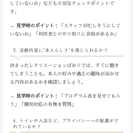
していないか」なども大切なチェックポイントで
す。
→
見学時のポイント
：「スタッフが忙しそうにして
いないか」「利用者とのやり取りに余裕があるか」
3. 活動内容に“本人らしさ”を感じられるか？
決まったレクリエーションばかりでは、すぐに飽き
てしまうことも。本人の好みや過去の趣味が活かせ
る内容があるかを確認しましょう。
→
見学時のポイント
：「プログラム表を見せてもら
う」「個別対応の有無を質問」
4. トイレや入浴など、プライバシーへの配慮がさ
れているか？