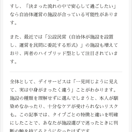
すし、「決まった流れの中で安心して過ごしたい」
なら自治体運営の施設が合っている可能性がありま
す。
また、最近では「公設民営（自治体が施設を設置
し、運営を民間に委託する形式）」の施設も増えて
おり、両者のハイブリッド型として注目されていま
す。
全体として、デイサービスは「一見同じように見え
て、実は中身がまったく違う」ことがわかります。
施設の種類を理解せずに選んでしまうと、本人が馴
染めなかったり、十分なケアが受けられないリスク
も。この記事では、タイプごとの特徴と違いを明確
にしたことで、あなたが施設選びで迷ったときに判
断の軸を持てるようになったはずです。