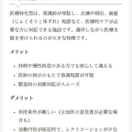
医療特化型は、看護師が常駐し、点滴や吸引、褥瘡
（じょくそう：床ずれ）処置など、医療的ケアが必
要な方に対応できる施設です。通所しながら医療支
援を受けられるのが大きな特徴です。
メリット
持病や慢性疾患のある方でも安心して通える
医師の指示のもとで看護処置が可能
緊急時の初期対応がスムーズ
デメリット
利用条件が厳しい（主治医の意見書が必要な場
合も）
活動内容が限定的で、レクリエーションが少な