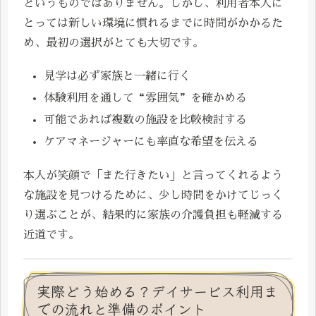
というものではありません。しかし、利用者本人に
とっては新しい環境に慣れるまでに時間がかかるた
め、最初の選択がとても大切です。
見学は必ず家族と一緒に行く
体験利用を通して“雰囲気”を確かめる
可能であれば複数の施設を比較検討する
ケアマネージャーにも率直な希望を伝える
本人が笑顔で「また行きたい」と言ってくれるよう
な施設を見つけるために、少し時間をかけてじっく
り選ぶことが、結果的に家族の介護負担も軽減する
近道です。
実際どう始める？デイサービス利用ま
での流れと準備のポイント