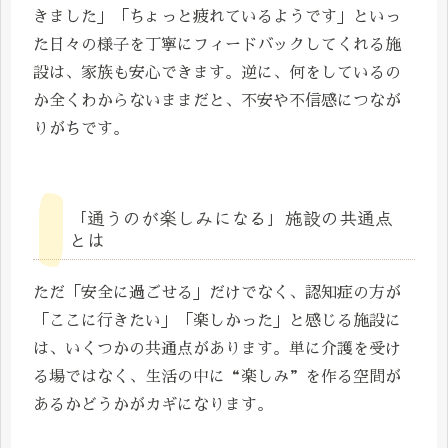
きました」「ちょっと疲れているようです」といっ
た日々の様子を丁寧にフィードバックしてくれる施
設は、家族も安心できます。逆に、何をしているの
か全くわからないままだと、不安や不信感につなが
りがちです。
「通うのが楽しみになる」施設の共通点
とは
ただ「安全に過ごせる」だけでなく、認知症の方が
「ここに行きたい」「楽しかった」と感じる施設に
は、いくつかの共通点があります。単に介護を受け
る場ではなく、生活の中に“楽しみ”を作る空間が
あるかどうかがカギになります。