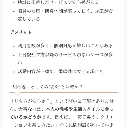
地域に根差したサービスで安心感がある
職員の雇用・研修体制が整っており、対応が安
定している
デメリット
利用者数が多く、個別対応が難しいことがある
土日祝や夕方以降のサービスがないケースが多
い
活動内容が一律で、柔軟性に欠ける場合も
利用者にとっての“安心”とは何か？
「どちらが安心か？」という問いに正解はありませ
ん。大事なのは、
本人の性格や生活スタイルに合っ
ているかどうか
です。例えば、「毎日違うレクリエ
ーションを楽しみたい」なら民間施設が向いていま