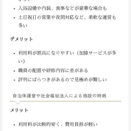
入浴設備や内装、食事などが豪華な場合も
土日祝日の営業や夜間対応など、柔軟な運営も
多い
デメリット
利用料が割高になりやすい（加算サービスが多
い）
職員の配置や研修内容に差がある
評判にばらつきがあるので見極めが難しい
自治体運営や社会福祉法人による施設の特徴
メリット
利用料が比較的安く、費用負担が軽い