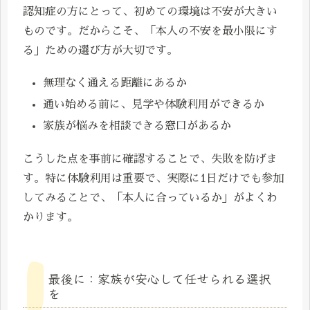
認知症の方にとって、初めての環境は不安が大きい
ものです。だからこそ、「本人の不安を最小限にす
る」ための選び方が大切です。
無理なく通える距離にあるか
通い始める前に、見学や体験利用ができるか
家族が悩みを相談できる窓口があるか
こうした点を事前に確認することで、失敗を防げま
す。特に体験利用は重要で、実際に1日だけでも参加
してみることで、「本人に合っているか」がよくわ
かります。
最後に：家族が安心して任せられる選択
を