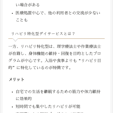
い場合がある
医療処置中心で、他の利用者との交流が少ない
ことも
リハビリ特化型デイサービスとは？
一方、リハビリ特化型は、理学療法士や作業療法士
が在籍し、身体機能の維持・回復を目的としたプロ
グラムが中心です。入浴や食事よりも“リハビリ目
的”に特化しているのが特徴です。
メリット
自宅での生活を継続するための筋力や体力維持
に効果的
短時間でも集中したリハビリが可能