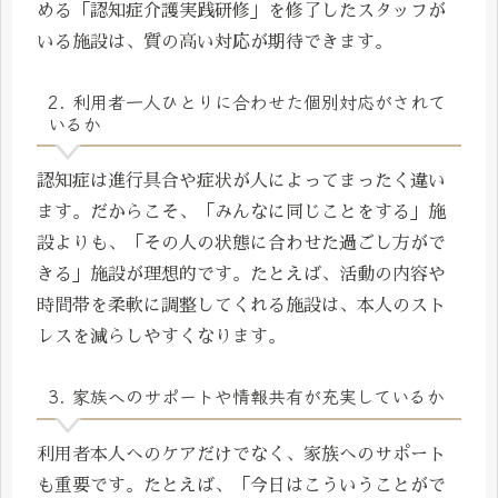
める「認知症介護実践研修」を修了したスタッフが
いる施設は、質の高い対応が期待できます。
2. 利用者一人ひとりに合わせた個別対応がされて
いるか
認知症は進行具合や症状が人によってまったく違い
ます。だからこそ、「みんなに同じことをする」施
設よりも、「その人の状態に合わせた過ごし方がで
きる」施設が理想的です。たとえば、活動の内容や
時間帯を柔軟に調整してくれる施設は、本人のスト
レスを減らしやすくなります。
3. 家族へのサポートや情報共有が充実しているか
利用者本人へのケアだけでなく、家族へのサポート
も重要です。たとえば、「今日はこういうことがで