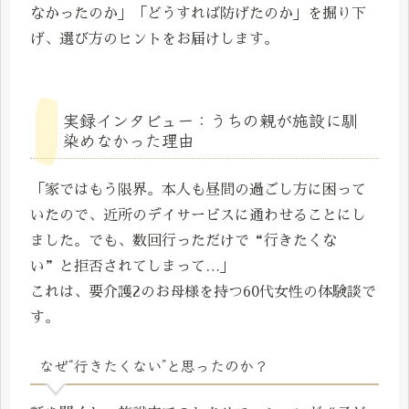
なかったのか」「どうすれば防げたのか」を掘り下
げ、選び方のヒントをお届けします。
実録インタビュー：うちの親が施設に馴
染めなかった理由
「家ではもう限界。本人も昼間の過ごし方に困って
いたので、近所のデイサービスに通わせることにし
ました。でも、数回行っただけで“行きたくな
い”と拒否されてしまって…」
これは、要介護2のお母様を持つ60代女性の体験談で
す。
なぜ“行きたくない”と思ったのか？