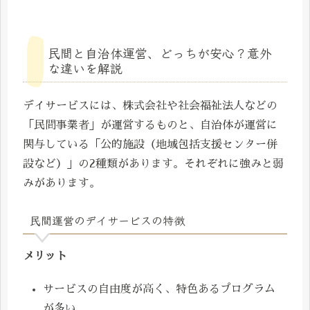
民間と自治体運営、どっちが安心？意外
な違いを解説
デイサービスには、株式会社や社会福祉法人などの
「民間事業者」が運営するものと、自治体が運営に
関与している「公的施設（地域包括支援センター併
設など）」の2種類があります。それぞれに強みと弱
みがあります。
民間運営のデイサービスの特徴
メリット
サービスの自由度が高く、特色あるプログラム
が多い