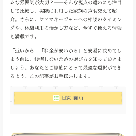
ムな雰囲気が大切？――そんな視点の違いにも注目
して比較し、実際に利用した家族の声も交えて紹
介。さらに、ケアマネージャーへの相談のタイミン
グや、体験利用の活かし方など、今すぐ使える情報
も満載です。
「近いから」「料金が安いから」と安易に決めてし
まう前に、後悔しないための選び方を知っておきま
しょう。あなたとご家族にとって最適な選択ができ
るよう、この記事がお手伝いします。
目次