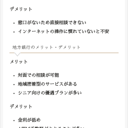
デメリット
窓口がないため直接相談できない
インターネットの操作に慣れていないと不安
地方銀行のメリット・デメリット
メリット
対面での相談が可能
地域密着型のサービスがある
シニア向けの優遇プランが多い
デメリット
金利が低め