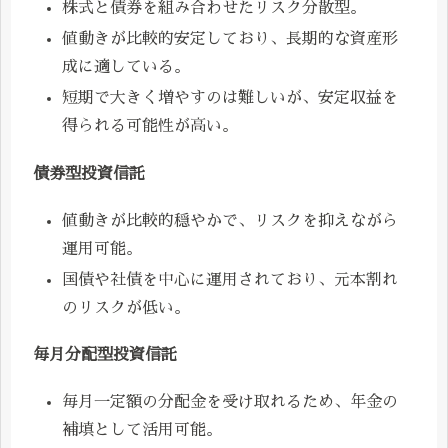
株式と債券を組み合わせたリスク分散型。
値動きが比較的安定しており、長期的な資産形
成に適している。
短期で大きく増やすのは難しいが、安定収益を
得られる可能性が高い。
債券型投資信託
値動きが比較的穏やかで、リスクを抑えながら
運用可能。
国債や社債を中心に運用されており、元本割れ
のリスクが低い。
毎月分配型投資信託
毎月一定額の分配金を受け取れるため、年金の
補填として活用可能。