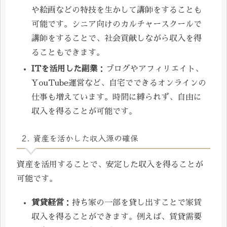
や絵画などの特技を生かして講師をすることも
可能です。シニア向けのカルチャースクールで
講師をすることで、社会貢献しながら収入を得
ることもできます。
ITを活用した副業
：ブログやアフィリエイト、
YouTube運営など、自宅でできるオンラインの
仕事も増えています。時間に縛られず、自由に
収入を得ることが可能です。
2. 資産を活かした収入源の確保
資産を活用することで、安定した収入を得ることが
可能です。
賃貸経営
：持ち家の一部を貸し出すことで家賃
収入を得ることができます。例えば、賃貸需要