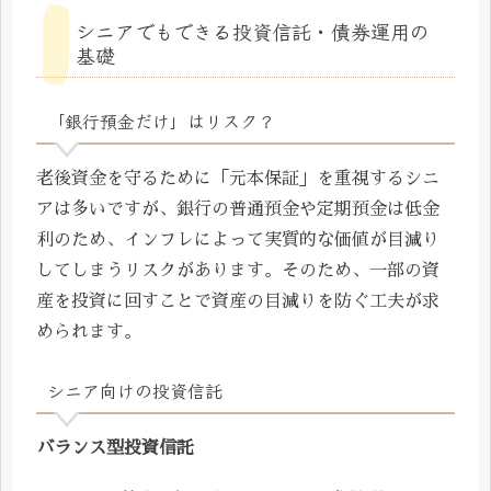
シニアでもできる投資信託・債券運用の
基礎
「銀行預金だけ」はリスク？
老後資金を守るために「元本保証」を重視するシニ
アは多いですが、銀行の普通預金や定期預金は低金
利のため、インフレによって実質的な価値が目減り
してしまうリスクがあります。そのため、一部の資
産を投資に回すことで資産の目減りを防ぐ工夫が求
められます。
シニア向けの投資信託
バランス型投資信託