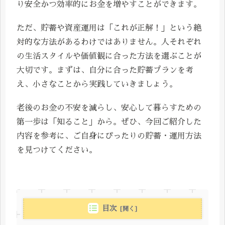
り安全かつ効率的にお金を増やすことができます。
ただ、貯蓄や資産運用は「これが正解！」という絶
対的な方法があるわけではありません。人それぞれ
の生活スタイルや価値観に合った方法を選ぶことが
大切です。まずは、自分に合った貯蓄プランを考
え、小さなことから実践していきましょう。
老後のお金の不安を減らし、安心して暮らすための
第一歩は「知ること」から。ぜひ、今回ご紹介した
内容を参考に、ご自身にぴったりの貯蓄・運用方法
を見つけてください。
目次