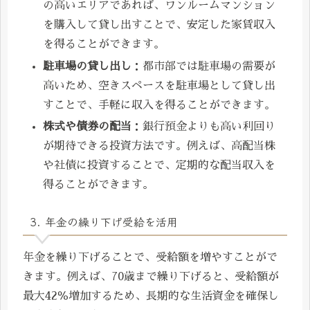
の高いエリアであれば、ワンルームマンション
を購入して貸し出すことで、安定した家賃収入
を得ることができます。
駐車場の貸し出し
：都市部では駐車場の需要が
高いため、空きスペースを駐車場として貸し出
すことで、手軽に収入を得ることができます。
株式や債券の配当
：銀行預金よりも高い利回り
が期待できる投資方法です。例えば、高配当株
や社債に投資することで、定期的な配当収入を
得ることができます。
3. 年金の繰り下げ受給を活用
年金を繰り下げることで、受給額を増やすことがで
きます。例えば、70歳まで繰り下げると、受給額が
最大42％増加するため、長期的な生活資金を確保し