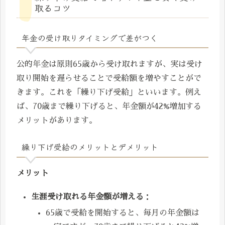
取るコツ
年金の受け取りタイミングで差がつく
公的年金は原則65歳から受け取れますが、実は受け
取り開始を遅らせることで受給額を増やすことがで
きます。これを「繰り下げ受給」といいます。例え
ば、70歳まで繰り下げると、年金額が42%増加する
メリットがあります。
繰り下げ受給のメリットとデメリット
メリット
生涯受け取れる年金額が増える
：
65歳で受給を開始すると、毎月の年金額は