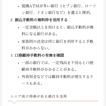
提携ATMが多い銀行（セブン銀行、ローソ
ン銀行、イオン銀行など）を選ぶと便利。
振込手数料の無料枠を活用する
一定金額以上を預けると、振込手数料が無
料になる銀行がある。
家族間の送金は同じ銀行を利用すると手数
料がかからない。
口座維持手数料の有無を確認
一部の銀行では、一定残高を下回ると口座
維持手数料がかかることがある。
外貨預金などでは維持手数料が発生するケ
ースもある。
シニア向け特典がある銀行を活用