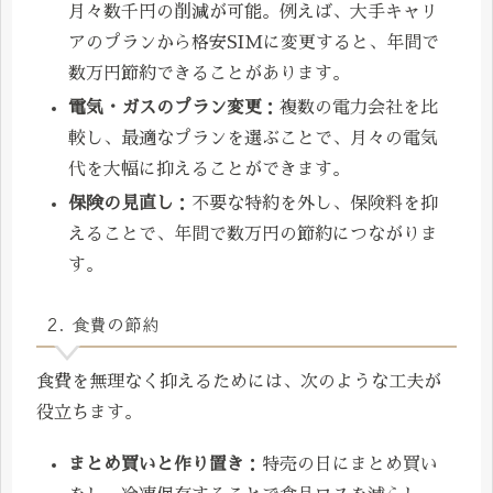
月々数千円の削減が可能。例えば、大手キャリ
アのプランから格安SIMに変更すると、年間で
数万円節約できることがあります。
電気・ガスのプラン変更
：複数の電力会社を比
較し、最適なプランを選ぶことで、月々の電気
代を大幅に抑えることができます。
保険の見直し
：不要な特約を外し、保険料を抑
えることで、年間で数万円の節約につながりま
す。
2. 食費の節約
食費を無理なく抑えるためには、次のような工夫が
役立ちます。
まとめ買いと作り置き
：特売の日にまとめ買い