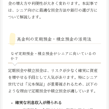
金の増え方や利便性が大きく変わります。本記事で
は、シニア向けに最適な預金方法や銀行の選び方に
ついて解説します。
高金利の定期預金・積立預金の活用法
なぜ定期預金・積立預金がシニアに向いているの
か？
定期預金や積立預金は、リスクが少なく確実に資産
を増やせる手段として人気があります。特にシニア
世代では「元本保証」が重要視されるため、以下の
ような理由で定期預金や積立預金が適しています。
確実な利息収入が得られる