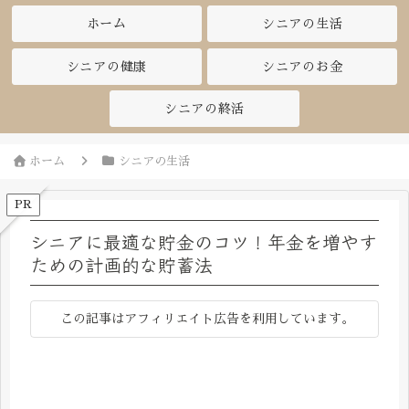
ホーム
シニアの生活
シニアの健康
シニアのお金
シニアの終活
ホーム
シニアの生活
PR
シニアに最適な貯金のコツ！年金を増やす
ための計画的な貯蓄法
この記事はアフィリエイト広告を利用しています。