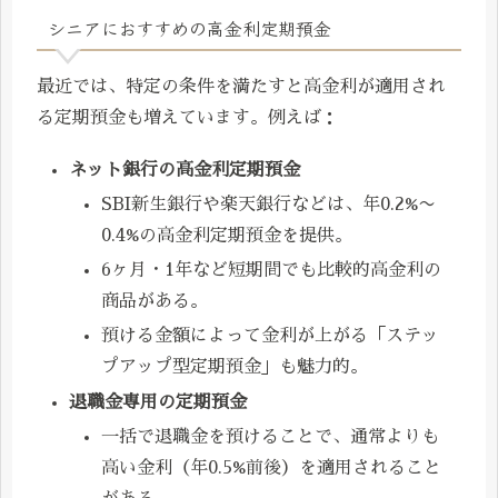
シニアにおすすめの高金利定期預金
最近では、特定の条件を満たすと高金利が適用され
る定期預金も増えています。例えば：
ネット銀行の高金利定期預金
SBI新生銀行や楽天銀行などは、年0.2%〜
0.4%の高金利定期預金を提供。
6ヶ月・1年など短期間でも比較的高金利の
商品がある。
預ける金額によって金利が上がる「ステッ
プアップ型定期預金」も魅力的。
退職金専用の定期預金
一括で退職金を預けることで、通常よりも
高い金利（年0.5%前後）を適用されること