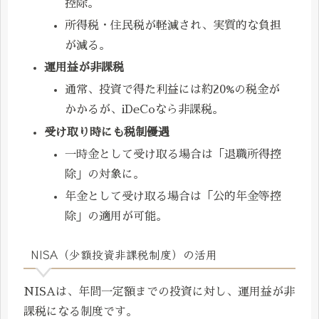
控除。
所得税・住民税が軽減され、実質的な負担
が減る。
運用益が非課税
通常、投資で得た利益には約20%の税金が
かかるが、iDeCoなら非課税。
受け取り時にも税制優遇
一時金として受け取る場合は「退職所得控
除」の対象に。
年金として受け取る場合は「公的年金等控
除」の適用が可能。
NISA（少額投資非課税制度）の活用
NISAは、年間一定額までの投資に対し、運用益が非
課税になる制度です。