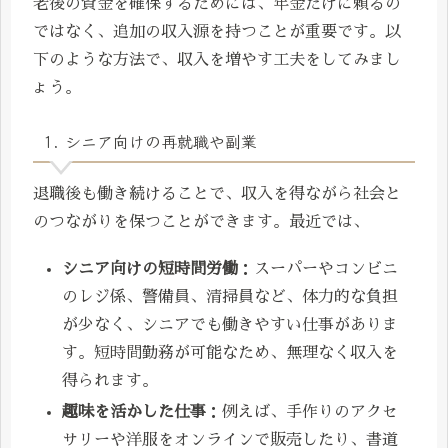
老後の資金を確保するためには、年金だけに頼るの
ではなく、追加の収入源を持つことが重要です。以
下のような方法で、収入を増やす工夫をしてみまし
ょう。
1. シニア向けの再就職や副業
退職後も働き続けることで、収入を得ながら社会と
のつながりを保つことができます。最近では、
シニア向けの短時間労働
：スーパーやコンビニ
のレジ係、警備員、清掃員など、体力的な負担
が少なく、シニアでも働きやすい仕事がありま
す。短時間勤務が可能なため、無理なく収入を
得られます。
趣味を活かした仕事
：例えば、手作りのアクセ
サリーや洋服をオンラインで販売したり、書道