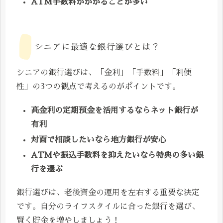
ATM手数料がかかることが多い
シニアに最適な銀行選びとは？
シニアの銀行選びは、「金利」「手数料」「利便
性」の3つの観点で考えるのがポイントです。
高金利の定期預金を活用するならネット銀行が
有利
対面で相談したいなら地方銀行が安心
ATMや振込手数料を抑えたいなら特典の多い銀
行を選ぶ
銀行選びは、老後資金の運用を左右する重要な決定
です。自分のライフスタイルに合った銀行を選び、
賢く貯金を増やしましょう！