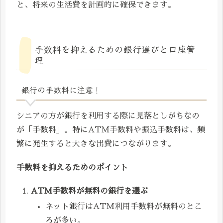
と、将来の生活費を計画的に確保できます。
手数料を抑えるための銀行選びと口座管
理
銀行の手数料に注意！
シニアの方が銀行を利用する際に見落としがちなの
が「手数料」。特にATM手数料や振込手数料は、頻
繁に発生すると大きな出費につながります。
手数料を抑えるためのポイント
ATM手数料が無料の銀行を選ぶ
ネット銀行はATM利用手数料が無料のとこ
ろが多い。