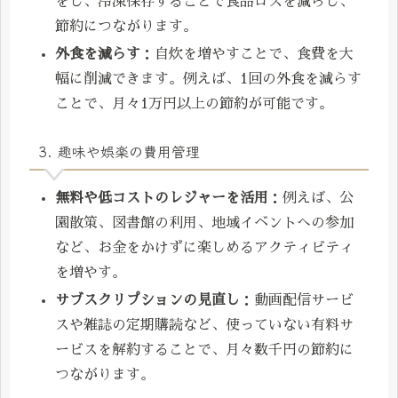
をし、冷凍保存することで食品ロスを減らし、
節約につながります。
外食を減らす
：自炊を増やすことで、食費を大
幅に削減できます。例えば、1回の外食を減らす
ことで、月々1万円以上の節約が可能です。
3. 趣味や娯楽の費用管理
無料や低コストのレジャーを活用
：例えば、公
園散策、図書館の利用、地域イベントへの参加
など、お金をかけずに楽しめるアクティビティ
を増やす。
サブスクリプションの見直し
：動画配信サービ
スや雑誌の定期購読など、使っていない有料サ
ービスを解約することで、月々数千円の節約に
つながります。