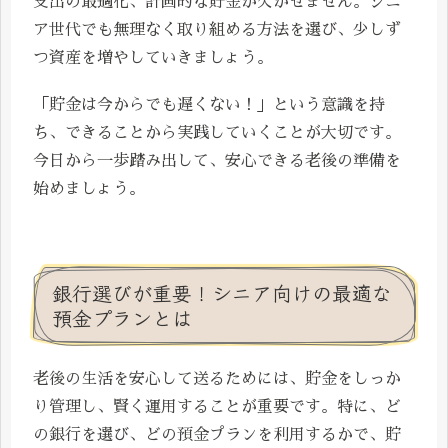
支出の最適化、計画的な貯金が欠かせません。シニ
ア世代でも無理なく取り組める方法を選び、少しず
つ資産を増やしていきましょう。
「貯金は今からでも遅くない！」という意識を持
ち、できることから実践していくことが大切です。
今日から一歩踏み出して、安心できる老後の準備を
始めましょう。
銀行選びが重要！シニア向けの最適な
預金プランとは
老後の生活を安心して送るためには、貯金をしっか
り管理し、賢く運用することが重要です。特に、ど
の銀行を選び、どの預金プランを利用するかで、貯