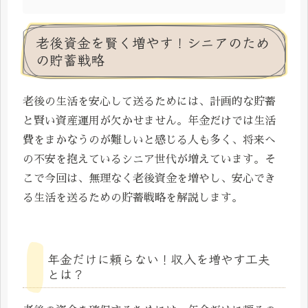
老後資金を賢く増やす！シニアのため
の貯蓄戦略
老後の生活を安心して送るためには、計画的な貯蓄
と賢い資産運用が欠かせません。年金だけでは生活
費をまかなうのが難しいと感じる人も多く、将来へ
の不安を抱えているシニア世代が増えています。そ
こで今回は、無理なく老後資金を増やし、安心でき
る生活を送るための貯蓄戦略を解説します。
年金だけに頼らない！収入を増やす工夫
とは？