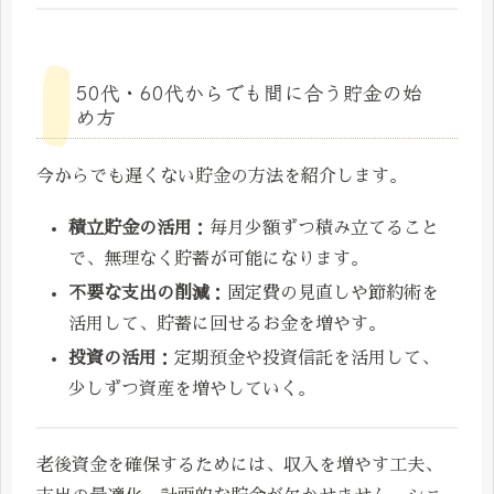
50代・60代からでも間に合う貯金の始
め方
今からでも遅くない貯金の方法を紹介します。
積立貯金の活用
：毎月少額ずつ積み立てること
で、無理なく貯蓄が可能になります。
不要な支出の削減
：固定費の見直しや節約術を
活用して、貯蓄に回せるお金を増やす。
投資の活用
：定期預金や投資信託を活用して、
少しずつ資産を増やしていく。
老後資金を確保するためには、収入を増やす工夫、