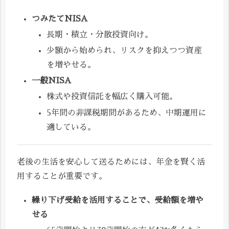
つみたてNISA
長期・積立・分散投資向け。
少額から始められ、リスクを抑えつつ資産
を増やせる。
一般NISA
株式や投資信託を幅広く購入可能。
5年間の非課税期間があるため、中期運用に
適している。
老後の生活を安心して送るためには、年金を賢く活
用することが重要です。
繰り下げ受給を活用することで、受給額を増や
せる