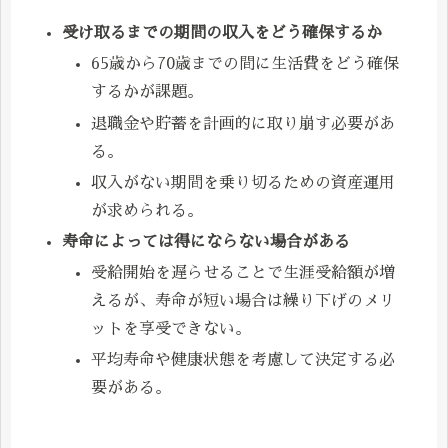
受け取るまでの期間の収入をどう確保するか
65歳から70歳までの間に生活費をどう確保
するかが課題。
退職金や貯蓄を計画的に取り崩す必要があ
る。
収入がない期間を乗り切るための資産運用
が求められる。
寿命によっては得にならない場合がある
受給開始を遅らせることで生涯受給額が増
えるが、寿命が短い場合は繰り下げのメリ
ットを享受できない。
平均寿命や健康状態を考慮して決定する必
要がある。