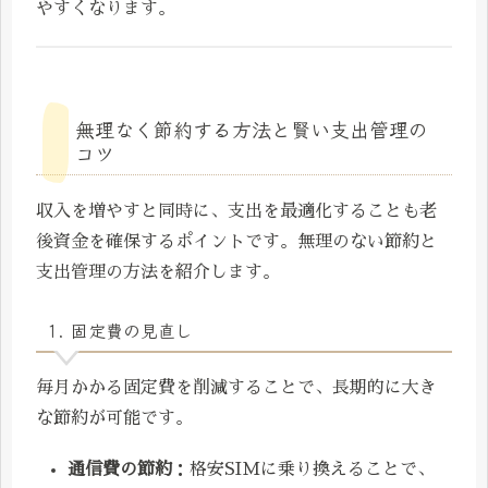
やすくなります。
無理なく節約する方法と賢い支出管理の
コツ
収入を増やすと同時に、支出を最適化することも老
後資金を確保するポイントです。無理のない節約と
支出管理の方法を紹介します。
1. 固定費の見直し
毎月かかる固定費を削減することで、長期的に大き
な節約が可能です。
通信費の節約
：格安SIMに乗り換えることで、