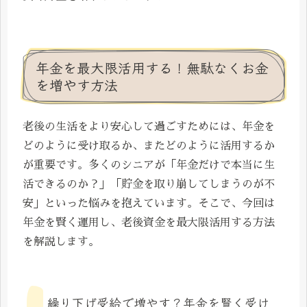
年金を最大限活用する！無駄なくお金
を増やす方法
老後の生活をより安心して過ごすためには、年金を
どのように受け取るか、またどのように活用するか
が重要です。多くのシニアが「年金だけで本当に生
活できるのか？」「貯金を取り崩してしまうのが不
安」といった悩みを抱えています。そこで、今回は
年金を賢く運用し、老後資金を最大限活用する方法
を解説します。
繰り下げ受給で増やす？年金を賢く受け