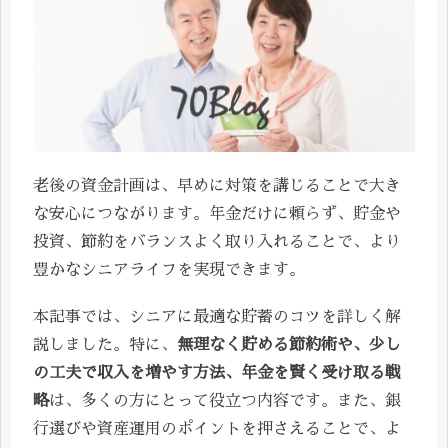
老後の資金計画は、早めに対策を講じることで大き
な安心につながります。年金だけに頼らず、貯金や
投資、節約をバランスよく取り入れることで、より
豊かなシニアライフを実現できます。
本記事では、シニアに最適な貯蓄のコツを詳しく解
説しました。特に、
無理なく貯める節約術や、少し
の工夫で収入を増やす方法、年金を賢く受け取る戦
略
は、多くの方にとって役立つ内容です。また、銀
行選びや資産運用のポイントを押さえることで、よ