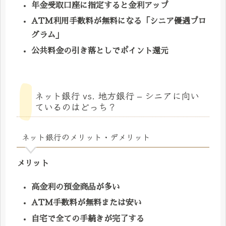
年金受取口座に指定すると金利アップ
ATM利用手数料が無料になる「シニア優遇プロ
グラム」
公共料金の引き落としでポイント還元
ネット銀行 vs. 地方銀行 – シニアに向い
ているのはどっち？
ネット銀行のメリット・デメリット
メリット
高金利の預金商品が多い
ATM手数料が無料または安い
自宅で全ての手続きが完了する