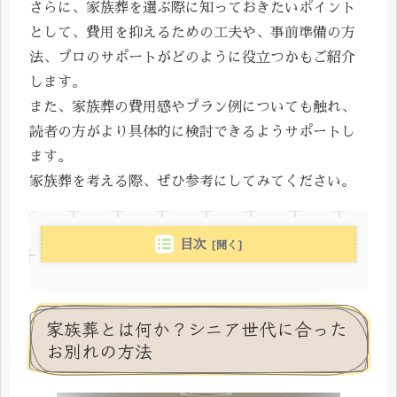
さらに、家族葬を選ぶ際に知っておきたいポイント
として、費用を抑えるための工夫や、事前準備の方
法、プロのサポートがどのように役立つかもご紹介
します。
また、家族葬の費用感やプラン例についても触れ、
読者の方がより具体的に検討できるようサポートし
ます。
家族葬を考える際、ぜひ参考にしてみてください。
目次
家族葬とは何か？シニア世代に合った
お別れの方法