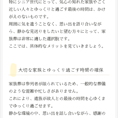
特にシニア世代にとって、気心の知れた家族やごく
近しい人々とゆっくりと過ごす最後の時間は、かけ
がえのないものです。
周囲に気を遣うことなく、思い出を語り合いなが
ら、静かな見送りをしたいと望む方々にとって、家
族葬は非常に適した選択肢です。
ここでは、具体的なメリットを見ていきましょう。
大切な家族とゆっくり過ごす時間の確保
家族葬は参列者が限られているため、一般的な葬儀
のような混雑や忙しさがありません。
これにより、遺族が故人との最後の時間を心ゆくま
でゆっくり過ごせます。
静かな環境の中、思い出を話し合いながら、感謝の