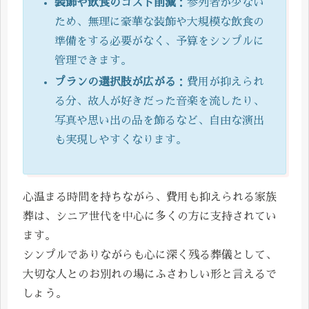
装飾や飲食のコスト削減
：参列者が少ない
ため、無理に豪華な装飾や大規模な飲食の
準備をする必要がなく、予算をシンプルに
管理できます。
プランの選択肢が広がる
：費用が抑えられ
る分、故人が好きだった音楽を流したり、
写真や思い出の品を飾るなど、自由な演出
も実現しやすくなります。
心温まる時間を持ちながら、費用も抑えられる家族
葬は、シニア世代を中心に多くの方に支持されてい
ます。
シンプルでありながらも心に深く残る葬儀として、
大切な人とのお別れの場にふさわしい形と言えるで
しょう。