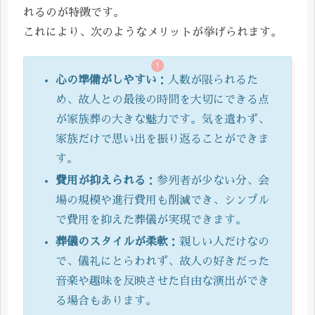
れるのが特徴です。
これにより、次のようなメリットが挙げられます。
心の準備がしやすい
：人数が限られるた
め、故人との最後の時間を大切にできる点
が家族葬の大きな魅力です。気を遣わず、
家族だけで思い出を振り返ることができま
す。
費用が抑えられる
：参列者が少ない分、会
場の規模や進行費用も削減でき、シンプル
で費用を抑えた葬儀が実現できます。
葬儀のスタイルが柔軟
：親しい人だけなの
で、儀礼にとらわれず、故人の好きだった
音楽や趣味を反映させた自由な演出ができ
る場合もあります。