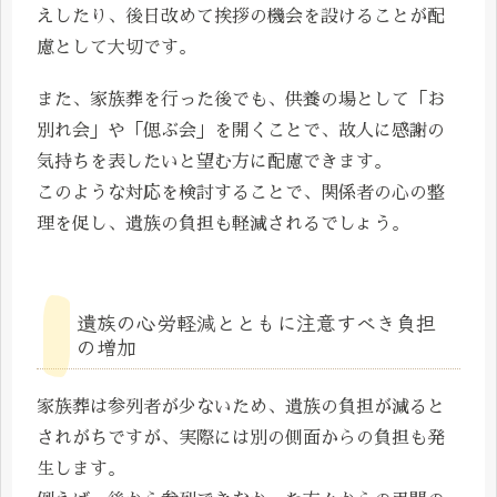
えしたり、後日改めて挨拶の機会を設けることが配
慮として大切です。
また、家族葬を行った後でも、供養の場として「お
別れ会」や「偲ぶ会」を開くことで、故人に感謝の
気持ちを表したいと望む方に配慮できます。
このような対応を検討することで、関係者の心の整
理を促し、遺族の負担も軽減されるでしょう。
遺族の心労軽減とともに注意すべき負担
の増加
家族葬は参列者が少ないため、遺族の負担が減ると
されがちですが、実際には別の側面からの負担も発
生します。