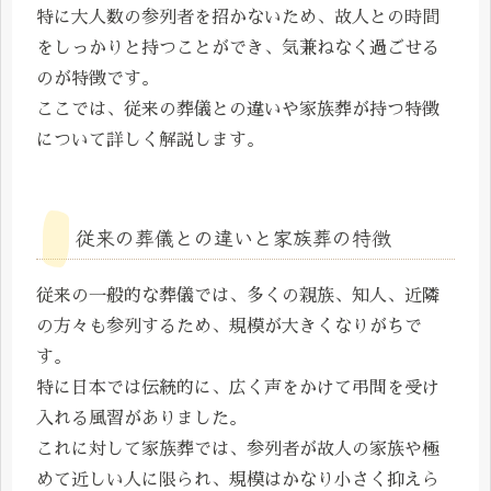
特に大人数の参列者を招かないため、故人との時間
をしっかりと持つことができ、気兼ねなく過ごせる
のが特徴です。
ここでは、従来の葬儀との違いや家族葬が持つ特徴
について詳しく解説します。
従来の葬儀との違いと家族葬の特徴
従来の一般的な葬儀では、多くの親族、知人、近隣
の方々も参列するため、規模が大きくなりがちで
す。
特に日本では伝統的に、広く声をかけて弔問を受け
入れる風習がありました。
これに対して家族葬では、参列者が故人の家族や極
めて近しい人に限られ、規模はかなり小さく抑えら