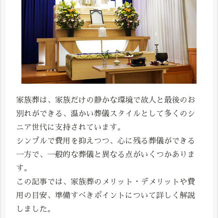
家族葬は、家族だけの静かな環境で故人と最後のお
別れができる、温かい葬儀スタイルとして多くのシ
ニア世代に支持されています。
シンプルで費用を抑えつつ、心に残る葬儀ができる
一方で、一般的な葬儀と異なる点がいくつかありま
す。
この記事では、家族葬のメリット・デメリットや費
用の目安、準備すべきポイントについて詳しく解説
しました。