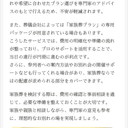
れや希望に合わせたプラン選びを専門家のアドバイ
スのもとで行えるため、不安が軽減されます。
また、葬儀会社によっては「家族葬プラン」の専用
パッケージが用意されている場合もあります。
こうしたサービスでは、費用の明確化や準備の流れ
が整っており、プロのサポートを活用することで、
当日の進行が円滑に進むのが利点です。
さらに、参列者への案内方法やお別れ会の開催サポ
ートなども行ってくれる場合があり、家族葬ならで
はの配慮が求められる部分をカバーできます。
家族葬を検討する際は、費用の確認と事前相談を通
じて、必要な準備を整えておくことが大切です。
家族や親族と相談しながら、専門家の意見も参考
に、理想的なお別れの場を実現しましょう。