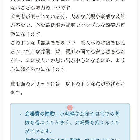
ないことも魅力の一つです。
参列者が限られている分、大きな会場や豪華な装飾
が不要で、必要最低限の費用でシンプルな葬儀が可
能になります。
このような「無駄を省きつつ、故人への感謝を伝え
るシンプルな葬儀」は、費用の面でも安心感をもた
らし、また故人との思い出が中心になるため、より
心に残るものになります。
費用面のメリットには、以下のような点が挙げられ
ます。
会場費の節約
：小規模な会場や自宅での葬
儀を選ぶことが多く、会場費を抑えること
ができます。