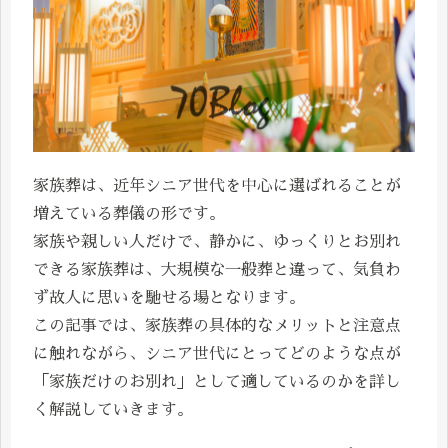
家族葬は、近年シニア世代を中心に選ばれることが
増えている葬儀の形です。
家族や親しい人だけで、静かに、ゆっくりとお別れ
できる家族葬は、大規模な一般葬と違って、気負わ
ず故人に思いを馳せる場となります。
この記事では、家族葬の具体的なメリットと注意点
に触れながら、シニア世代にとってどのような点が
「家族だけのお別れ」として適しているのかを詳し
く解説していきます。