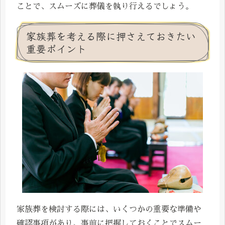
ことで、スムーズに葬儀を執り行えるでしょう。
家族葬を考える際に押さえておきたい
重要ポイント
家族葬を検討する際には、いくつかの重要な準備や
確認事項があり、事前に把握しておくことでスムー