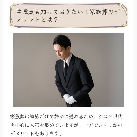
注意点も知っておきたい！家族葬のデ
メリットとは？
家族葬は家族だけで静かに送れるため、シニア世代
を中心に人気を集めていますが、一方でいくつかの
デメリットもあります。