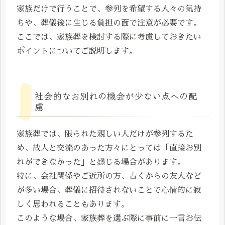
家族だけで行うことで、参列を希望する人々の気持
ちや、葬儀後に生じる負担の面で注意が必要です。
ここでは、家族葬を検討する際に考慮しておきたい
ポイントについてご説明します。
社会的なお別れの機会が少ない点への配
慮
家族葬では、限られた親しい人だけが参列するた
め、故人と交流のあった方々にとっては「直接お別
れができなかった」と感じる場合があります。
特に、会社関係やご近所の方、古くからの友人など
が多い場合、葬儀に招待されないことで心情的に寂
しく思われることもあります。
このような場合、家族葬を選ぶ際に事前に一言お伝