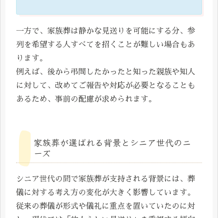
一方で、家族葬は静かな見送りを可能にする分、参
列を希望する人すべてを招くことが難しい場合もあ
ります。
例えば、後から弔問したかったと知った親族や知人
に対して、改めてご報告や対応が必要となることも
あるため、事前の配慮が求められます。
家族葬が選ばれる背景とシニア世代のニ
ーズ
シニア世代の間で家族葬が支持される背景には、葬
儀に対する考え方の変化が大きく影響しています。
従来の葬儀が形式や儀礼に重点を置いていたのに対