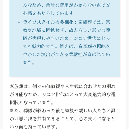
ルなため、余計な費用がかからない点で安
心感をもたらしています。
ライフスタイルの多様化
：家族葬では、宗
教や地域に固執せず、故人らしい形での葬
儀が実現しやすいため、シニア世代にとっ
ても魅力的です。例えば、音楽葬や趣味を
生かした演出ができる柔軟性が喜ばれてい
ます。
家族葬は、個々の価値観や人生観に合わせたお別れ
が可能なため、シニア世代にとって大変魅力的な選
択肢となっています。
また、葬儀が終わった後も家族や親しい人たちと温
かい思い出を共有できることで、心の支えになると
いう面も持っています。