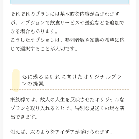
それぞれのプランには基本的な内容が含まれます
が、オプションで飲食サービスや送迎などを追加で
きる場合もあります。
こうしたオプションは、参列者数や家族の希望に応
じて選択することが大切です。
心に残るお別れに向けたオリジナルプラ
ンの提案
家族葬では、故人の人生を反映させたオリジナルな
プランを取り入れることで、特別な見送りの場を演
出できます。
例えば、次のようなアイデアが挙げられます。