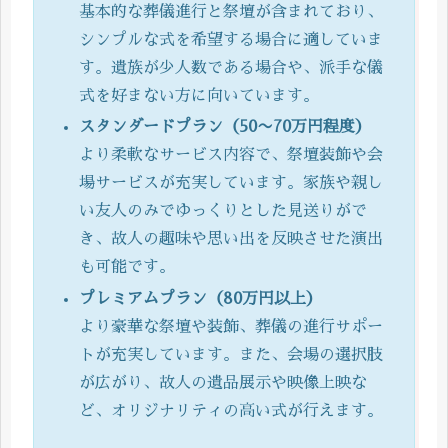
基本的な葬儀進行と祭壇が含まれており、
シンプルな式を希望する場合に適していま
す。遺族が少人数である場合や、派手な儀
式を好まない方に向いています。
スタンダードプラン（50〜70万円程度）
より柔軟なサービス内容で、祭壇装飾や会
場サービスが充実しています。家族や親し
い友人のみでゆっくりとした見送りがで
き、故人の趣味や思い出を反映させた演出
も可能です。
プレミアムプラン（80万円以上）
より豪華な祭壇や装飾、葬儀の進行サポー
トが充実しています。また、会場の選択肢
が広がり、故人の遺品展示や映像上映な
ど、オリジナリティの高い式が行えます。