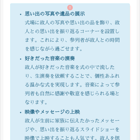
思い出の写真や遺品の展示
式場に故人の写真や思い出の品を飾り、故
人との思い出を振り返るコーナーを設置し
ます。これにより、参列者が故人との時間
を感じながら過ごせます。
好きだった音楽の演奏
故人が好きだった音楽を式の中で流した
り、生演奏を依頼することで、個性あふれ
る温かな式を実現します。音楽によって参
列者も自然に感謝や敬意を感じられる場と
なります。
映像やメッセージの上映
故人が生前に家族に伝えたかったメッセー
ジや、思い出を振り返るスライドショーを
映像で上映することも人気です。故人を偲