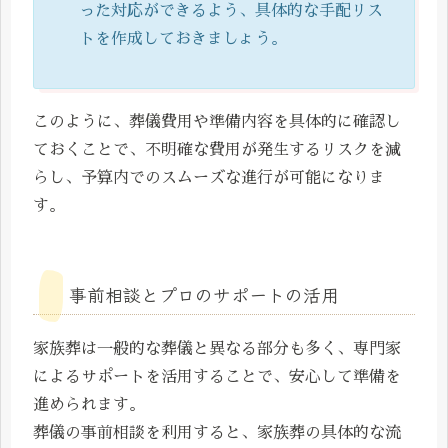
った対応ができるよう、具体的な手配リス
トを作成しておきましょう。
このように、葬儀費用や準備内容を具体的に確認し
ておくことで、不明確な費用が発生するリスクを減
らし、予算内でのスムーズな進行が可能になりま
す。
事前相談とプロのサポートの活用
家族葬は一般的な葬儀と異なる部分も多く、専門家
によるサポートを活用することで、安心して準備を
進められます。
葬儀の事前相談を利用すると、家族葬の具体的な流