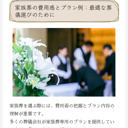
家族葬の費用感とプラン例：最適な葬
儀選びのために
家族葬を選ぶ際には、費用面の把握とプラン内容の
理解が重要です。
多くの葬儀会社が家族葬専用のプランを提供してい