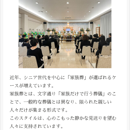
近年、シニア世代を中心に「家族葬」が選ばれるケ
ースが増えています。
家族葬とは、文字通り「家族だけで行う葬儀」のこ
とで、一般的な葬儀とは異なり、限られた親しい
人々だけが集まる形式です。
このスタイルは、心のこもった静かな見送りを望む
人々に支持されています。