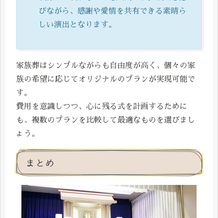
びながら、感謝や愛情を共有できる素晴ら
しい演出となります。
家族葬はシンプルながらも自由度が高く、個々の家
族の希望に応じてオリジナルのプランが実現可能で
す。
費用を意識しつつ、心に残る式を計画するために
も、複数のプランを比較して最適なものを選びまし
ょう。
まとめ