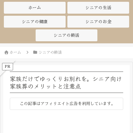
ホーム
シニアの生活
シニアの健康
シニアのお金
シニアの終活
ホーム
シニアの終活
PR
家族だけでゆっくりお別れを。シニア向け
家族葬のメリットと注意点
この記事はアフィリエイト広告を利用しています。