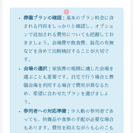
葬儀プランの確認
：基本のプラン料金に含
まれる内容をしっかりと確認し、オプショ
ンで追加される費用についても把握してお
きましょう。会場費や飲食費、装花の有無
などを含めて比較検討することが大切で
す。
会場の選択
：家族葬の規模に適した会場を
選ぶことも重要です。自宅で行う場合と葬
儀会場を利用する場合で費用が異なるた
め、希望に合わせたプランを選びましょ
う。
参列者への対応準備
：少人数の参列者であ
っても、供養品や食事の手配が必要な場合
もあります。費用を抑えながらも心のこも