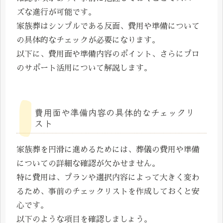
ズな進行が可能です。
家族葬はシンプルである反面、費用や準備について
の具体的なチェックが必要になります。
以下に、費用面や準備内容のポイント、さらにプロ
のサポート活用について解説します。
費用面や準備内容の具体的なチェックリ
スト
家族葬を円滑に進めるためには、葬儀の費用や準備
についての詳細な確認が欠かせません。
特に費用は、プランや選択内容によって大きく変わ
るため、事前のチェックリストを作成しておくと安
心です。
以下のような項目を確認しましょう。