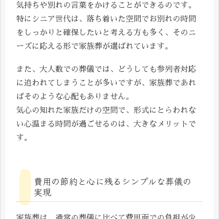
気持ちや別れの言葉をかけることができるのです。
特にシニア世代は、落ち着いた空間でお別れの時間
をしっかりと確保したいと考える方も多く、そのニ
ーズに応える形で家族葬が選ばれています。
また、大人数での葬儀では、どうしても参列者対応
に追われてしまうことが多いですが、家族葬であれ
ばそのような心配もありません。
気心の知れた家族だけの空間で、形式にとらわれな
い心温まる時間が過ごせるのは、大きなメリットで
す。
費用の節約と心に残るシンプルな葬儀の
実現
家族葬は、通常の葬儀に比べて費用面での負担が少