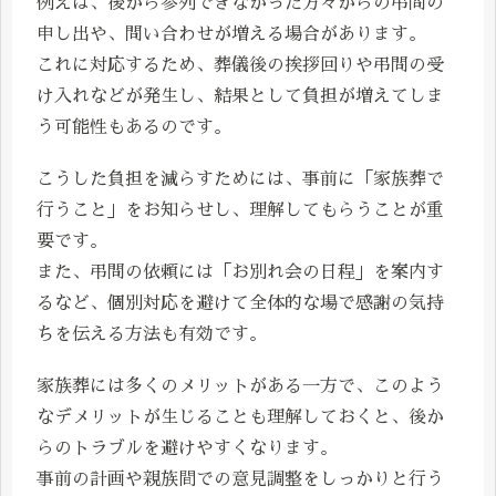
例えば、後から参列できなかった方々からの弔問の
申し出や、問い合わせが増える場合があります。
これに対応するため、葬儀後の挨拶回りや弔問の受
け入れなどが発生し、結果として負担が増えてしま
う可能性もあるのです。
こうした負担を減らすためには、事前に「家族葬で
行うこと」をお知らせし、理解してもらうことが重
要です。
また、弔問の依頼には「お別れ会の日程」を案内す
るなど、個別対応を避けて全体的な場で感謝の気持
ちを伝える方法も有効です。
家族葬には多くのメリットがある一方で、このよう
なデメリットが生じることも理解しておくと、後か
らのトラブルを避けやすくなります。
事前の計画や親族間での意見調整をしっかりと行う