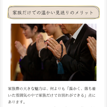
家族だけでの温かい見送りのメリット
家族葬の大きな魅力は、何よりも「温かく、落ち着
いた雰囲気の中で家族だけでお別れができる」点に
あります。