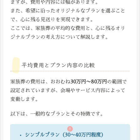
ますが、費用や内容には幅があります。
また、希望に沿ったオリジナルなプランを選ぶこと
で、心に残る見送りを実現できます。
ここでは、家族葬の平均的な費用と、心に残るオリ
ジナルプランの考え方について解説します。
平均費用とプラン内容の比較
家族葬の費用は、おおむね
30万円〜80万円
の範囲で
設定されていますが、会場やサービス内容によって
変動します。
以下は、一般的なプランとその特徴です。
シンプルプラン（30〜40万円程度）