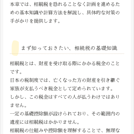
本章では、相続税を恐れることなく計画を進めるた
めの基本知識や計算方法を解説し、具体的な対策の
手がかりを提供します。
まず知っておきたい、相続税の基礎知識
相続税とは、財産を受け取る際にかかる税金のこと
です。
日本の税制度では、亡くなった方の財産を引き継ぐ
家族が支払うべき税金として定められています。
しかし、この税金はすべての人が払うわけではあり
ません。
一定の基礎控除額が設けられており、その範囲内の
遺産には相続税はかかりません。
相続税の仕組みや控除額を理解することで、無理な