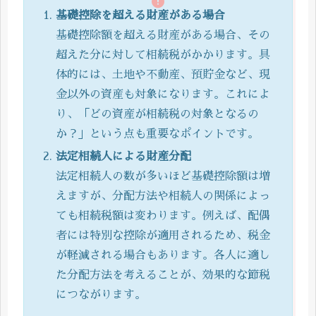
基礎控除を超える財産がある場合
基礎控除額を超える財産がある場合、その
超えた分に対して相続税がかかります。具
体的には、土地や不動産、預貯金など、現
金以外の資産も対象になります。これによ
り、「どの資産が相続税の対象となるの
か？」という点も重要なポイントです。
法定相続人による財産分配
法定相続人の数が多いほど基礎控除額は増
えますが、分配方法や相続人の関係によっ
ても相続税額は変わります。例えば、配偶
者には特別な控除が適用されるため、税金
が軽減される場合もあります。各人に適し
た分配方法を考えることが、効果的な節税
につながります。