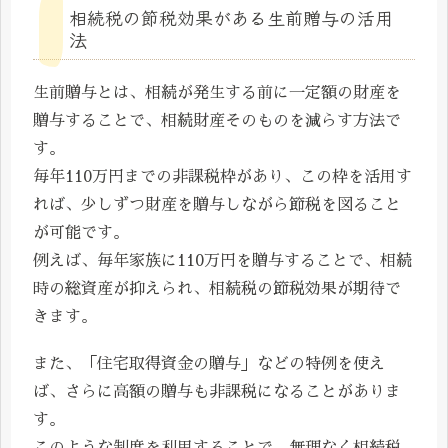
相続税の節税効果がある生前贈与の活用
法
生前贈与とは、相続が発生する前に一定額の財産を
贈与することで、相続財産そのものを減らす方法で
す。
毎年110万円までの非課税枠があり、この枠を活用す
れば、少しずつ財産を贈与しながら節税を図ること
が可能です。
例えば、毎年家族に110万円を贈与することで、相続
時の総資産が抑えられ、相続税の節税効果が期待で
きます。
また、「住宅取得資金の贈与」などの特例を使え
ば、さらに高額の贈与も非課税になることがありま
す。