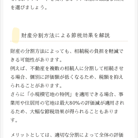
を選びましょう。
財産分割方法による節税効果を解説
財産の分割方法によっても、相続税の負担を軽減で
きる可能性があります。
例えば、不動産を複数の相続人に分割して相続させ
る場合、個別に評価額が低くなるため、税額を抑え
られることがあります。
さらに「小規模宅地の特例」を適用できる場合、事
業用や住居用の宅地は最大80％の評価減が適用され
るため、大幅な節税効果が得られることもありま
す。
メリットとしては、適切な分割によって全体の評価