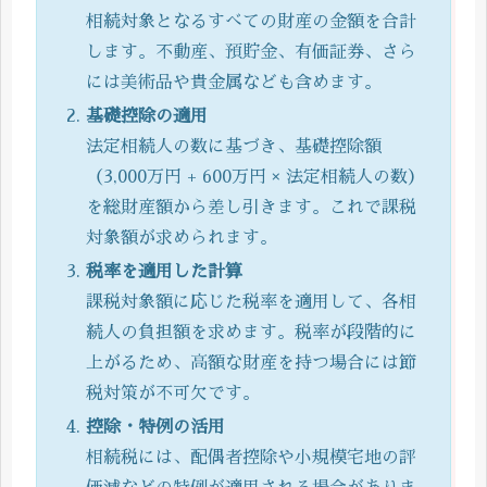
相続対象となるすべての財産の金額を合計
します。不動産、預貯金、有価証券、さら
には美術品や貴金属なども含めます。
基礎控除の適用
法定相続人の数に基づき、基礎控除額
（3,000万円 + 600万円 × 法定相続人の数）
を総財産額から差し引きます。これで課税
対象額が求められます。
税率を適用した計算
課税対象額に応じた税率を適用して、各相
続人の負担額を求めます。税率が段階的に
上がるため、高額な財産を持つ場合には節
税対策が不可欠です。
控除・特例の活用
相続税には、配偶者控除や小規模宅地の評