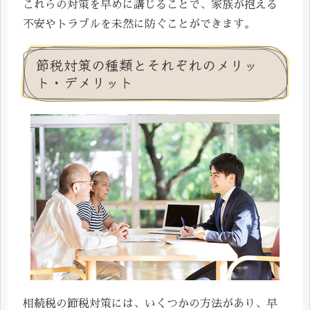
これらの対策を早めに講じることで、家族が抱える
不安やトラブルを未然に防ぐことができます。
節税対策の種類とそれぞれのメリッ
ト・デメリット
相続税の節税対策には、いくつかの方法があり、早