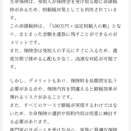
生命保険は、受取人が保険金を受け取る際に非課税
枠があるため、相続税対策としても利用されていま
す。
この非課税枠は、「500万円 × 法定相続人の数」とな
り、まとまった金額を遺族に残すことができるのが
メリットです。
また、保険金は受取人の手元にすぐに入るため、遺
産分割で揉める心配も少なく、迅速な対応が可能で
す。
しかし、デメリットもあり、保険料を長期間支払う
必要がある点や、保険内容を間違えると節税効果が
薄れるリスクがあることです。
また、すべてのケースで節税が実現するわけではな
いため、生命保険の選択や契約内容は慎重に検討す
る必要があります。
専門家のサポートを受けながら、家族に最適な保険