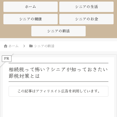
ホーム
シニアの生活
シニアの健康
シニアのお金
シニアの終活
ホーム
シニアの終活
PR
相続税って怖い？シニアが知っておきたい
節税対策とは
この記事はアフィリエイト広告を利用しています。