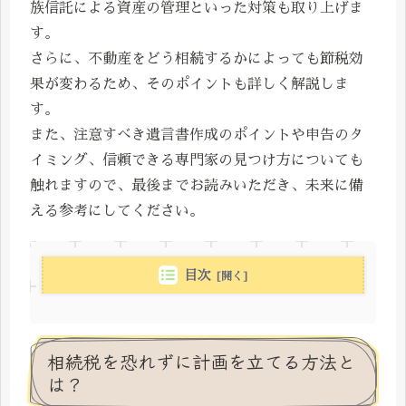
族信託による資産の管理といった対策も取り上げま
す。
さらに、不動産をどう相続するかによっても節税効
果が変わるため、そのポイントも詳しく解説しま
す。
また、注意すべき遺言書作成のポイントや申告のタ
イミング、信頼できる専門家の見つけ方についても
触れますので、最後までお読みいただき、未来に備
える参考にしてください。
目次
相続税を恐れずに計画を立てる方法と
は？