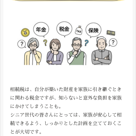
相続税は、自分が築いた財産を家族に引き継ぐとき
に関わる税金ですが、知らないと意外な負担を家族
にかけてしまうことも。
シニア世代の皆さんにとっては、家族が安心して相
続できるよう、しっかりとした計画を立てておくこ
とが大切です。