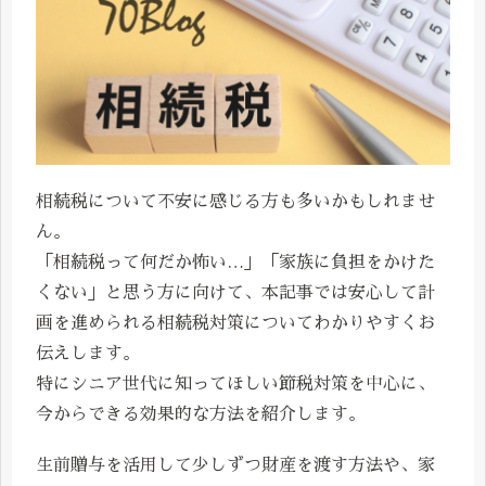
相続税について不安に感じる方も多いかもしれませ
ん。
「相続税って何だか怖い…」「家族に負担をかけた
くない」と思う方に向けて、本記事では安心して計
画を進められる相続税対策についてわかりやすくお
伝えします。
特にシニア世代に知ってほしい節税対策を中心に、
今からできる効果的な方法を紹介します。
生前贈与を活用して少しずつ財産を渡す方法や、家