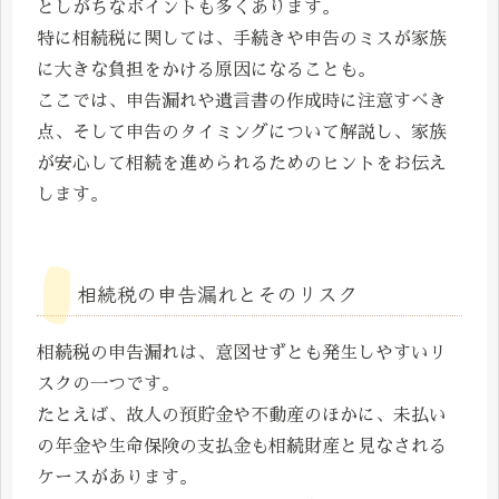
としがちなポイントも多くあります。
特に相続税に関しては、手続きや申告のミスが家族
に大きな負担をかける原因になることも。
ここでは、申告漏れや遺言書の作成時に注意すべき
点、そして申告のタイミングについて解説し、家族
が安心して相続を進められるためのヒントをお伝え
します。
相続税の申告漏れとそのリスク
相続税の申告漏れは、意図せずとも発生しやすいリ
スクの一つです。
たとえば、故人の預貯金や不動産のほかに、未払い
の年金や生命保険の支払金も相続財産と見なされる
ケースがあります。