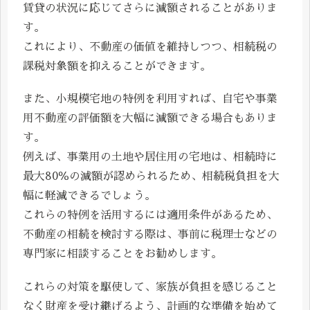
賃貸の状況に応じてさらに減額されることがありま
す。
これにより、不動産の価値を維持しつつ、相続税の
課税対象額を抑えることができます。
また、小規模宅地の特例を利用すれば、自宅や事業
用不動産の評価額を大幅に減額できる場合もありま
す。
例えば、事業用の土地や居住用の宅地は、相続時に
最大80％の減額が認められるため、相続税負担を大
幅に軽減できるでしょう。
これらの特例を活用するには適用条件があるため、
不動産の相続を検討する際は、事前に税理士などの
専門家に相談することをお勧めします。
これらの対策を駆使して、家族が負担を感じること
なく財産を受け継げるよう、計画的な準備を始めて