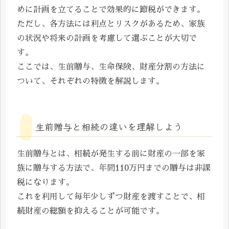
めに計画を立てることで効果的に節税ができます。
ただし、各方法には利点とリスクがあるため、家族
の状況や将来の計画を考慮して選ぶことが大切で
す。
ここでは、生前贈与、生命保険、財産分割の方法に
ついて、それぞれの特徴を解説します。
生前贈与と相続の違いを理解しよう
生前贈与とは、相続が発生する前に財産の一部を家
族に贈与する方法で、年間110万円までの贈与は非課
税になります。
これを利用して毎年少しずつ財産を渡すことで、相
続財産の総額を抑えることが可能です。