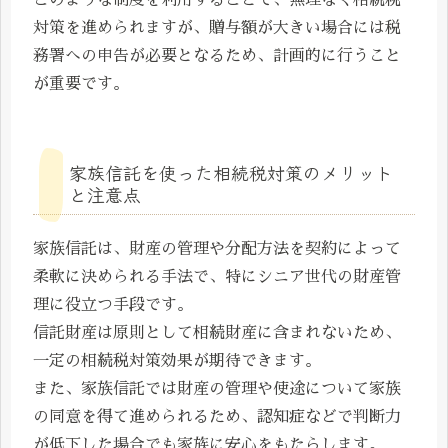
このような制度を利用することで、無理なく相続税
対策を進められますが、贈与額が大きい場合には税
務署への申告が必要となるため、計画的に行うこと
が重要です。
家族信託を使った相続税対策のメリット
と注意点
家族信託は、財産の管理や分配方法を契約によって
柔軟に決められる手法で、特にシニア世代の財産管
理に役立つ手段です。
信託財産は原則として相続財産に含まれないため、
一定の相続税対策効果が期待できます。
また、家族信託では財産の管理や使途について家族
の同意を得て進められるため、認知症などで判断力
が低下した場合でも家族に安心をもたらします。