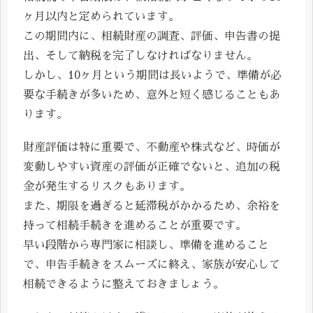
ヶ月以内と定められています。
この期間内に、相続財産の調査、評価、申告書の提
出、そして納税を完了しなければなりません。
しかし、10ヶ月という期間は長いようで、準備が必
要な手続きが多いため、意外と短く感じることもあ
ります。
財産評価は特に重要で、不動産や株式など、時価が
変動しやすい資産の評価が正確でないと、追加の税
金が発生するリスクもあります。
また、期限を過ぎると延滞税がかかるため、余裕を
持って相続手続きを進めることが重要です。
早い段階から専門家に相談し、準備を進めること
で、申告手続きをスムーズに終え、家族が安心して
相続できるように整えておきましょう。