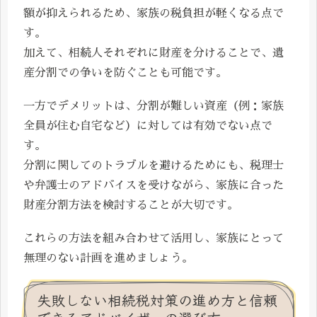
額が抑えられるため、家族の税負担が軽くなる点で
す。
加えて、相続人それぞれに財産を分けることで、遺
産分割での争いを防ぐことも可能です。
一方でデメリットは、分割が難しい資産（例：家族
全員が住む自宅など）に対しては有効でない点で
す。
分割に関してのトラブルを避けるためにも、税理士
や弁護士のアドバイスを受けながら、家族に合った
財産分割方法を検討することが大切です。
これらの方法を組み合わせて活用し、家族にとって
無理のない計画を進めましょう。
失敗しない相続税対策の進め方と信頼