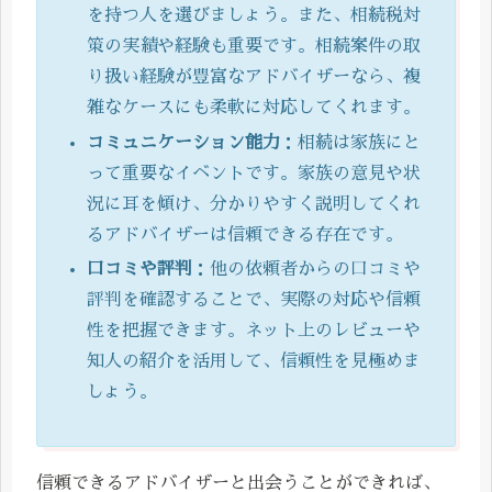
を持つ人を選びましょう。また、相続税対
策の実績や経験も重要です。相続案件の取
り扱い経験が豊富なアドバイザーなら、複
雑なケースにも柔軟に対応してくれます。
コミュニケーション能力
：相続は家族にと
って重要なイベントです。家族の意見や状
況に耳を傾け、分かりやすく説明してくれ
るアドバイザーは信頼できる存在です。
口コミや評判
：他の依頼者からの口コミや
評判を確認することで、実際の対応や信頼
性を把握できます。ネット上のレビューや
知人の紹介を活用して、信頼性を見極めま
しょう。
信頼できるアドバイザーと出会うことができれば、