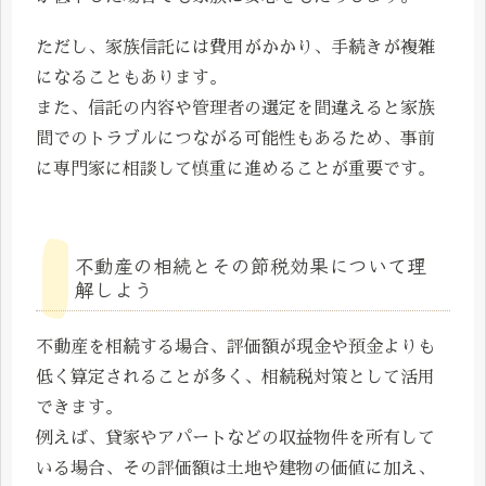
ただし、家族信託には費用がかかり、手続きが複雑
になることもあります。
また、信託の内容や管理者の選定を間違えると家族
間でのトラブルにつながる可能性もあるため、事前
に専門家に相談して慎重に進めることが重要です。
不動産の相続とその節税効果について理
解しよう
不動産を相続する場合、評価額が現金や預金よりも
低く算定されることが多く、相続税対策として活用
できます。
例えば、貸家やアパートなどの収益物件を所有して
いる場合、その評価額は土地や建物の価値に加え、