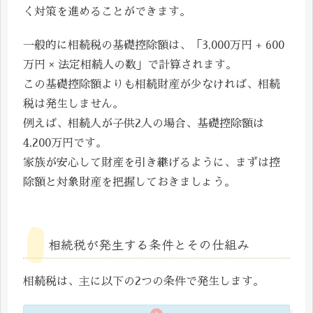
く対策を進めることができます。
一般的に相続税の基礎控除額は、「3,000万円 + 600
万円 × 法定相続人の数」で計算されます。
この基礎控除額よりも相続財産が少なければ、相続
税は発生しません。
例えば、相続人が子供2人の場合、基礎控除額は
4,200万円です。
家族が安心して財産を引き継げるように、まずは控
除額と対象財産を把握しておきましょう。
相続税が発生する条件とその仕組み
相続税は、主に以下の2つの条件で発生します。