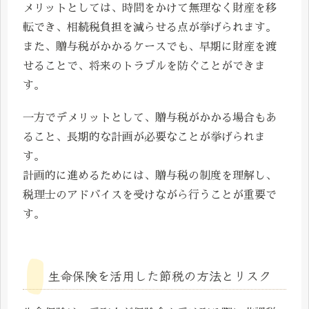
メリットとしては、時間をかけて無理なく財産を移
転でき、相続税負担を減らせる点が挙げられます。
また、贈与税がかかるケースでも、早期に財産を渡
せることで、将来のトラブルを防ぐことができま
す。
一方でデメリットとして、贈与税がかかる場合もあ
ること、長期的な計画が必要なことが挙げられま
す。
計画的に進めるためには、贈与税の制度を理解し、
税理士のアドバイスを受けながら行うことが重要で
す。
生命保険を活用した節税の方法とリスク