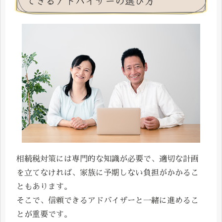
できるアドバイザーの選び方
相続税対策には専門的な知識が必要で、適切な計画
を立てなければ、家族に予期しない負担がかかるこ
ともあります。
そこで、信頼できるアドバイザーと一緒に進めるこ
とが重要です。