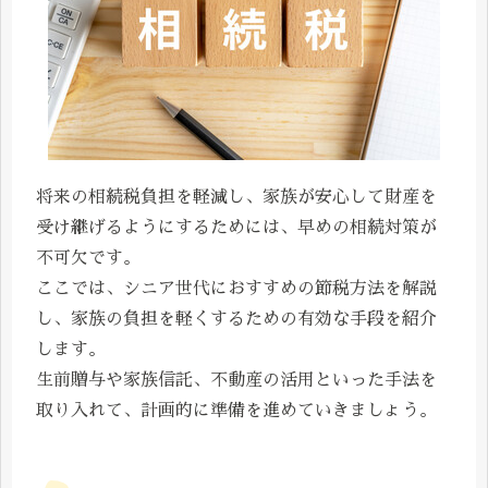
将来の相続税負担を軽減し、家族が安心して財産を
受け継げるようにするためには、早めの相続対策が
不可欠です。
ここでは、シニア世代におすすめの節税方法を解説
し、家族の負担を軽くするための有効な手段を紹介
します。
生前贈与や家族信託、不動産の活用といった手法を
取り入れて、計画的に準備を進めていきましょう。