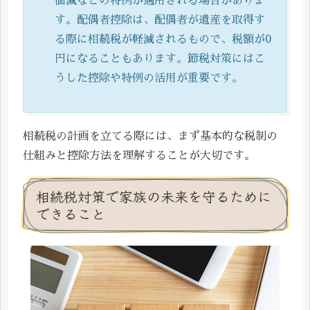
価減などの特例が適用される場合がありま
す。配偶者控除は、配偶者が遺産を取得す
る際に相続税が軽減されるもので、税額が0
円になることもあります。節税対策にはこ
うした控除や特例の活用が重要です。
相続税の計画を立てる際には、まず基本的な税制の
仕組みと控除方法を理解することが大切です。
相続税対策で家族の未来を守るために
できること