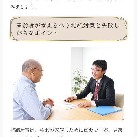
みましょう。
高齢者が考えるべき相続対策と失敗し
がちなポイント
相続対策は、将来の家族のために重要ですが、見落