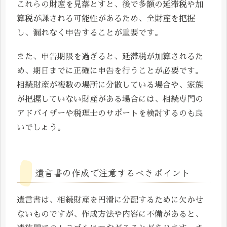
これらの財産を見落とすと、後で多額の延滞税や加
算税が課される可能性があるため、全財産を把握
し、漏れなく申告することが重要です。
また、申告期限を過ぎると、延滞税が加算されるた
め、期日までに正確に申告を行うことが必要です。
相続財産が複数の場所に分散している場合や、家族
が把握していない財産がある場合には、相続専門の
アドバイザーや税理士のサポートを検討するのも良
いでしょう。
遺言書の作成で注意するべきポイント
遺言書は、相続財産を円滑に分配するために欠かせ
ないものですが、作成方法や内容に不備があると、