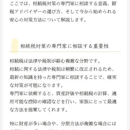
ここでは、相続税対策の専門家に相談する意義、節
税アドバイザーの選び方、そして今から始められる
安心の対策方法について解説します。
相続税対策の専門家に相談する重要性
相続税は法律や税制が絡む複雑な分野です。
相続に関する法律や税制は頻繁に改正されるため、
最新の知識を持った専門家に相談することで、確実
な対策が可能になります。
専門家に依頼すると、資産評価や相続税の計算、適
用可能な控除の確認などを行い、家族にとって最適
な方法を提案してくれます。
特に財産が多い場合や、分割方法が複雑な場合には