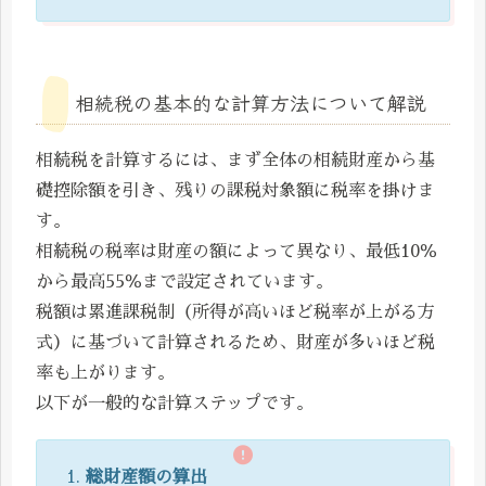
相続税の基本的な計算方法について解説
相続税を計算するには、まず全体の相続財産から基
礎控除額を引き、残りの課税対象額に税率を掛けま
す。
相続税の税率は財産の額によって異なり、最低10％
から最高55％まで設定されています。
税額は累進課税制（所得が高いほど税率が上がる方
式）に基づいて計算されるため、財産が多いほど税
率も上がります。
以下が一般的な計算ステップです。
総財産額の算出