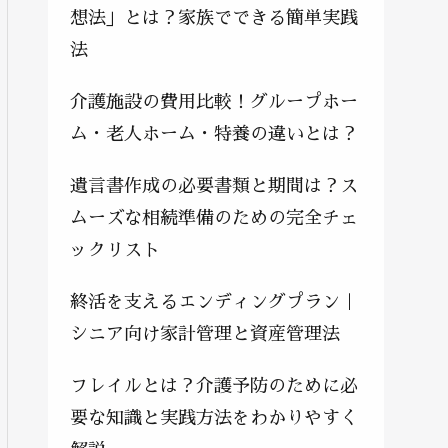
想法」とは？家族でできる簡単実践
法
介護施設の費用比較！グループホー
ム・老人ホーム・特養の違いとは？
遺言書作成の必要書類と期間は？ス
ムーズな相続準備のための完全チェ
ックリスト
終活を支えるエンディングプラン｜
シニア向け家計管理と資産管理法
フレイルとは？介護予防のために必
要な知識と実践方法をわかりやすく