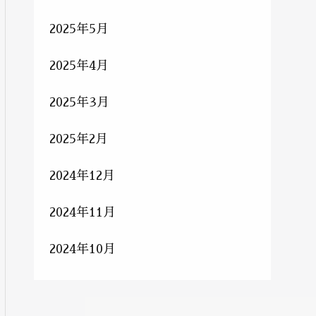
2025年5月
2025年4月
2025年3月
2025年2月
2024年12月
2024年11月
2024年10月