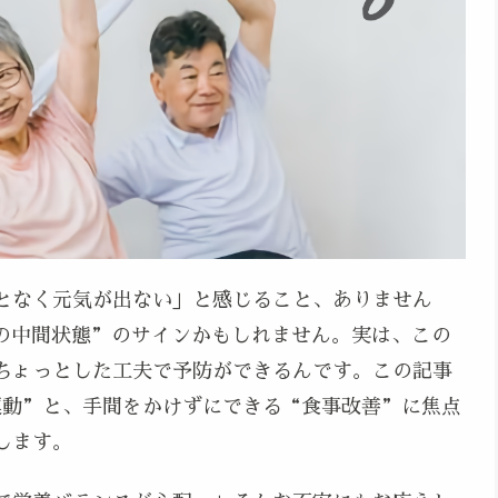
となく元気が出ない」と感じること、ありません
の中間状態”のサインかもしれません。実は、この
ちょっとした工夫で予防ができるんです。この記事
運動”と、手間をかけずにできる“食事改善”に焦点
します。