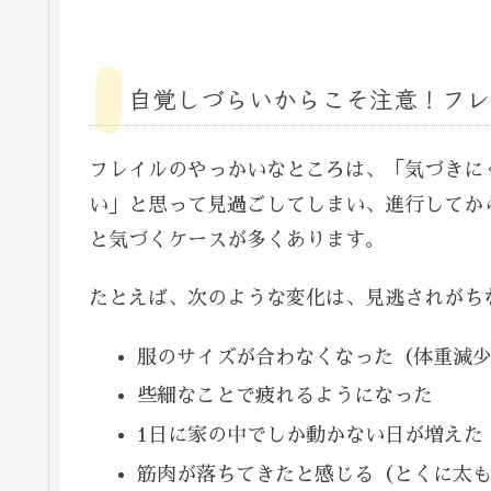
自覚しづらいからこそ注意！フレ
フレイルのやっかいなところは、「気づきに
い」と思って見過ごしてしまい、進行してか
と気づくケースが多くあります。
たとえば、次のような変化は、見逃されがち
服のサイズが合わなくなった（体重減
些細なことで疲れるようになった
1日に家の中でしか動かない日が増えた
筋肉が落ちてきたと感じる（とくに太