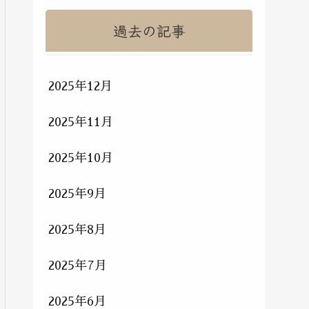
過去の記事
2025年12月
2025年11月
2025年10月
2025年9月
2025年8月
2025年7月
2025年6月