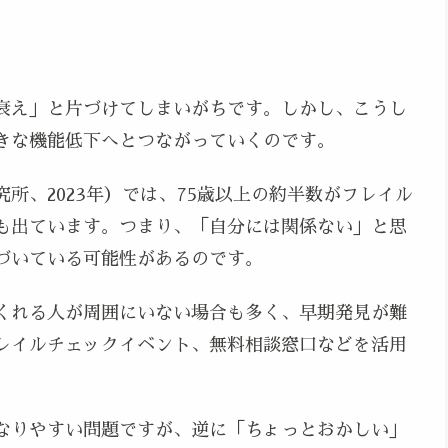
衰え」と片づけてしまいがちです。しかし、こうし
きな機能低下へとつながっていくのです。
所、2023年）では、75歳以上の約半数がフレイル
も出ています。つまり、「自分には関係ない」と思
づいている可能性があるのです。
くれる人が周囲にいない場合も多く、早期発見が難
レイルチェックイベント、無料相談窓口などを活用
なりやすい問題ですが、逆に「ちょっとおかしい」