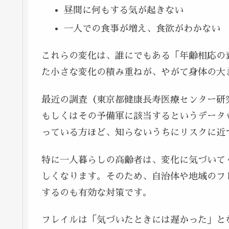
昼間に何もする気が起きない
一人での食事が増え、食欲がわかない
これらの変化は、誰にでもある「年齢相応の
た小さな変化の積み重ねが、やがて身体の大
最近の調査（東京都健康長寿医療センター研究
もしくはその予備軍に該当するというデータ
っている方ほど、知らないうちにリスクに近
特に一人暮らしの高齢者は、変化に気づいて
しくなります。そのため、自治体や地域のフ
するのも有効な対策です。
フレイルは「気づいたときには遅かった」と