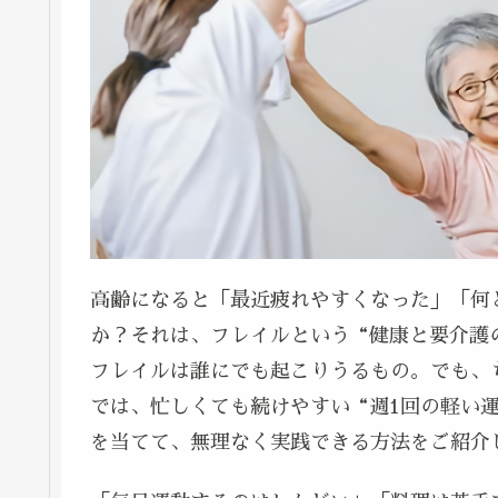
高齢になると「最近疲れやすくなった」「何
か？それは、フレイルという“健康と要介護
フレイルは誰にでも起こりうるもの。でも、
では、忙しくても続けやすい“週1回の軽い
を当てて、無理なく実践できる方法をご紹介