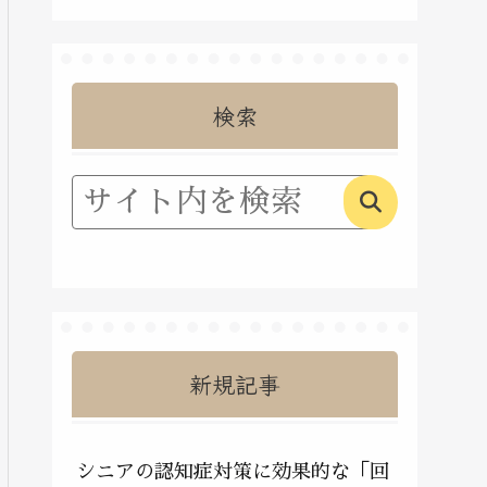
検索
新規記事
シニアの認知症対策に効果的な「回