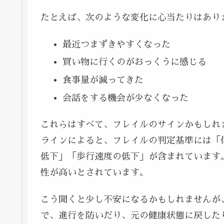
たとえば、次のような変化に心当たりはあり
最近つまずきやすくなった
買い物に行くのがおっくうに感じる
食事量が減ってきた
会話をする機会が少なくなった
これらはすべて、フレイルのサインかもしれま
ラインによると、フレイルの判定基準には「
低下」「歩行速度の低下」が含まれています
性が高いとされています。
こう聞くと少し不安になるかもしれませんが
で、進行を防いだり、元の健康状態に戻した