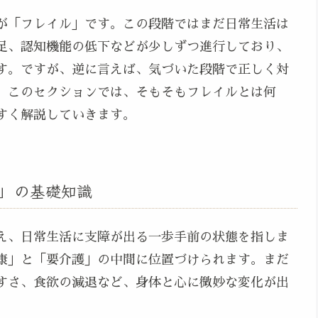
が「フレイル」です。この段階ではまだ日常生活は
足、認知機能の低下などが少しずつ進行しており、
す。ですが、逆に言えば、気づいた段階で正しく対
。このセクションでは、そもそもフレイルとは何
すく解説していきます。
」の基礎知識
え、日常生活に支障が出る一歩手前の状態を指しま
康」と「要介護」の中間に位置づけられます。まだ
すさ、食欲の減退など、身体と心に微妙な変化が出