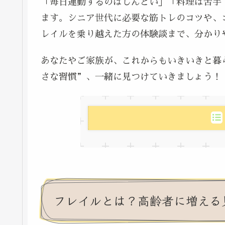
「毎日運動するのはしんどい」「料理は苦手
ます。シニア世代に必要な筋トレのコツや、
レイルを乗り越えた方の体験談まで、分かり
あなたやご家族が、これからもいきいきと暮
さな習慣”、一緒に見つけていきましょう！
フレイルとは？高齢者に増える