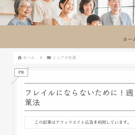
ホー
ホーム
シニアの生活
PR
フレイルにならないために！週
策法
この記事はアフィリエイト広告を利用しています。