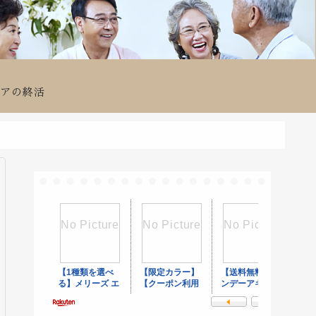
ニアの終活