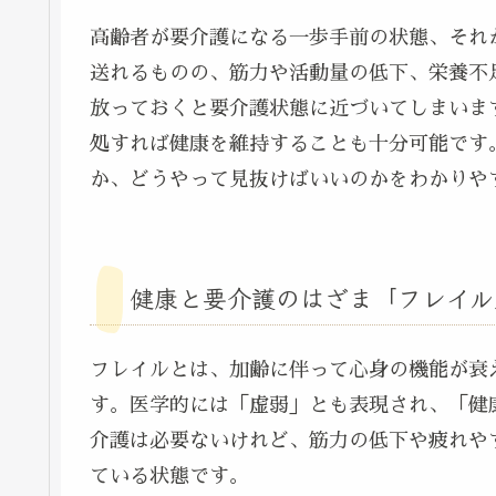
高齢者が要介護になる一歩手前の状態、それ
送れるものの、筋力や活動量の低下、栄養不
放っておくと要介護状態に近づいてしまいま
処すれば健康を維持することも十分可能です
か、どうやって見抜けばいいのかをわかりや
健康と要介護のはざま「フレイル
フレイルとは、加齢に伴って心身の機能が衰
す。医学的には「虚弱」とも表現され、「健
介護は必要ないけれど、筋力の低下や疲れや
ている状態です。