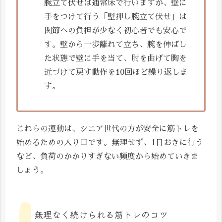
腕立て伏せは通常床で行いますが、壁に
手をつけて行う「壁押し腕立て伏せ」は
関節への負担が少なく初心者でも安心で
す。壁から一歩離れて立ち、腕を伸ばし
た状態で壁に手を当て、肘を曲げて胸を
近づけて戻す動作を10回ほど繰り返しま
す。
これらの運動は、シニア世代の方が安全に筋トレを
始めるための入り口です。無理せず、1日おきに行う
など、負荷のかかりすぎない頻度から始めていきま
しょう。
無理なく続けられる筋トレのコツ