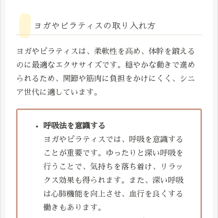
ヨガやピラティスの取り入れ方
ヨガやピラティスは、柔軟性を高め、体幹を鍛える
のに最適なエクササイズです。穏やかな動きで進め
られるため、関節や筋肉に負担をかけにくく、シニ
ア世代に適しています。
呼吸法を意識する
ヨガやピラティスでは、呼吸を意識する
ことが重要です。ゆったりと深い呼吸を
行うことで、気持ちを落ち着け、リラッ
クス効果も得られます。また、深い呼吸
は心肺機能を向上させ、血行を良くする
働きもあります。