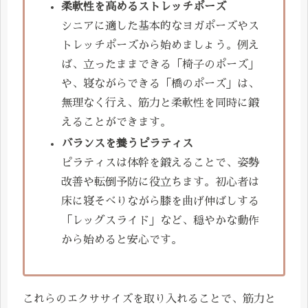
柔軟性を高めるストレッチポーズ
シニアに適した基本的なヨガポーズやス
トレッチポーズから始めましょう。例え
ば、立ったままできる「椅子のポーズ」
や、寝ながらできる「橋のポーズ」は、
無理なく行え、筋力と柔軟性を同時に鍛
えることができます。
バランスを養うピラティス
ピラティスは体幹を鍛えることで、姿勢
改善や転倒予防に役立ちます。初心者は
床に寝そべりながら膝を曲げ伸ばしする
「レッグスライド」など、穏やかな動作
から始めると安心です。
これらのエクササイズを取り入れることで、筋力と