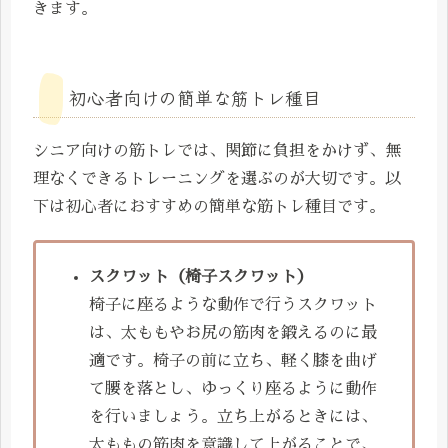
きます。
初心者向けの簡単な筋トレ種目
シニア向けの筋トレでは、関節に負担をかけず、無
理なくできるトレーニングを選ぶのが大切です。以
下は初心者におすすめの簡単な筋トレ種目です。
スクワット（椅子スクワット）
椅子に座るような動作で行うスクワット
は、太ももやお尻の筋肉を鍛えるのに最
適です。椅子の前に立ち、軽く膝を曲げ
て腰を落とし、ゆっくり座るように動作
を行いましょう。立ち上がるときには、
太ももの筋肉を意識して上がることで、