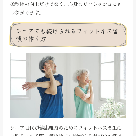
柔軟性の向上だけでなく、心身のリフレッシュにも
つながります。
シニアでも続けられるフィットネス習
慣の作り方
シニア世代が健康維持のためにフィットネスを生活