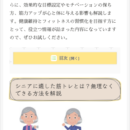
らに、効果的な目標設定やモチベーションの保ち
方、筋力アップが心と体に与える影響も解説しま
す。健康維持とフィットネスの習慣化を目指す方に
とって、役立つ情報が詰まった内容になっています
ので、ぜひお試しください。
目次
シニアに適した筋トレとは？無理なく
できる方法を解説