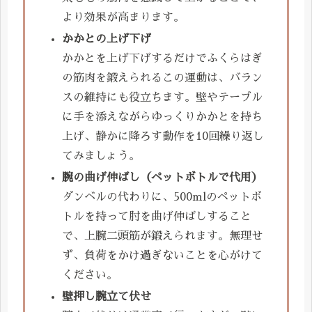
より効果が高まります。
かかとの上げ下げ
かかとを上げ下げするだけでふくらはぎ
の筋肉を鍛えられるこの運動は、バラン
スの維持にも役立ちます。壁やテーブル
に手を添えながらゆっくりかかとを持ち
上げ、静かに降ろす動作を10回繰り返し
てみましょう。
腕の曲げ伸ばし（ペットボトルで代用）
ダンベルの代わりに、500mlのペットボ
トルを持って肘を曲げ伸ばしすること
で、上腕二頭筋が鍛えられます。無理せ
ず、負荷をかけ過ぎないことを心がけて
ください。
壁押し腕立て伏せ