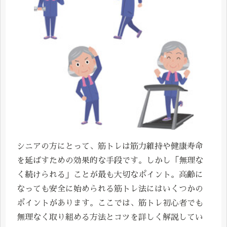
シニアの方にとって、筋トレは筋力維持や健康寿命
を延ばすための効果的な手段です。しかし「無理な
く続けられる」ことが最も大切なポイント。高齢に
なっても安全に始められる筋トレ法にはいくつかの
ポイントがあります。ここでは、筋トレ初心者でも
無理なく取り組める方法とコツを詳しく解説してい