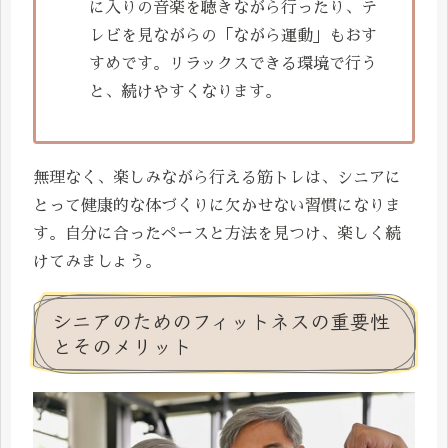
に入りの音楽を聴きながら行ったり、テ
レビを見ながらの「ながら運動」もおす
すめです。リラックスできる環境で行う
と、続けやすくなります。
無理なく、楽しみながら行える筋トレは、シニアに
とって健康的な体づくりに欠かせない習慣になりま
す。自分に合ったペースと方法を見つけ、楽しく続
けてみましょう。
シニアのためのフィットネスの重要性
とそのメリット