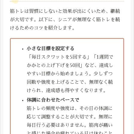
筋トレは習慣にしないと効果が出にくいため、継続
が大切です。以下に、シニアが無理なく筋トレを続
けるためのコツを紹介します。
小さな目標を設定する
「毎日スクワットを5回する」「1週間で
かかとの上げ下げを50回」など、達成し
やすい目標から始めましょう。少しずつ
回数や強度を上げることで、無理なく続
けられ、達成感も得やすくなります。
体調に合わせたペースで
筋トレの頻度や強度は、その日の体調に
応じて調整することが大切です。無理に
毎日行う必要はありません。筋肉が痛い
と感じた場合や疲れている日は休むこと