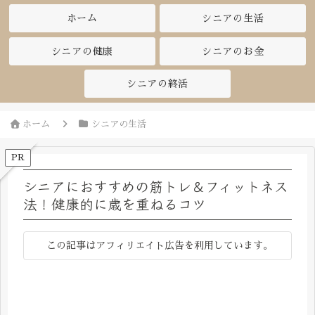
ホーム
シニアの生活
シニアの健康
シニアのお金
シニアの終活
ホーム
シニアの生活
PR
シニアにおすすめの筋トレ＆フィットネス
法！健康的に歳を重ねるコツ
この記事はアフィリエイト広告を利用しています。