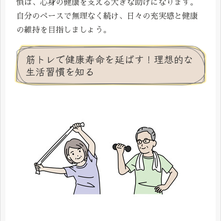
慣は、心身の健康を支える大きな助けになります。
自分のペースで無理なく続け、日々の充実感と健康
の維持を目指しましょう。
筋トレで健康寿命を延ばす！理想的な
生活習慣を知る