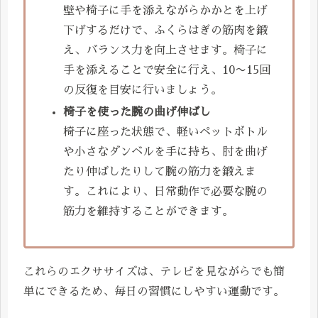
壁や椅子に手を添えながらかかとを上げ
下げするだけで、ふくらはぎの筋肉を鍛
え、バランス力を向上させます。椅子に
手を添えることで安全に行え、10〜15回
の反復を目安に行いましょう。
椅子を使った腕の曲げ伸ばし
椅子に座った状態で、軽いペットボトル
や小さなダンベルを手に持ち、肘を曲げ
たり伸ばしたりして腕の筋力を鍛えま
す。これにより、日常動作で必要な腕の
筋力を維持することができます。
これらのエクササイズは、テレビを見ながらでも簡
単にできるため、毎日の習慣にしやすい運動です。