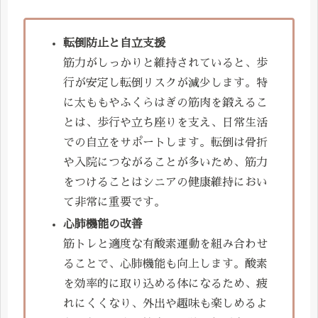
転倒防止と自立支援
筋力がしっかりと維持されていると、歩
行が安定し転倒リスクが減少します。特
に太ももやふくらはぎの筋肉を鍛えるこ
とは、歩行や立ち座りを支え、日常生活
での自立をサポートします。転倒は骨折
や入院につながることが多いため、筋力
をつけることはシニアの健康維持におい
て非常に重要です。
心肺機能の改善
筋トレと適度な有酸素運動を組み合わせ
ることで、心肺機能も向上します。酸素
を効率的に取り込める体になるため、疲
れにくくなり、外出や趣味も楽しめるよ