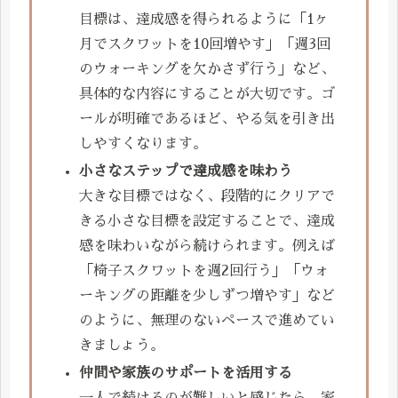
目標は、達成感を得られるように「1ヶ
月でスクワットを10回増やす」「週3回
のウォーキングを欠かさず行う」など、
具体的な内容にすることが大切です。ゴ
ールが明確であるほど、やる気を引き出
しやすくなります。
小さなステップで達成感を味わう
大きな目標ではなく、段階的にクリアで
きる小さな目標を設定することで、達成
感を味わいながら続けられます。例えば
「椅子スクワットを週2回行う」「ウォ
ーキングの距離を少しずつ増やす」など
のように、無理のないペースで進めてい
きましょう。
仲間や家族のサポートを活用する