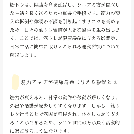
筋トレは、健康寿命を延ばし、シニアの方が自立し
た生活を長く送るための重要な手段です。筋力の衰
えは転倒や体調の不調を引き起こすリスクを高める
ため、日々の筋トレ習慣が大きな違いを生み出しま
す。ここでは、筋トレが健康寿命に与える影響や、
日常生活に簡単に取り入れられる運動習慣について
解説します。
筋力アップが健康寿命に与える影響とは
筋力が衰えると、日常の動作や移動が難しくなり、
外出や活動が減少しやすくなります。しかし、筋ト
レを行うことで筋肉が維持され、体をしっかり支え
ることができるため、シニア世代の方が長く活動的
に過ごせるようになります。