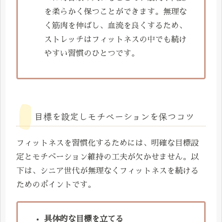
を柔らかく保つことができます。無理な
く筋肉を伸ばし、血流を良くするため、
ストレッチはフィットネスの中でも続け
やすい習慣のひとつです。
目標を設定しモチベーションを保つコツ
フィットネスを習慣化するためには、明確な目標設
定とモチベーション維持の工夫が欠かせません。以
下は、シニア世代が無理なくフィットネスを続ける
ためのポイントです。
具体的な目標を立てる