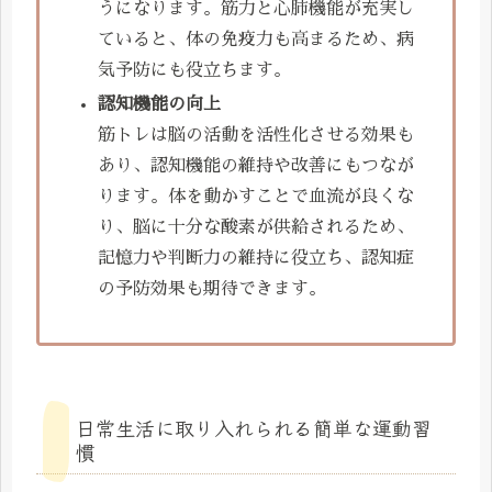
うになります。筋力と心肺機能が充実し
ていると、体の免疫力も高まるため、病
気予防にも役立ちます。
認知機能の向上
筋トレは脳の活動を活性化させる効果も
あり、認知機能の維持や改善にもつなが
ります。体を動かすことで血流が良くな
り、脳に十分な酸素が供給されるため、
記憶力や判断力の維持に役立ち、認知症
の予防効果も期待できます。
日常生活に取り入れられる簡単な運動習
慣