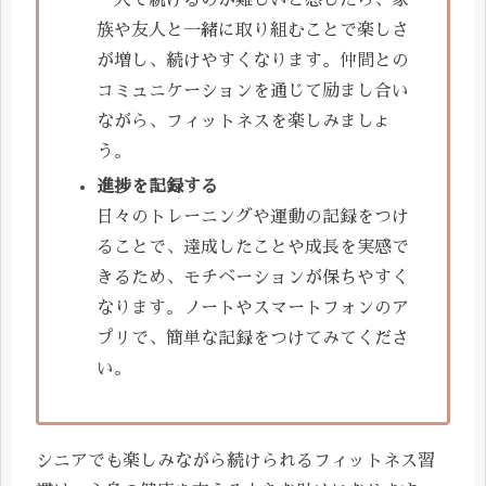
一人で続けるのが難しいと感じたら、家
族や友人と一緒に取り組むことで楽しさ
が増し、続けやすくなります。仲間との
コミュニケーションを通じて励まし合い
ながら、フィットネスを楽しみましょ
う。
進捗を記録する
日々のトレーニングや運動の記録をつけ
ることで、達成したことや成長を実感で
きるため、モチベーションが保ちやすく
なります。ノートやスマートフォンのア
プリで、簡単な記録をつけてみてくださ
い。
シニアでも楽しみながら続けられるフィットネス習