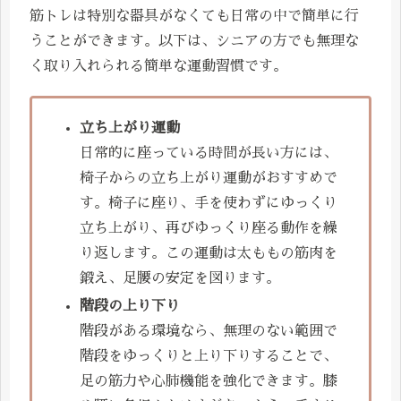
筋トレは特別な器具がなくても日常の中で簡単に行
うことができます。以下は、シニアの方でも無理な
く取り入れられる簡単な運動習慣です。
立ち上がり運動
日常的に座っている時間が長い方には、
椅子からの立ち上がり運動がおすすめで
す。椅子に座り、手を使わずにゆっくり
立ち上がり、再びゆっくり座る動作を繰
り返します。この運動は太ももの筋肉を
鍛え、足腰の安定を図ります。
階段の上り下り
階段がある環境なら、無理のない範囲で
階段をゆっくりと上り下りすることで、
足の筋力や心肺機能を強化できます。膝