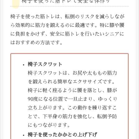
椅子を使った筋トレは、転倒のリスクを減らしなが
ら効果的に筋力を鍛えるのに最適です。特に膝や腰
に負担をかけず、安全に筋トレを行いたいシニアに
はおすすめの方法です。
椅子スクワット
椅子スクワットは、お尻や太ももの筋力
を鍛えられる簡単なエクササイズです。
椅子に軽く座るように腰を落とし、膝が
90度になる位置で一旦止まり、ゆっくり
立ち上がります。この動作を繰り返すこ
とで、下半身の筋力を強化し、転倒予防
にもつながります。
椅子を使ったかかとの上げ下げ