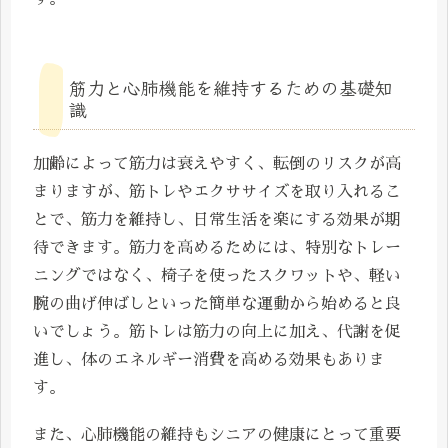
筋力と心肺機能を維持するための基礎知
識
加齢によって筋力は衰えやすく、転倒のリスクが高
まりますが、筋トレやエクササイズを取り入れるこ
とで、筋力を維持し、日常生活を楽にする効果が期
待できます。筋力を高めるためには、特別なトレー
ニングではなく、椅子を使ったスクワットや、軽い
腕の曲げ伸ばしといった簡単な運動から始めると良
いでしょう。筋トレは筋力の向上に加え、代謝を促
進し、体のエネルギー消費を高める効果もありま
す。
また、心肺機能の維持もシニアの健康にとって重要