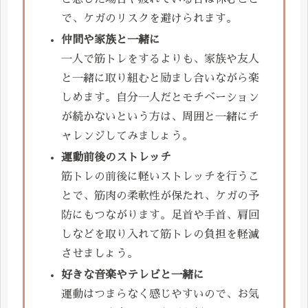
で、ケガのリスクを避けられます。
仲間や家族と一緒に
一人で筋トレをするよりも、家族や友人
と一緒に取り組むと励まし合いながら楽
しめます。自分一人だとモチベーション
が続かないという方は、周囲と一緒にチ
ャレンジしてみましょう。
運動前後のストレッチ
筋トレの前後に軽いストレッチを行うこ
とで、筋肉の柔軟性が保たれ、ケガの予
防にもつながります。足首や手首、肩回
しなどを取り入れて筋トレの負担を軽減
させましょう。
好きな音楽やテレビと一緒に
運動はつまらなく感じやすいので、お気