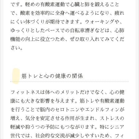
です。軽めの有酸素運動で心臓と肺を鍛えること
で、酸素を効率的に全身へ運べるようになり、疲れ
にくい体づくりが期待できます。ウォーキングや、
ゆっくりとしたペースでの自転車漕ぎなどは、心肺
機能の向上に役立つため、ぜひ取り入れてみてくだ
さい。
筋トレと心の健康の関係
フィットネスは体へのメリットだけでなく、心の健
康にも大きな影響を与えます。筋トレや有酸素運動
を行うことで脳内のセロトニンやエンドルフィンが
増え、気分を安定させる作用が生まれ、ストレスの
軽減や抑うつの予防にもつながります。特にシニア
世代では、社会的な交流が減少しやすいため、フィ