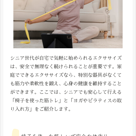
シニア世代が自宅で気軽に始められるエクササイズ
は、安全で無理なく続けられることが重要です。家
庭でできるエクササイズなら、特別な器具がなくて
も筋力や柔軟性を鍛え、心身の健康を維持すること
ができます。ここでは、シニアでも安心して行える
「椅子を使った筋トレ」と「ヨガやピラティスの取
り入れ方」をご紹介します。
椅子を使った筋トレで安全な体作り