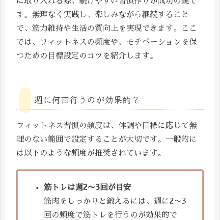
に取り入れる際、続けやすい習慣作りが成功の鍵で
す。無理なく実践し、楽しみながら継続すること
で、筋力維持や生活の質向上を実現できます。ここ
では、フィットネスの頻度や、モチベーションを保
つための目標設定のコツを紹介します。
週に何回行うのが効果的？
フィットネス習慣の頻度は、体調や目標に応じて無
理のない範囲で設定することが大切です。一般的に
は以下のような頻度が推奨されています。
筋トレは週2〜3回が目安
筋肉をしっかりと鍛えるには、週に2〜3
回の頻度で筋トレを行うのが効果的で