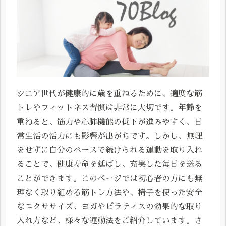
シニア世代が健康的に歳を重ねるために、適度な筋
トレやフィットネス習慣は非常に大切です。年齢を
重ねると、筋力や心肺機能の低下が進みやすく、日
常生活の活力にも影響が出がちです。しかし、無理
をせずに自分のペースで続けられる運動を取り入れ
ることで、健康寿命を延ばし、充実した毎日を送る
ことができます。このページでは初心者の方にも無
理なく取り組める筋トレ方法や、椅子を使った安全
なエクササイズ、ヨガやピラティスの効果的な取り
入れ方など、様々な運動法をご紹介しています。さ