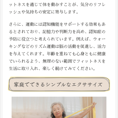
ットネスを通じて体を動かすことが、気分のリフレ
ッシュや気持ちの安定に寄与します。
さらに、運動には認知機能をサポートする効果もあ
るとされており、記憶力や判断力を高め、認知症の
予防に役立つと考えられています。例えば、ウォー
キングなどのリズム運動は脳の活動を促進し、活力
を与えてくれます。年齢を重ねても心身ともに健康
でいられるよう、無理のない範囲でフィットネスを
生活に取り入れ、楽しく続けてみてください。
家庭でできるシンプルなエクササイズ