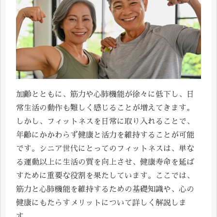
加齢とともに、筋力や心肺機能が徐々に低下し、日
常生活の動作も難しく感じることが増えてきます。
しかし、フィットネスを日常に取り入れることで、
年齢にかかわらず健康と活力を維持することが可能
です。シニア世代にとってのフィットネスは、単な
る運動以上に生活の質を向上させ、健康寿命を延ば
すために重要な役割を果たしています。ここでは、
筋力と心肺機能を維持するための基礎知識や、心の
健康にもたらすメリットについて詳しく解説しま
す。