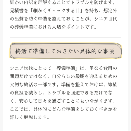
細かい内訳を理解することでトラブルを防げます。
見積書を「細かくチェックする目」を持ち、想定外
の出費を防ぐ準備を整えておくことが、シニア世代
の葬儀準備における大切なポイントです。
終活で準備しておきたい具体的な事項
シニア世代にとって「葬儀準備」は、単なる費用の
問題だけではなく、自分らしい最期を迎えるための
大切な終活の一部です。準備を整えておけば、家族
の負担を減らし、トラブルを回避できるだけでな
く、安心して日々を過ごすことにもつながります。
ここでは、具体的にどんな準備をしておくべきかを
詳しく解説します。