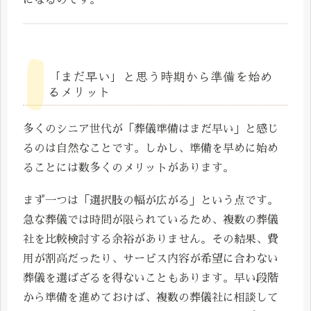
になるのです。
「まだ早い」と思う時期から準備を始め
るメリット
多くのシニア世代が「葬儀準備はまだ早い」と感じ
るのは自然なことです。しかし、準備を早めに始め
ることには数多くのメリットがあります。
まず一つは「選択肢の幅が広がる」という点です。
急な葬儀では時間が限られているため、複数の葬儀
社を比較検討する余裕がありません。その結果、費
用が割高だったり、サービス内容が希望に合わない
葬儀を選ばざるを得ないこともあります。早い段階
から準備を進めておけば、複数の葬儀社に相談して