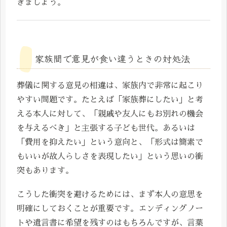
きましょう。
家族間で意見が食い違うときの対処法
葬儀に関する意見の相違は、家族内で非常に起こり
やすい問題です。たとえば「家族葬にしたい」と考
える本人に対して、「親戚や友人にもお別れの機会
を与えるべき」と主張する子ども世代。あるいは
「費用を抑えたい」という意向と、「形式は簡素で
もいいが故人らしさを表現したい」という思いの衝
突もあります。
こうした衝突を避けるためには、まず本人の意思を
明確にしておくことが重要です。エンディングノー
トや遺言書に希望を残すのはもちろんですが、言葉