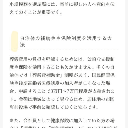
小規模葬を選ぶ際には、事前に親しい人へ意向を伝
えておくことが重要です。
自治体の補助金や保険制度を活用する方
法
葬儀費用の負担を軽減するためには、公的な支援制
度や保険を活用することも欠かせません。多くの自
治体では「葬祭費補助金」制度があり、国民健康保
険や後期高齢者医療制度の加入者が亡くなった場
合、申請することで3万円〜7万円程度が支給されま
す。金額は地域によって異なるため、居住地の市区
町村役場で事前に確認しておくと安心です。
また、会社員として健康保険に加入していた方の場