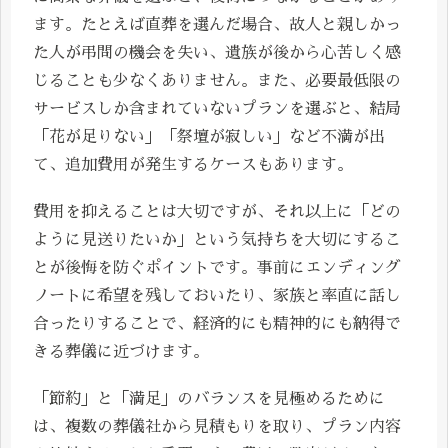
ます。たとえば直葬を選んだ場合、故人と親しかっ
た人が弔問の機会を失い、遺族が後から心苦しく感
じることも少なくありません。また、必要最低限の
サービスしか含まれていないプランを選ぶと、結局
「花が足りない」「祭壇が寂しい」など不満が出
て、追加費用が発生するケースもあります。
費用を抑えることは大切ですが、それ以上に「どの
ように見送りたいか」という気持ちを大切にするこ
とが後悔を防ぐポイントです。事前にエンディング
ノートに希望を残しておいたり、家族と率直に話し
合ったりすることで、経済的にも精神的にも納得で
きる葬儀に近づけます。
「節約」と「満足」のバランスを見極めるために
は、複数の葬儀社から見積もりを取り、プラン内容