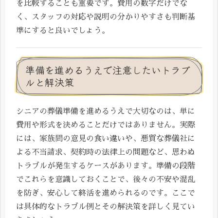
を比較することも重要です。費用の数字だけでな
く、スタッフの対応や説明の分かりやすさも判断基
準にすると良いでしょう。
準備を進めるうえで注意したいトラブ
ルと解決策
シニアの葬儀準備を進めるうえで大切なのは、単に
費用や形式を決めることだけではありません。実際
には、家族間の意見の食い違いや、悪質な葬儀社に
よる不当請求、契約時の法律上の問題など、思わぬ
トラブルが発生するケースがあります。準備の段階
でこれらを意識しておくことで、後々の不安や混乱
を防ぎ、安心して終活を進められるのです。ここで
は具体的なトラブル例とその解決策を詳しく見てい