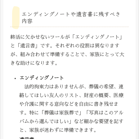
エンディングノートや遺言書に残すべき
内容
終活に欠かせないツールが「エンディングノート」
と「遺言書」です。それぞれの役割は異なります
が、組み合わせて準備することで、家族にとって大
きな助けになります。
エンディングノート
法的拘束力はありませんが、葬儀の希望、連
絡してほしい友人のリスト、財産の概要、医療
や介護に関する意向などを自由に書き残せま
す。特に「葬儀は家族葬で」「写真はこのアル
バムから選んでほしい」など細かな要望を記す
と、家族が迷わずに準備できます。