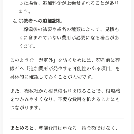
った場合、追加料金が上乗せされることがあり
ます。
宗教者への追加謝礼
葬儀後の法要や戒名の種類によって、見積も
りに含まれていない費用が必要になる場合があ
ります。
このような「想定外」を防ぐためには、契約前に葬
儀社へ「追加費用が発生する可能性のある項目」を
具体的に確認しておくことが大切です。
また、複数社から相見積もりを取ることで、相場感
をつかみやすくなり、不要な費用を抑えることにも
つながります。
まとめると
、葬儀費用は単なる一括金額ではなく、