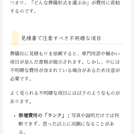
つまり、「どんな葬儀形式を選ぶか」が費用に直結
するのです。
見積書で注意すべき不明瞭な項目
葬儀社に見積もりを依頼すると、専門用語や細かい
項目が並んだ書類が提示されます。しかし、中には
不明瞭な費用が含まれている場合があるため注意が
必要です。
よく見られる不明瞭な項目には以下のようなものが
あります。
祭壇費用の「ランク」
：写真や説明だけでは判
断できず、思った以上に高額になることがあ
る。