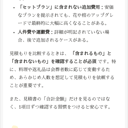
「セットプラン」に含まれない追加費用
：安価
なプランを提示されても、花や棺のアップグレ
ードで最終的に大幅に高くなることがある。
人件費や運搬費
：詳細が明記されていない場
合、後で追加されるケースがある。
見積もりを比較するときは、
「含まれるもの」と
「含まれないもの」を確認することが必須
です。特
に、料理や返礼品は会葬者数に応じて変動するた
め、あらかじめ人数を想定して見積もりを依頼する
ことが重要です。
また、見積書の「合計金額」だけを見るのではな
く、1項目ずつ確認する習慣をつけると安心です。