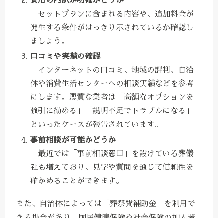
費用の内訳が明確かどうか
セットプランに含まれる内容や、追加料金が
発生する条件がはっきり示されているか確認し
ましょう。
口コミや実績の確認
インターネットの口コミ、地域の評判、自治
体や消費生活センターへの相談実績などを参考
にします。悪質な業者は「高額なオプションを
強引に勧める」「説明不足でトラブルになる」
といったケースが報告されています。
事前相談が可能かどうか
最近では「事前相談窓口」を設けている葬儀
社も増えており、見学や質問を通じて信頼性を
確かめることができます。
また、自治体によっては「葬祭費補助金」を利用で
きる場合があり、国民健康保険や社会保険の加入者