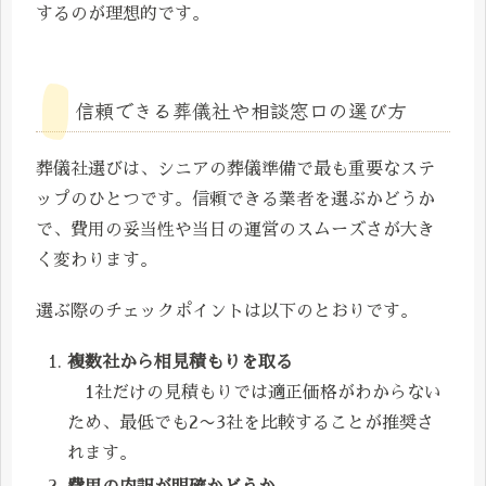
するのが理想的です。
信頼できる葬儀社や相談窓口の選び方
葬儀社選びは、シニアの葬儀準備で最も重要なステ
ップのひとつです。信頼できる業者を選ぶかどうか
で、費用の妥当性や当日の運営のスムーズさが大き
く変わります。
選ぶ際のチェックポイントは以下のとおりです。
複数社から相見積もりを取る
1社だけの見積もりでは適正価格がわからない
ため、最低でも2〜3社を比較することが推奨さ
れます。