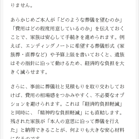
りません。
あらかじめご本人が「どのような葬儀を望むのか」
「費用はどの程度用意しているのか」を伝えておく
ことで、家族は安心して手続きを進められます。例
えば、エンディングノートに希望する葬儀形式（家
族葬・直葬など）や予算上限を書いておくと、遺族
はその指針に沿って動けるため、経済的な負担を大
きく減らせます。
さらに、事前に葬儀社と見積もりを取り交わしてお
けば、費用の相場感をつかみやすく、不必要なオプ
ションを避けられます。これは「経済的負担軽減」
と同時に、「精神的な負担軽減」にも直結します。
残された家族が「本人の意思に沿って葬儀を行え
た」と納得できることが、何よりも大きな安心材料