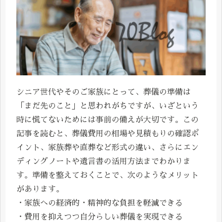
シニア世代やそのご家族にとって、葬儀の準備は
「まだ先のこと」と思われがちですが、いざという
時に慌てないためには事前の備えが大切です。この
記事を読むと、葬儀費用の相場や見積もりの確認ポ
イント、家族葬や直葬など形式の違い、さらにエン
ディングノートや遺言書の活用方法までわかりま
す。準備を整えておくことで、次のようなメリット
があります。
・家族への経済的・精神的な負担を軽減できる
・費用を抑えつつ自分らしい葬儀を実現できる