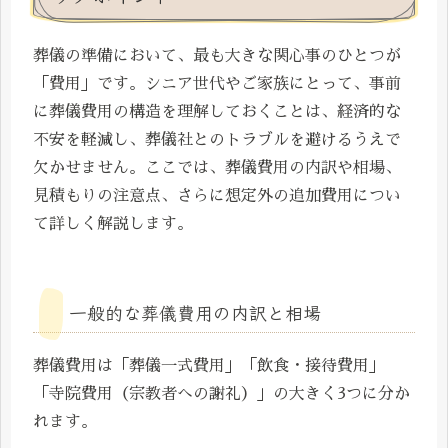
葬儀の準備において、最も大きな関心事のひとつが
「費用」です。シニア世代やご家族にとって、事前
に葬儀費用の構造を理解しておくことは、経済的な
不安を軽減し、葬儀社とのトラブルを避けるうえで
欠かせません。ここでは、葬儀費用の内訳や相場、
見積もりの注意点、さらに想定外の追加費用につい
て詳しく解説します。
一般的な葬儀費用の内訳と相場
葬儀費用は「葬儀一式費用」「飲食・接待費用」
「寺院費用（宗教者への謝礼）」の大きく3つに分か
れます。