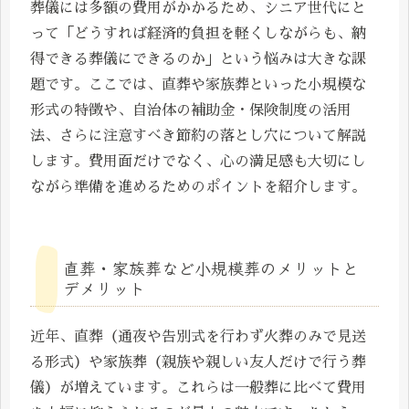
葬儀には多額の費用がかかるため、シニア世代にと
って「どうすれば経済的負担を軽くしながらも、納
得できる葬儀にできるのか」という悩みは大きな課
題です。ここでは、直葬や家族葬といった小規模な
形式の特徴や、自治体の補助金・保険制度の活用
法、さらに注意すべき節約の落とし穴について解説
します。費用面だけでなく、心の満足感も大切にし
ながら準備を進めるためのポイントを紹介します。
直葬・家族葬など小規模葬のメリットと
デメリット
近年、直葬（通夜や告別式を行わず火葬のみで見送
る形式）や家族葬（親族や親しい友人だけで行う葬
儀）が増えています。これらは一般葬に比べて費用