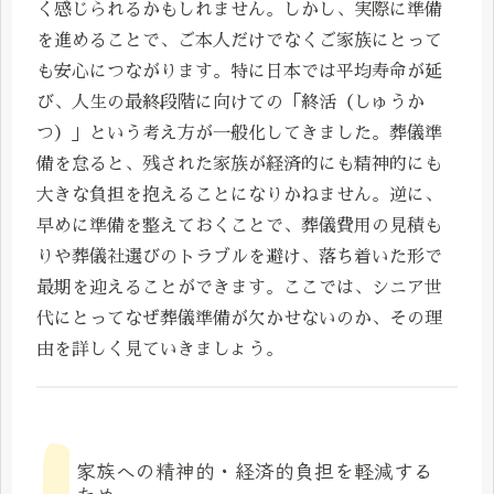
く感じられるかもしれません。しかし、実際に準備
を進めることで、ご本人だけでなくご家族にとって
も安心につながります。特に日本では平均寿命が延
び、人生の最終段階に向けての「終活（しゅうか
つ）」という考え方が一般化してきました。葬儀準
備を怠ると、残された家族が経済的にも精神的にも
大きな負担を抱えることになりかねません。逆に、
早めに準備を整えておくことで、葬儀費用の見積も
りや葬儀社選びのトラブルを避け、落ち着いた形で
最期を迎えることができます。ここでは、シニア世
代にとってなぜ葬儀準備が欠かせないのか、その理
由を詳しく見ていきましょう。
家族への精神的・経済的負担を軽減する