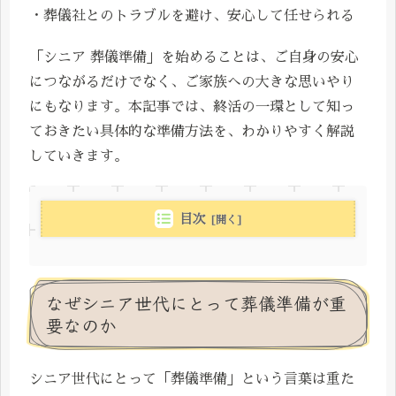
・葬儀社とのトラブルを避け、安心して任せられる
「シニア 葬儀準備」を始めることは、ご自身の安心
につながるだけでなく、ご家族への大きな思いやり
にもなります。本記事では、終活の一環として知っ
ておきたい具体的な準備方法を、わかりやすく解説
していきます。
目次
なぜシニア世代にとって葬儀準備が重
要なのか
シニア世代にとって「葬儀準備」という言葉は重た