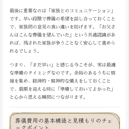
最後に重要なのは「家族とのコミュニケーション」
です。早い段階で葬儀の希望を話し合っておくこと
で、家族間の意見の食い違いを防げます。「お父さ
んはこんな葬儀を望んでいた」という共通認識があ
れば、残された家族が争うことなく安心して進めら
れるでしょう。
つまり、「まだ早い」と感じる今こそが、実は最適
な準備のタイミングなのです。余裕のあるうちに情
報を集め、経済的・精神的な備えをしておくこと
で、最期を迎える時に「準備しておいてよかった」
と心から思える瞬間につながります。
葬儀費用の基本構造と見積もりのチェ
ックポイント