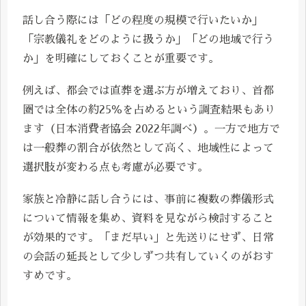
話し合う際には「どの程度の規模で行いたいか」
「宗教儀礼をどのように扱うか」「どの地域で行う
か」を明確にしておくことが重要です。
例えば、都会では直葬を選ぶ方が増えており、首都
圏では全体の約25％を占めるという調査結果もあり
ます（日本消費者協会 2022年調べ）。一方で地方で
は一般葬の割合が依然として高く、地域性によって
選択肢が変わる点も考慮が必要です。
家族と冷静に話し合うには、事前に複数の葬儀形式
について情報を集め、資料を見ながら検討すること
が効果的です。「まだ早い」と先送りにせず、日常
の会話の延長として少しずつ共有していくのがおす
すめです。