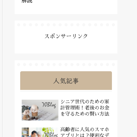
解説
スポンサーリンク
人気記事
シニア世代のための家
計管理術！老後のお金
を守るための賢い方法
高齢者に人気のスマホ
アプリとは？便利なデ