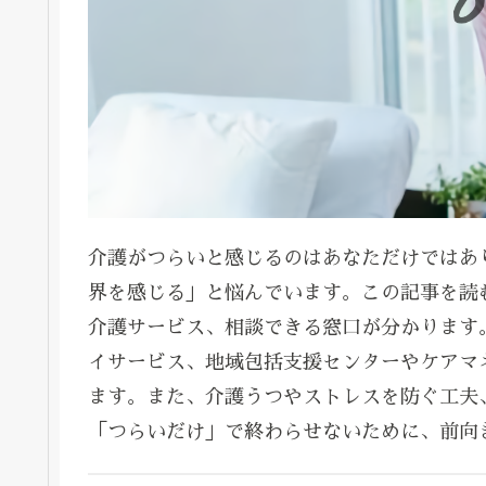
介護がつらいと感じるのはあなただけではあ
界を感じる」と悩んでいます。この記事を読
介護サービス、相談できる窓口が分かります
イサービス、地域包括支援センターやケアマ
ます。また、介護うつやストレスを防ぐ工夫
「つらいだけ」で終わらせないために、前向