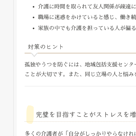
介護に時間を取られて友人関係が疎遠
職場に迷惑をかけていると感じ、働き
家族の中でも介護を担っている人が偏
対策のヒント
孤独やうつを防ぐには、地域包括支援センタ
ことが大切です。また、同じ立場の人と悩み
完璧を目指すことがストレスを
多くの介護者が「自分がしっかりやらなけれ