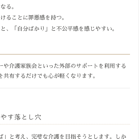
になる。
続けることに罪悪感を持つ。
ると、「自分ばかり」と不公平感を感じやすい。
ーや介護家族会といった外部のサポートを利用する
を共有するだけでも心が軽くなります。
増やす落とし穴
ば」と考え、完璧な介護を目指そうとします。しか