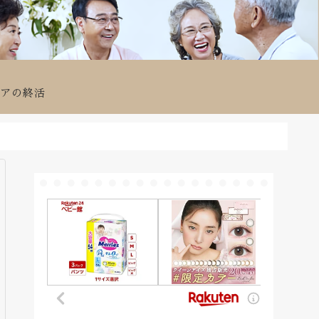
ニアの終活