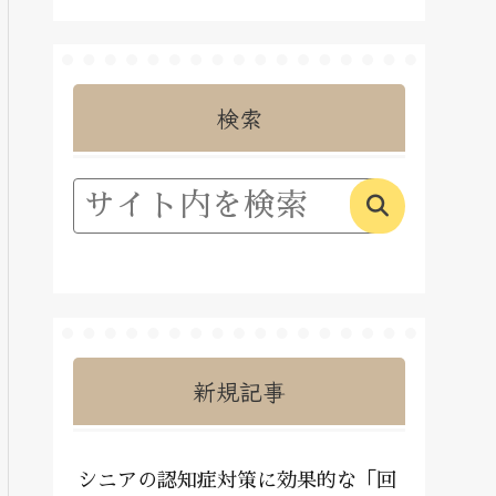
検索
新規記事
シニアの認知症対策に効果的な「回