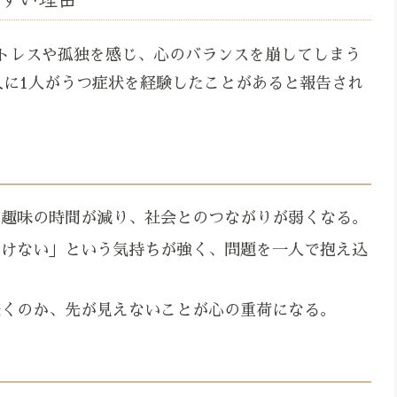
トレスや孤独を感じ、心のバランスを崩してしまう
人に1人がうつ症状を経験したことがあると報告され
や趣味の時間が減り、社会とのつながりが弱くなる。
いけない」という気持ちが強く、問題を一人で抱え込
続くのか、先が見えないことが心の重荷になる。