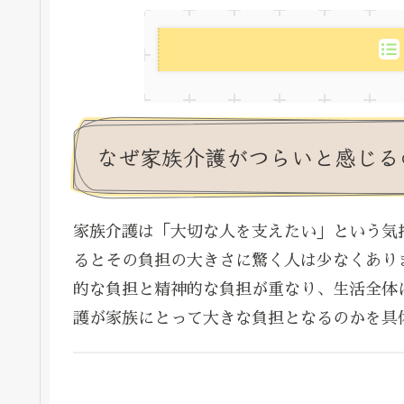
なぜ家族介護がつらいと感じる
家族介護は「大切な人を支えたい」という気
るとその負担の大きさに驚く人は少なくあり
的な負担と精神的な負担が重なり、生活全体
護が家族にとって大きな負担となるのかを具