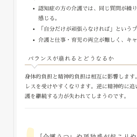
認知症の方の介護では、同じ質問が繰
感じる。
「自分だけが頑張らなければ」という
介護と仕事・育児の両立が難しく、キ
バランスが崩れるとどうなるか
身体的負担と精神的負担は相互に影響します
レスを受けやすくなります。逆に精神的に追
護を継続する力が失われてしまうのです。
「介護うつ」や孤独感が起こりや