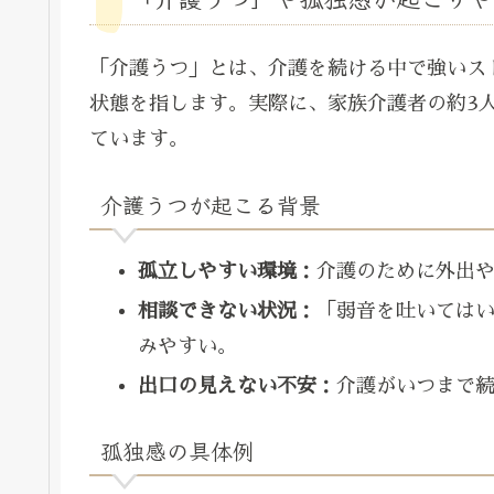
「介護うつ」とは、介護を続ける中で強いス
状態を指します。実際に、家族介護者の約3
ています。
介護うつが起こる背景
孤立しやすい環境
：介護のために外出
相談できない状況
：「弱音を吐いては
みやすい。
出口の見えない不安
：介護がいつまで
孤独感の具体例