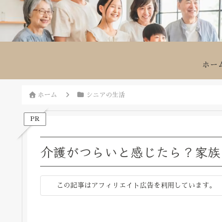
ホー
ホーム
シニアの生活
PR
介護がつらいと感じたら？家族
この記事はアフィリエイト広告を利用しています。