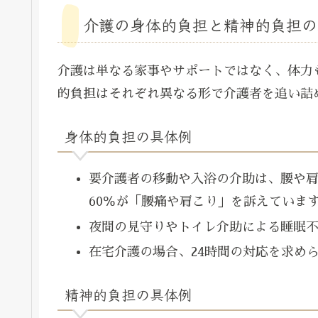
介護の身体的負担と精神的負担の
介護は単なる家事やサポートではなく、体力
的負担はそれぞれ異なる形で介護者を追い詰
身体的負担の具体例
要介護者の移動や入浴の介助は、腰や
60％が「腰痛や肩こり」を訴えていま
夜間の見守りやトイレ介助による睡眠
在宅介護の場合、24時間の対応を求め
精神的負担の具体例