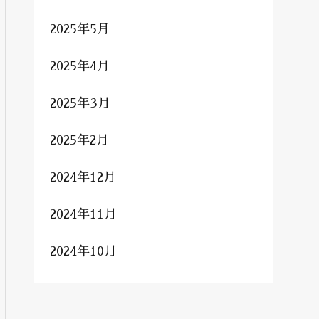
2025年5月
2025年4月
2025年3月
2025年2月
2024年12月
2024年11月
2024年10月