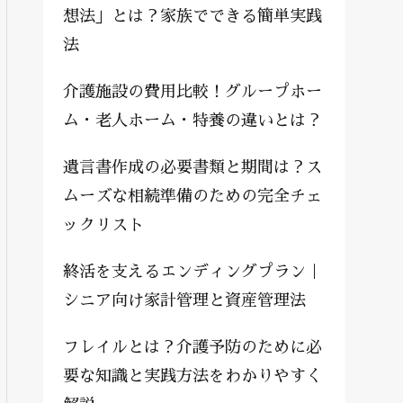
想法」とは？家族でできる簡単実践
法
介護施設の費用比較！グループホー
ム・老人ホーム・特養の違いとは？
遺言書作成の必要書類と期間は？ス
ムーズな相続準備のための完全チェ
ックリスト
終活を支えるエンディングプラン｜
シニア向け家計管理と資産管理法
フレイルとは？介護予防のために必
要な知識と実践方法をわかりやすく