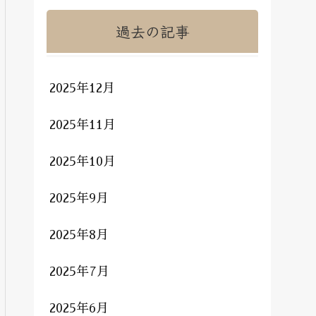
過去の記事
2025年12月
2025年11月
2025年10月
2025年9月
2025年8月
2025年7月
2025年6月