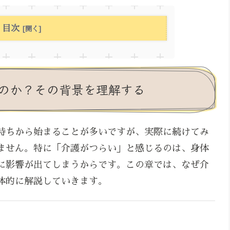
目次
のか？その背景を理解する
持ちから始まることが多いですが、実際に続けてみ
ません。特に「介護がつらい」と感じるのは、身体
に影響が出てしまうからです。この章では、なぜ介
体的に解説していきます。