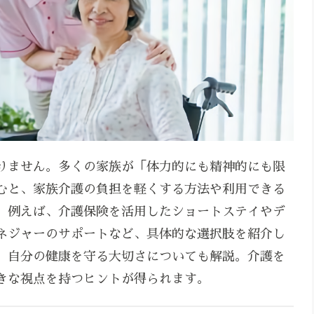
りません。多くの家族が「体力的にも精神的にも限
むと、家族介護の負担を軽くする方法や利用できる
。例えば、介護保険を活用したショートステイやデ
ネジャーのサポートなど、具体的な選択肢を紹介し
、自分の健康を守る大切さについても解説。介護を
きな視点を持つヒントが得られます。