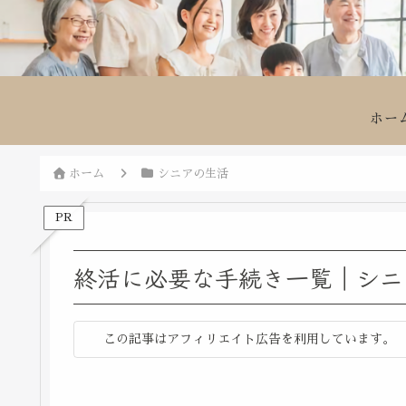
ホー
ホーム
シニアの生活
PR
終活に必要な手続き一覧｜シニ
この記事はアフィリエイト広告を利用しています。