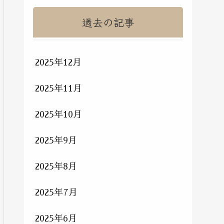
過去の記事
2025年12月
2025年11月
2025年10月
2025年9月
2025年8月
2025年7月
2025年6月