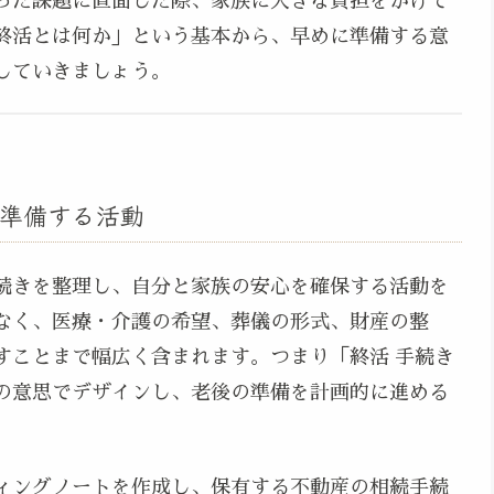
った課題に直面した際、家族に大きな負担をかけて
終活とは何か」という基本から、早めに準備する意
していきましょう。
準備する活動
続きを整理し、自分と家族の安心を確保する活動を
なく、医療・介護の希望、葬儀の形式、財産の整
すことまで幅広く含まれます。つまり「終活 手続き
の意思でデザインし、老後の準備を計画的に進める
ィングノートを作成し、保有する不動産の相続手続