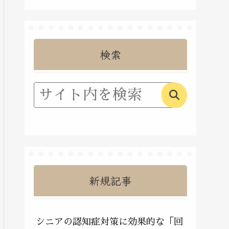
検索
新規記事
シニアの認知症対策に効果的な「回