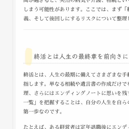
間が過ぎると、突然の病気や介護、相続とい
しまう可能性があります。ここでは、まず「
義、そして後回しにするリスクについて整理
終活とは人生の最終章を前向きに
終活とは、人生の最期に備えてさまざまな手
指します。単なる相続や遺言書の作成だけで
理、さらにはエンディングノートに思いを残
一覧」を把握することは、自分の人生を自ら
第一歩なのです。
たとえば、ある経営者は定年退職後にエンデ