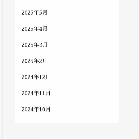
2025年5月
2025年4月
2025年3月
2025年2月
2024年12月
2024年11月
2024年10月