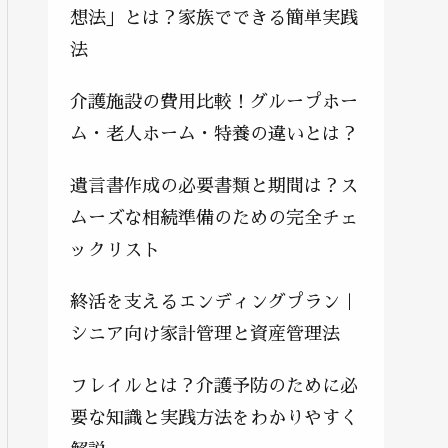
想法」とは？家族でできる簡単実践
法
介護施設の費用比較！グループホー
ム・老人ホーム・特養の違いとは？
遺言書作成の必要書類と期間は？ス
ムーズな相続準備のための完全チェ
ックリスト
終活を支えるエンディングプラン｜
シニア向け家計管理と資産管理法
フレイルとは？介護予防のために必
要な知識と実践方法をわかりやすく