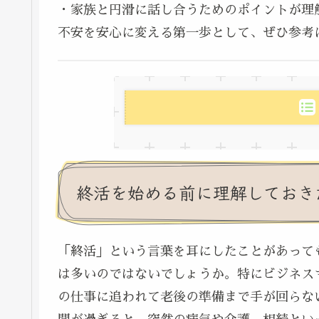
・家族と円滑に話し合うためのポイントが理
不安を安心に変える第一歩として、ぜひ参考
終活を始める前に理解しておき
「終活」という言葉を耳にしたことがあって
は多いのではないでしょうか。特にビジネス
の仕事に追われて老後の準備まで手が回らな