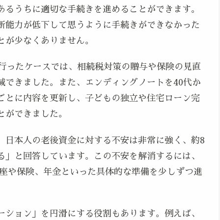
あるうちに適切な手続きを進めることができます。
断能力が低下して思うように手続きができなかった
とが少なくありません。
を行ったケースでは、相続税対策の贈与や保険の見直
減できました。また、エンディングノートを40代か
ごとに内容を更新し、子どもの独立や住宅ローン完
とができました。
、日本人の老後資金に対する不安は非常に強く、約8
る」と回答しています。この不安を解消するには、
口座や保険、年金といった具体的な準備を少しずつ進
ーション」を円滑にする役割もあります。例えば、