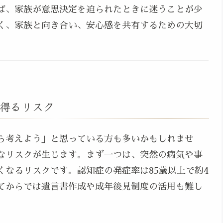
ば、家族が意思決定を迫られたときに迷うことが少
く、家族と向き合い、安心感を共有するための大切
得るリスク
ら考えよう」と思っている方も多いかもしれませ
なリスクが生じます。まず一つは、突然の病気や事
なるリスクです。認知症の発症率は85歳以上で約4
てからでは遺言書作成や成年後見制度の活用も難し