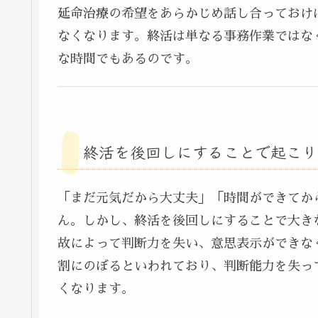
延命治療の希望をあらかじめ話し合っておけ
なくなります。終活は単なる事務作業ではな
な時間でもあるのです。
終活を後回しにすることで起こり
「まだ元気だから大丈夫」「時間ができてか
ん。しかし、終活を後回しにすることで大き
故によって判断力を失い、意思表示ができなく
割にのぼるといわれており、判断能力を失っ
くなります。