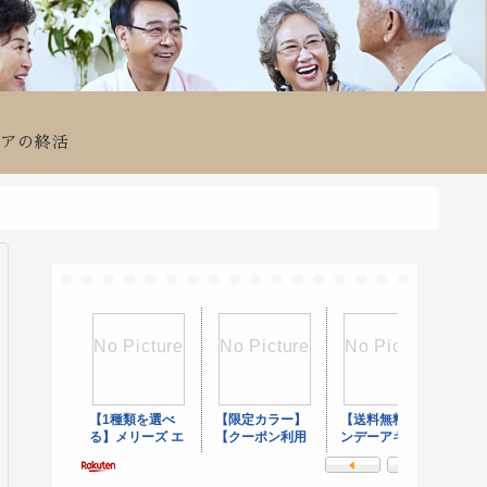
ニアの終活