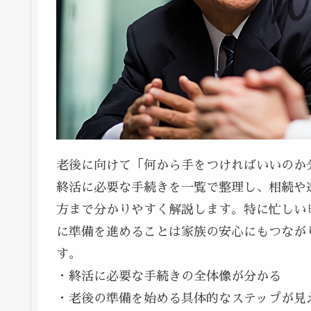
老後に向けて「何から手をつければいいのか
終活に必要な手続きを一覧で整理し、相続や
方まで分かりやすく解説します。特に忙しい
に準備を進めることは家族の安心にもつなが
す。
・終活に必要な手続きの全体像が分かる
・老後の準備を始める具体的なステップが見