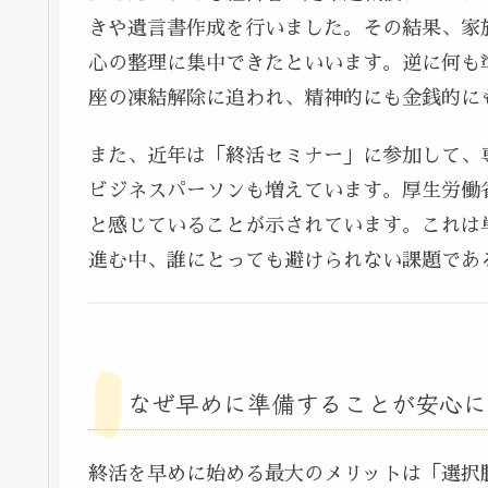
きや遺言書作成を行いました。その結果、家
心の整理に集中できたといいます。逆に何も
座の凍結解除に追われ、精神的にも金銭的に
また、近年は「終活セミナー」に参加して、
ビジネスパーソンも増えています。厚生労働
と感じていることが示されています。これは
進む中、誰にとっても避けられない課題であ
なぜ早めに準備することが安心に
終活を早めに始める最大のメリットは「選択