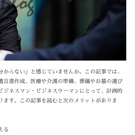
分からない」と感じていませんか。この記事では、
遺言書作成、医療や介護の準備、葬儀やお墓の選び
ビジネスマン・ビジネスウーマンにとって、計画的
ります。この記事を読むと次のメリットがありま
える